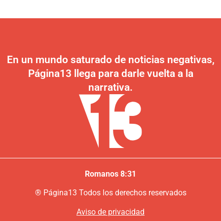
En un mundo saturado de noticias negativas,
Página13 llega para darle vuelta a la
narrativa.
Romanos 8:31
®
P
ágina13
Todos los derechos reservados
Aviso de privacidad