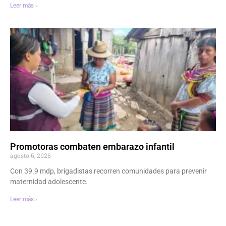
Leer más ›
Promotoras combaten embarazo infantil
agosto 6, 2026
Con 39.9 mdp, brigadistas recorren comunidades para prevenir
maternidad adolescente.
Leer más ›