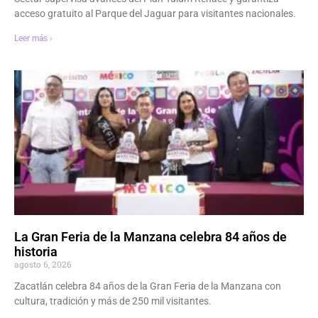
acceso gratuito al Parque del Jaguar para visitantes nacionales.
Leer más ›
La Gran Feria de la Manzana celebra 84 años de
historia
agosto 6, 2026
Zacatlán celebra 84 años de la Gran Feria de la Manzana con
cultura, tradición y más de 250 mil visitantes.