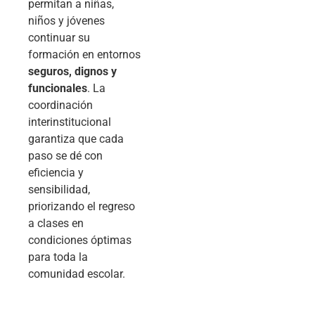
permitan a niñas,
niños y jóvenes
continuar su
formación en entornos
seguros, dignos y
funcionales
. La
coordinación
interinstitucional
garantiza que cada
paso se dé con
eficiencia y
sensibilidad,
priorizando el regreso
a clases en
condiciones óptimas
para toda la
comunidad escolar.