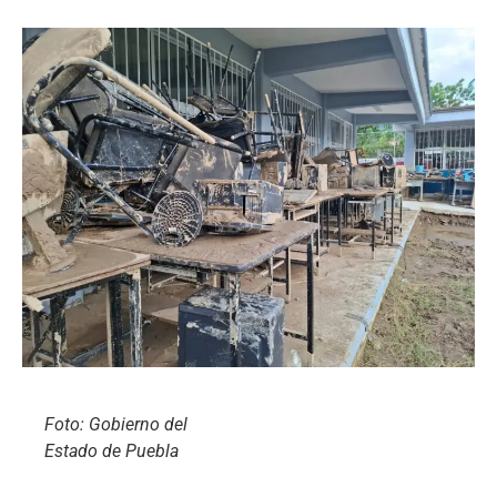
Foto: Gobierno del
Estado de Puebla