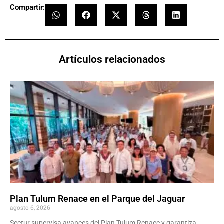
Compartir:
Artículos relacionados
Plan Tulum Renace en el Parque del Jaguar
agosto 6, 2026
Sectur supervisa avances del Plan Tulum Renace y garantiza