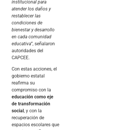
institucional para
atender los daños y
restablecer las
condiciones de
bienestar y desarrollo
en cada comunidad
educativa”
, señalaron
autoridades del
CAPCEE.
Con estas acciones, el
gobierno estatal
reafirma su
compromiso con la
educación como eje
de transformación
social
, y con la
recuperación de
espacios escolares que