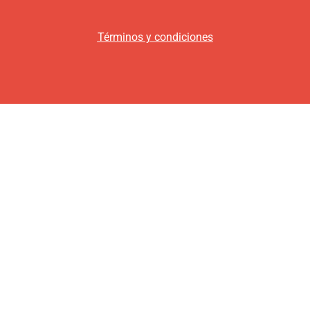
Términos y condiciones