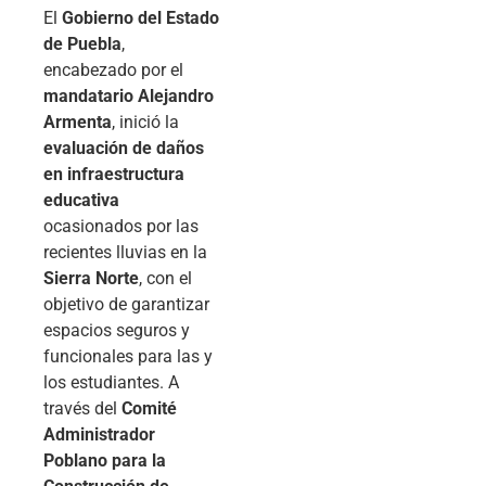
El
Gobierno del Estado
de Puebla
,
encabezado por el
mandatario Alejandro
Armenta
, inició la
evaluación de daños
en infraestructura
educativa
ocasionados por las
recientes lluvias en la
Sierra Norte
, con el
objetivo de garantizar
espacios seguros y
funcionales para las y
los estudiantes. A
través del
Comité
Administrador
Poblano para la