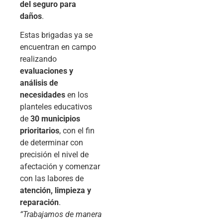
del seguro para
daños
.
Estas brigadas ya se
encuentran en campo
realizando
evaluaciones y
análisis de
necesidades
en los
planteles educativos
de
30 municipios
prioritarios
, con el fin
de determinar con
precisión el nivel de
afectación y comenzar
con las labores de
atención, limpieza y
reparación
.
“Trabajamos de manera