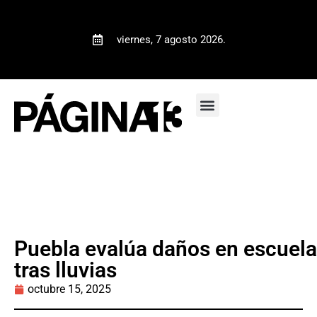
viernes, 7 agosto 2026.
Puebla evalúa daños en escuel
tras lluvias
octubre 15, 2025