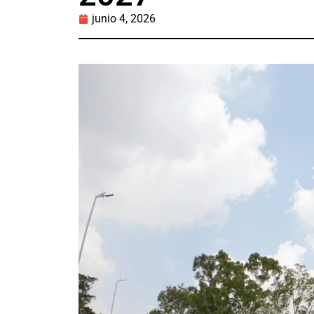
junio 4, 2026