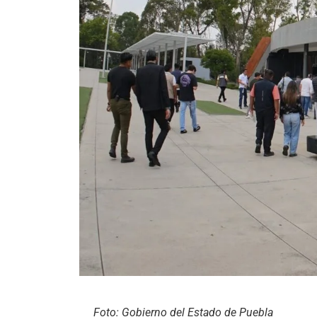
Foto: Gobierno del Estado de Puebla