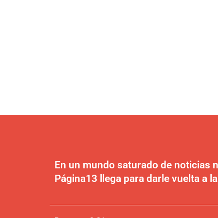
En un mundo saturado de noticias n
Página13 llega para darle vuelta a la