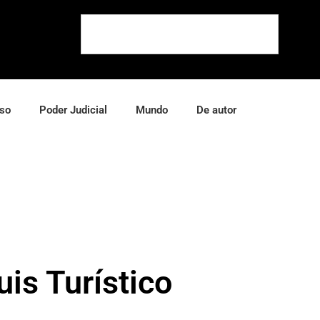
so
Poder Judicial
Mundo
De autor
uis Turístico