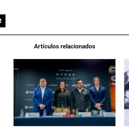
Artículos relacionados