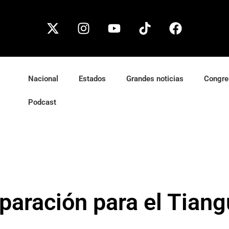
Nacional
Estados
Grandes noticias
Congre
Podcast
paración para el Tiang