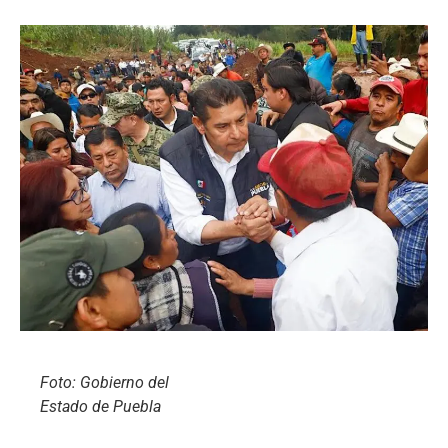
Foto: Gobierno del
Estado de Puebla