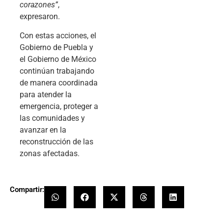
corazones”
,
expresaron.
Con estas acciones, el
Gobierno de Puebla y
el Gobierno de México
continúan trabajando
de manera coordinada
para atender la
emergencia, proteger a
las comunidades y
avanzar en la
reconstrucción de las
zonas afectadas.
Compartir: