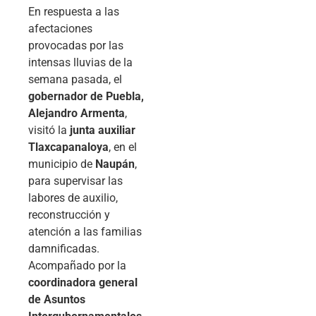
En respuesta a las
afectaciones
provocadas por las
intensas lluvias de la
semana pasada, el
gobernador de Puebla,
Alejandro Armenta
,
visitó la
junta auxiliar
Tlaxcapanaloya
, en el
municipio de
Naupán
,
para supervisar las
labores de auxilio,
reconstrucción y
atención a las familias
damnificadas.
Acompañado por la
coordinadora general
de Asuntos