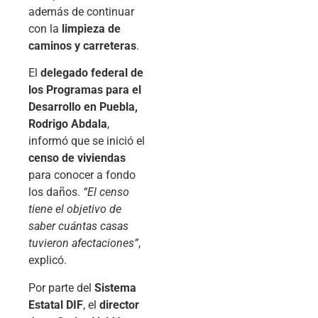
además de continuar
con la
limpieza de
caminos y carreteras
.
El
delegado federal de
los Programas para el
Desarrollo en Puebla,
Rodrigo Abdala
,
informó que se inició el
censo de viviendas
para conocer a fondo
los daños.
“El censo
tiene el objetivo de
saber cuántas casas
tuvieron afectaciones”
,
explicó.
Por parte del
Sistema
Estatal DIF
, el
director