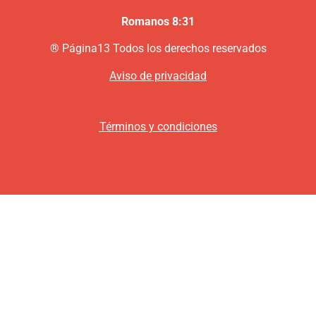
Romanos 8:31
®
P
ágina13
Todos los derechos reservados
Aviso de privacidad
Términos y condiciones