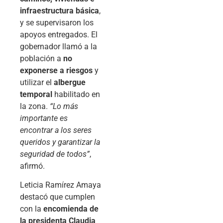
infraestructura básica
,
y se supervisaron los
apoyos entregados. El
gobernador llamó a la
población a
no
exponerse a riesgos
y
utilizar el
albergue
temporal
habilitado en
la zona.
“Lo más
importante es
encontrar a los seres
queridos y garantizar la
seguridad de todos”
,
afirmó.
Leticia Ramírez Amaya
destacó que cumplen
con la
encomienda de
la presidenta Claudia