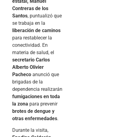
estatal, Manuel
Contreras de los
Santos
, puntualizó que
se trabaja en la
liberación de caminos
para restablecer la
conectividad. En
materia de salud, el
secretario Carlos
Alberto Olivier
Pacheco
anunció que
brigadas de la
dependencia realizarán
fumigaciones en toda
la zona
para prevenir
brotes de dengue y
otras enfermedades
.
Durante la visita,