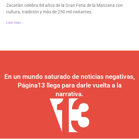
Zacatlán celebra 84 años de la Gran Feria de la Manzana con
cultura, tradición y más de 250 mil visitantes.
Leer más ›
En un mundo saturado de noticias negativas,
Página13 llega para darle vuelta a la
narrativa.