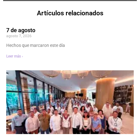
Artículos relacionados
7 de agosto
agosto 7, 2026
Hechos que marcaron este día
Leer más ›