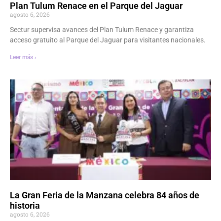
Plan Tulum Renace en el Parque del Jaguar
agosto 6, 2026
Sectur supervisa avances del Plan Tulum Renace y garantiza
acceso gratuito al Parque del Jaguar para visitantes nacionales.
Leer más ›
La Gran Feria de la Manzana celebra 84 años de
historia
agosto 6, 2026