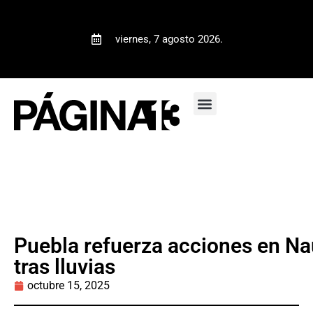
viernes, 7 agosto 2026.
Puebla refuerza acciones en N
tras lluvias
octubre 15, 2025