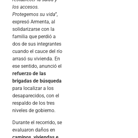
los accesos.
Protegemos su vida”
,
expresó Armenta, al
solidarizarse con la
familia que perdió a
dos de sus integrantes
cuando el cauce del río
arrasó su vivienda. En
ese sentido, anunció el
refuerzo de las
brigadas de búsqueda
para localizar a los
desaparecidos, con el
respaldo de los tres
niveles de gobierno.
Durante el recorrido, se
evaluaron daños en
caminos, viviendas e