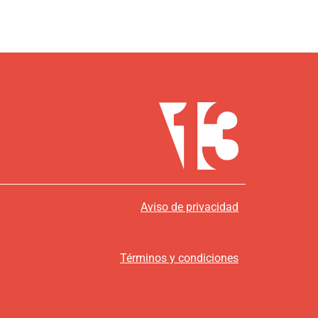
Aviso de privacidad
Términos y condiciones