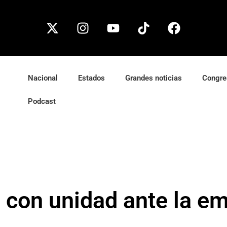
Nacional
Estados
Grandes noticias
Congre
Podcast
 con unidad ante la e