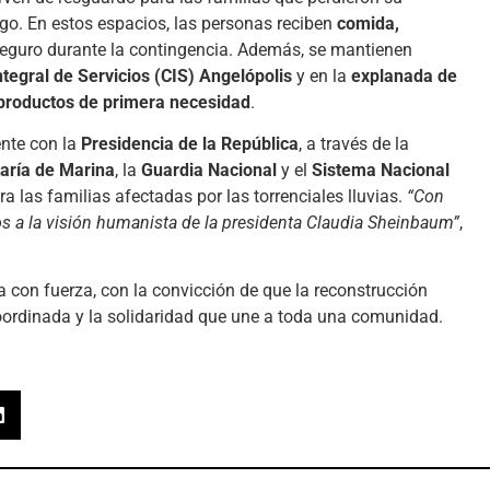
go. En estos espacios, las personas reciben
comida,
eguro durante la contingencia. Además, se mantienen
ntegral de Servicios (CIS) Angelópolis
y en la
explanada de
 productos de primera necesidad
.
ente con la
Presidencia de la República
, a través de la
aría de Marina
, la
Guardia Nacional
y el
Sistema Nacional
a las familias afectadas por las torrenciales lluvias.
“Con
s a la visión humanista de la presidenta Claudia Sheinbaum”
,
 con fuerza, con la convicción de que la reconstrucción
oordinada y la solidaridad que une a toda una comunidad.