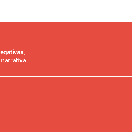
egativas,
 narrativa.