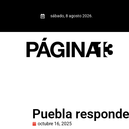
sábado, 8 agosto 2026.
Puebla responde
octubre 16, 2025