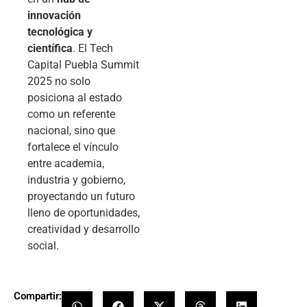
innovación
tecnológica y
científica
. El Tech
Capital Puebla Summit
2025 no solo
posiciona al estado
como un referente
nacional, sino que
fortalece el vínculo
entre academia,
industria y gobierno,
proyectando un futuro
lleno de oportunidades,
creatividad y desarrollo
social.
Compartir: