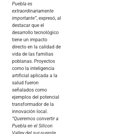
Puebla es
extraordinariamente
importante”
, expresó, al
destacar que el
desarrollo tecnológico
tiene un impacto
directo en la calidad de
vida de las familias
poblanas. Proyectos
como la inteligencia
artificial aplicada a la
salud fueron
señalados como
ejemplos del potencial
transformador de la
innovación local.
“Queremos convertir a
Puebla en el Silicon
Valley del sur-sureste