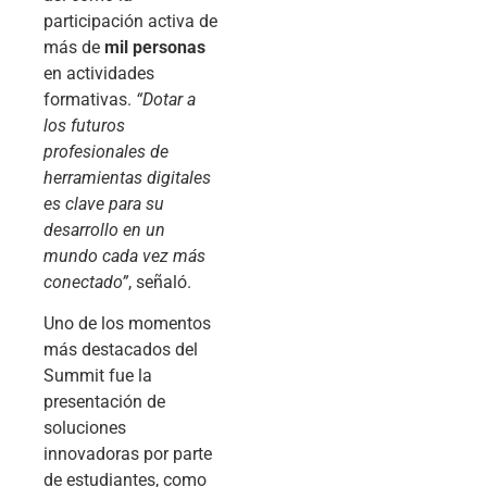
participación activa de
más de
mil personas
en actividades
formativas.
“Dotar a
los futuros
profesionales de
herramientas digitales
es clave para su
desarrollo en un
mundo cada vez más
conectado”
, señaló.
Uno de los momentos
más destacados del
Summit fue la
presentación de
soluciones
innovadoras por parte
de estudiantes, como