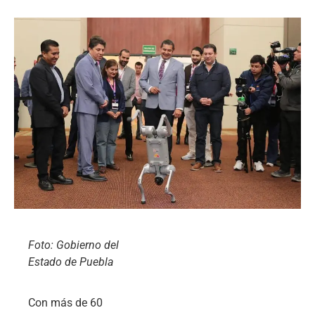
Foto: Gobierno del
Estado de Puebla
Con más de 60