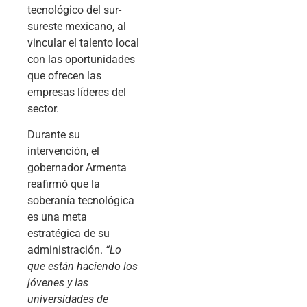
tecnológico del sur-
sureste mexicano, al
vincular el talento local
con las oportunidades
que ofrecen las
empresas líderes del
sector.
Durante su
intervención, el
gobernador Armenta
reafirmó que la
soberanía tecnológica
es una meta
estratégica de su
administración.
“Lo
que están haciendo los
jóvenes y las
universidades de