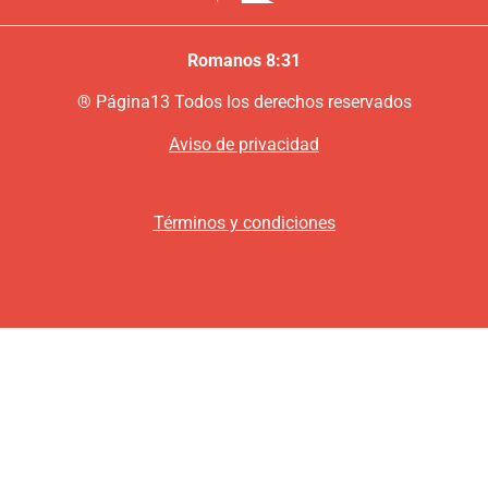
Romanos 8:31
®
P
ágina13
Todos los derechos reservados
Aviso de privacidad
Términos y condiciones