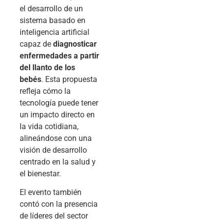
el desarrollo de un
sistema basado en
inteligencia artificial
capaz de
diagnosticar
enfermedades a partir
del llanto de los
bebés
. Esta propuesta
refleja cómo la
tecnología puede tener
un impacto directo en
la vida cotidiana,
alineándose con una
visión de desarrollo
centrado en la salud y
el bienestar.
El evento también
contó con la presencia
de líderes del sector