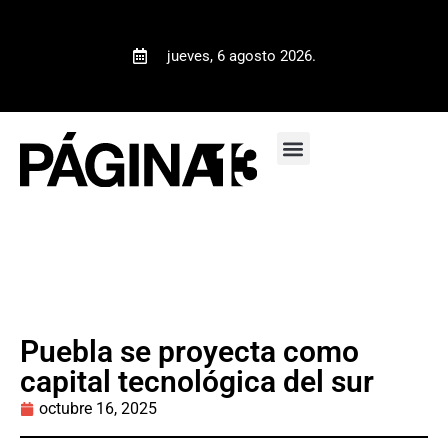
jueves, 6 agosto 2026.
Puebla se proyecta como
capital tecnológica del sur
octubre 16, 2025