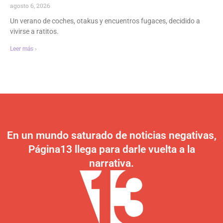
agosto 6, 2026
Un verano de coches, otakus y encuentros fugaces, decidido a
vivirse a ratitos.
Leer más ›
En un mundo saturado de noticias negativas,
Página13 llega para darle vuelta a la
narrativa.