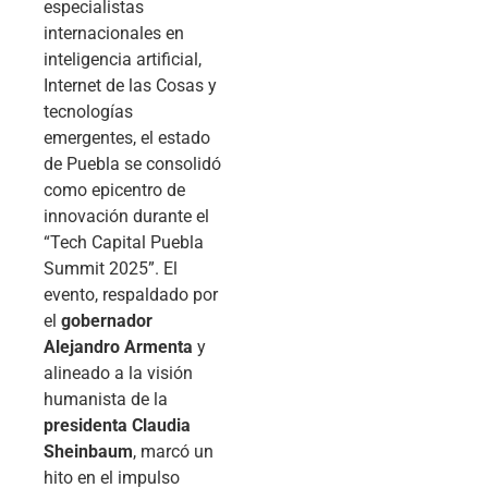
especialistas
internacionales en
inteligencia artificial,
Internet de las Cosas y
tecnologías
emergentes, el estado
de Puebla se consolidó
como epicentro de
innovación durante el
“Tech Capital Puebla
Summit 2025”. El
evento, respaldado por
el
gobernador
Alejandro Armenta
y
alineado a la visión
humanista de la
presidenta Claudia
Sheinbaum
, marcó un
hito en el impulso