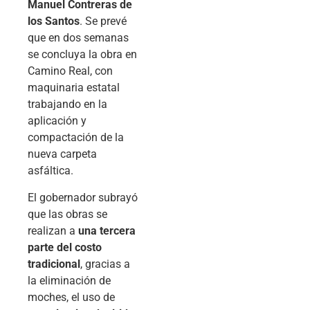
Manuel Contreras de
los Santos
. Se prevé
que en dos semanas
se concluya la obra en
Camino Real, con
maquinaria estatal
trabajando en la
aplicación y
compactación de la
nueva carpeta
asfáltica.
El gobernador subrayó
que las obras se
realizan a
una tercera
parte del costo
tradicional
, gracias a
la eliminación de
moches, el uso de