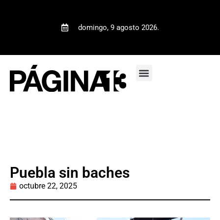
domingo, 9 agosto 2026.
Puebla sin baches
octubre 22, 2025