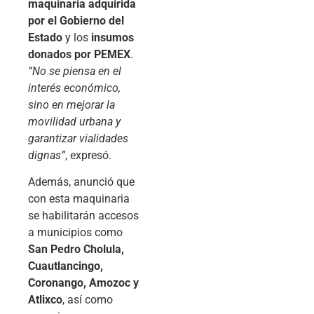
maquinaria adquirida
por el Gobierno del
Estado
y los
insumos
donados por PEMEX
.
“No se piensa en el
interés económico,
sino en mejorar la
movilidad urbana y
garantizar vialidades
dignas”
, expresó.
Además, anunció que
con esta maquinaria
se habilitarán accesos
a municipios como
San Pedro Cholula,
Cuautlancingo,
Coronango, Amozoc y
Atlixco
, así como