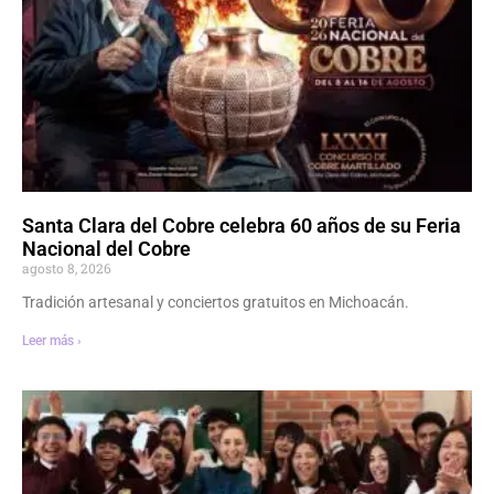
Santa Clara del Cobre celebra 60 años de su Feria
Nacional del Cobre
agosto 8, 2026
Tradición artesanal y conciertos gratuitos en Michoacán.
Leer más ›