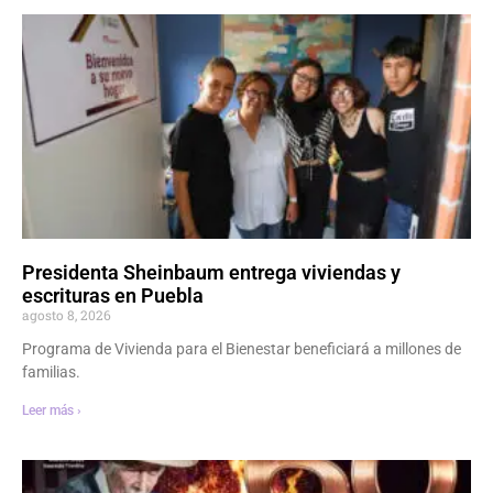
Presidenta Sheinbaum entrega viviendas y
escrituras en Puebla
agosto 8, 2026
Programa de Vivienda para el Bienestar beneficiará a millones de
familias.
Leer más ›