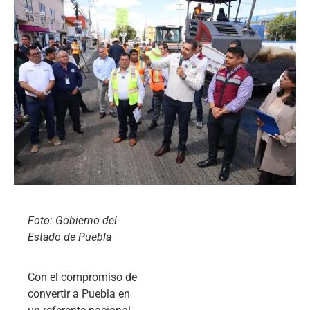
Foto: Gobierno del
Estado de Puebla
Con el compromiso de
convertir a Puebla en