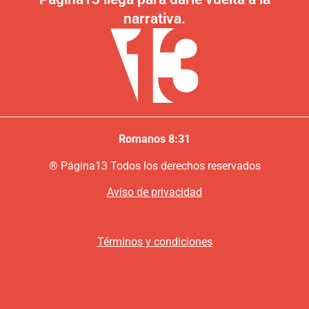
narrativa.
Romanos 8:31
®
P
ágina13
Todos los derechos reservados
Aviso de privacidad
Términos y condiciones