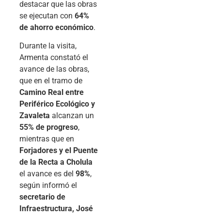
destacar que las obras
se ejecutan con
64%
de ahorro económico
.
Durante la visita,
Armenta constató el
avance de las obras,
que en el tramo de
Camino Real entre
Periférico Ecológico y
Zavaleta
alcanzan un
55% de progreso
,
mientras que en
Forjadores y el Puente
de la Recta a Cholula
el avance es del
98%
,
según informó el
secretario de
Infraestructura, José