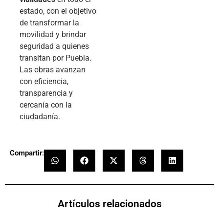
estado, con el objetivo
de transformar la
movilidad y brindar
seguridad a quienes
transitan por Puebla.
Las obras avanzan
con eficiencia,
transparencia y
cercanía con la
ciudadanía.
Compartir:
Artículos relacionados