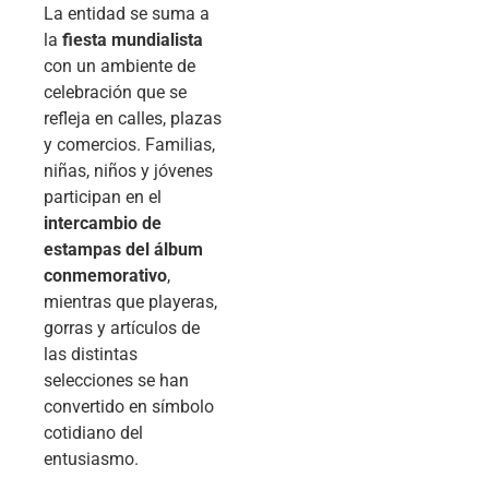
La entidad se suma a
la
fiesta mundialista
con un ambiente de
celebración que se
refleja en calles, plazas
y comercios. Familias,
niñas, niños y jóvenes
participan en el
intercambio de
estampas del álbum
conmemorativo
,
mientras que playeras,
gorras y artículos de
las distintas
selecciones se han
convertido en símbolo
cotidiano del
entusiasmo.