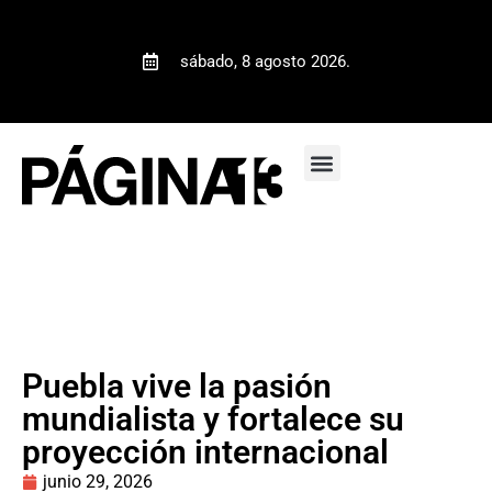
sábado, 8 agosto 2026.
Puebla vive la pasión
mundialista y fortalece su
proyección internacional
junio 29, 2026