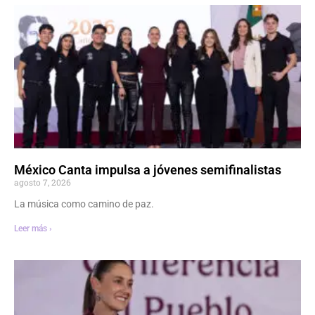
México Canta impulsa a jóvenes semifinalistas
agosto 7, 2026
La música como camino de paz.
Leer más ›