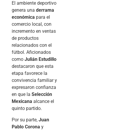
El ambiente deportivo
genera una
derrama
económica
para el
comercio local, con
incremento en ventas
de productos
relacionados con el
fútbol. Aficionados
como
Julián Estudillo
destacaron que esta
etapa favorece la
convivencia familiar y
expresaron confianza
en que la
Selección
Mexicana
alcance el
quinto partido.
Por su parte,
Juan
Pablo Corona
y