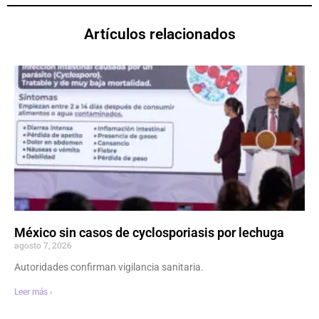
Artículos relacionados
México sin casos de cyclosporiasis por lechuga
agosto 7, 2026
Autoridades confirman vigilancia sanitaria.
Leer más ›