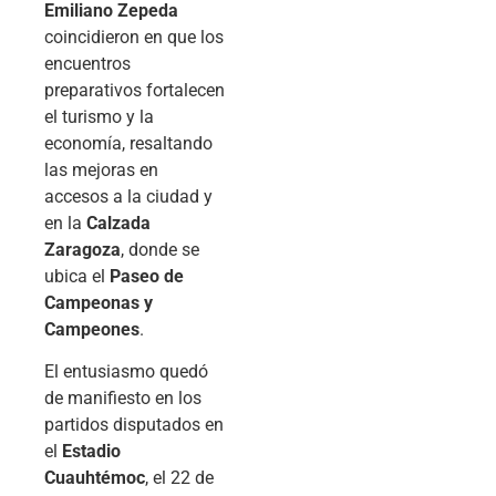
Emiliano Zepeda
coincidieron en que los
encuentros
preparativos fortalecen
el turismo y la
economía, resaltando
las mejoras en
accesos a la ciudad y
en la
Calzada
Zaragoza
, donde se
ubica el
Paseo de
Campeonas y
Campeones
.
El entusiasmo quedó
de manifiesto en los
partidos disputados en
el
Estadio
Cuauhtémoc
, el 22 de