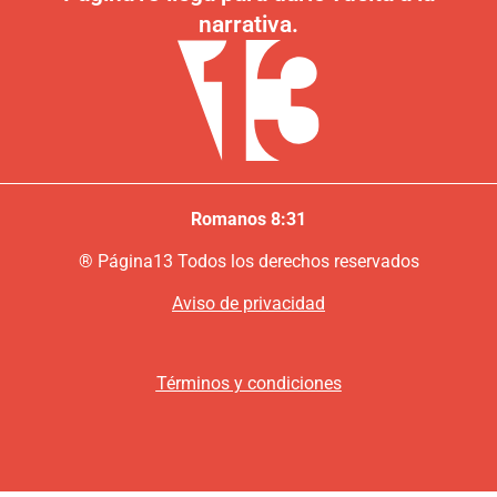
narrativa.
Romanos 8:31
®
P
ágina13
Todos los derechos reservados
Aviso de privacidad
Términos y condiciones