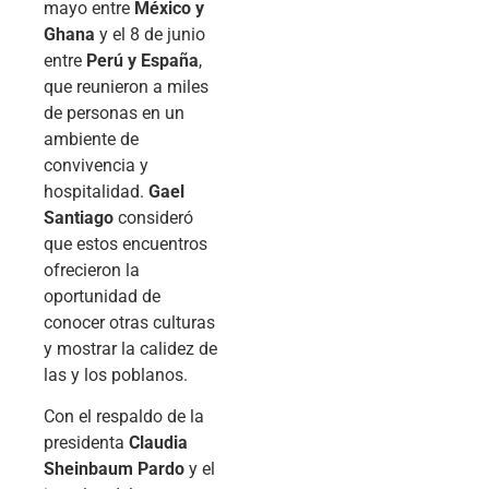
mayo entre
México y
Ghana
y el 8 de junio
entre
Perú y España
,
que reunieron a miles
de personas en un
ambiente de
convivencia y
hospitalidad.
Gael
Santiago
consideró
que estos encuentros
ofrecieron la
oportunidad de
conocer otras culturas
y mostrar la calidez de
las y los poblanos.
Con el respaldo de la
presidenta
Claudia
Sheinbaum Pardo
y el