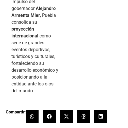
impulso del
gobernador
Alejandro
Armenta Mier
, Puebla
consolida su
proyección
internacional
como
sede de grandes
eventos deportivos,
turísticos y culturales,
fortaleciendo su
desarrollo económico y
posicionando a la
entidad ante los ojos
del mundo.
Compartir: