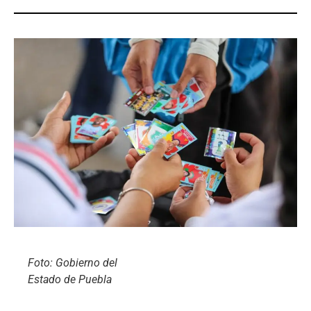
Foto: Gobierno del
Estado de Puebla