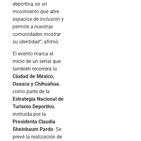
deportiva, es un
movimiento que abre
espacios de inclusión y
permite a nuestras
comunidades mostrar
su identidad”
, afirmó.
El evento marca el
inicio de un serial que
también recorrerá la
Ciudad de México,
Oaxaca y Chihuahua
,
como parte de la
Estrategia Nacional de
Turismo Deportivo
,
instruida por la
Presidenta Claudia
Sheinbaum Pardo
. Se
prevé la realización de