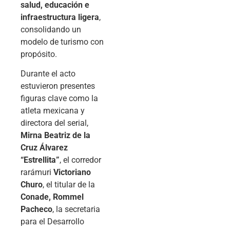
salud, educación e
infraestructura ligera
,
consolidando un
modelo de turismo con
propósito.
Durante el acto
estuvieron presentes
figuras clave como la
atleta mexicana y
directora del serial,
Mirna Beatriz de la
Cruz Álvarez
“Estrellita”
, el corredor
rarámuri
Victoriano
Churo
, el titular de la
Conade, Rommel
Pacheco
, la secretaria
para el Desarrollo