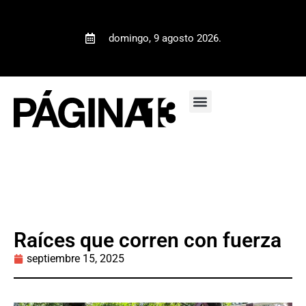
domingo, 9 agosto 2026.
Raíces que corren con fuerza
septiembre 15, 2025