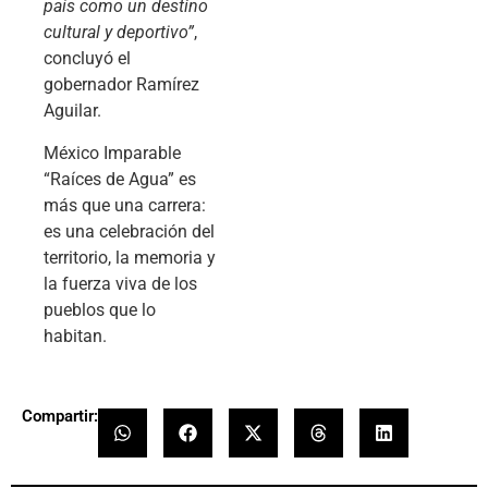
país como un destino
cultural y deportivo”
,
concluyó el
gobernador Ramírez
Aguilar.
México Imparable
“Raíces de Agua” es
más que una carrera:
es una celebración del
territorio, la memoria y
la fuerza viva de los
pueblos que lo
habitan.
Compartir: