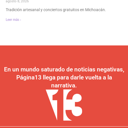
agosto 8, 2026
Tradición artesanal y conciertos gratuitos en Michoacán.
Leer más ›
En un mundo saturado de noticias negativas,
Página13 llega para darle vuelta a la
narrativa.