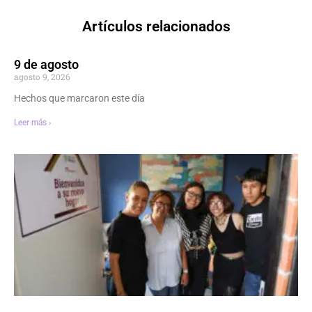
Artículos relacionados
9 de agosto
agosto 9, 2026
Hechos que marcaron este día
Leer más ›