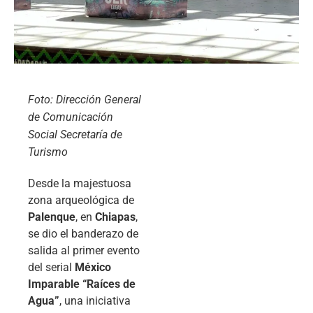
Foto: Dirección General
de Comunicación
Social Secretaría de
Turismo
Desde la majestuosa
zona arqueológica de
Palenque
, en
Chiapas
,
se dio el banderazo de
salida al primer evento
del serial
México
Imparable “Raíces de
Agua”
, una iniciativa