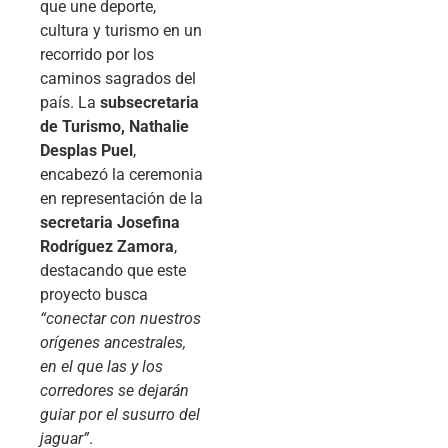
que une deporte,
cultura y turismo en un
recorrido por los
caminos sagrados del
país. La
subsecretaria
de Turismo, Nathalie
Desplas Puel
,
encabezó la ceremonia
en representación de la
secretaria Josefina
Rodríguez Zamora
,
destacando que este
proyecto busca
“conectar con nuestros
orígenes ancestrales,
en el que las y los
corredores se dejarán
guiar por el susurro del
jaguar”
.