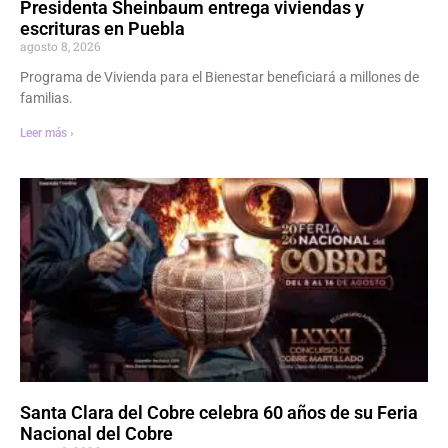
Presidenta Sheinbaum entrega viviendas y
escrituras en Puebla
agosto 8, 2026
Programa de Vivienda para el Bienestar beneficiará a millones de
familias.
Leer más ›
Santa Clara del Cobre celebra 60 años de su Feria
Nacional del Cobre