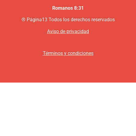
Romanos 8:31
®
P
ágina13
Todos los derechos reservados
Aviso de privacidad
Términos y condiciones