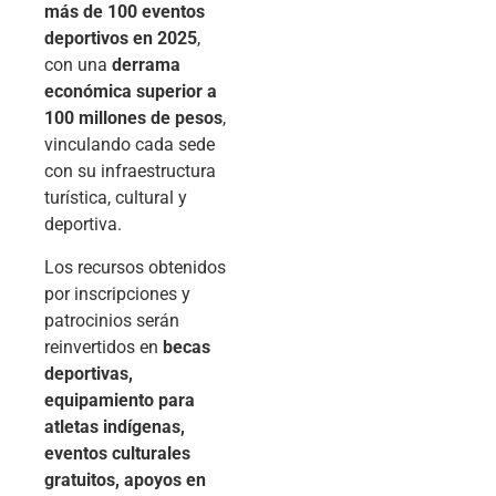
más de 100 eventos
deportivos en 2025
,
con una
derrama
económica superior a
100 millones de pesos
,
vinculando cada sede
con su infraestructura
turística, cultural y
deportiva.
Los recursos obtenidos
por inscripciones y
patrocinios serán
reinvertidos en
becas
deportivas,
equipamiento para
atletas indígenas,
eventos culturales
gratuitos, apoyos en