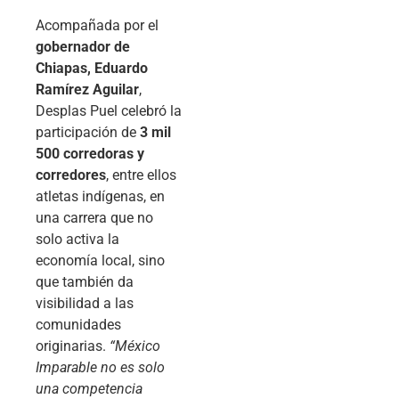
Acompañada por el
gobernador de
Chiapas, Eduardo
Ramírez Aguilar
,
Desplas Puel celebró la
participación de
3 mil
500 corredoras y
corredores
, entre ellos
atletas indígenas, en
una carrera que no
solo activa la
economía local, sino
que también da
visibilidad a las
comunidades
originarias.
“México
Imparable no es solo
una competencia