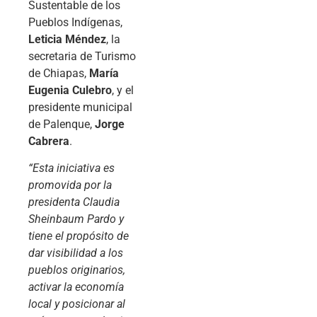
Sustentable de los
Pueblos Indígenas,
Leticia Méndez
, la
secretaria de Turismo
de Chiapas,
María
Eugenia Culebro
, y el
presidente municipal
de Palenque,
Jorge
Cabrera
.
“Esta iniciativa es
promovida por la
presidenta Claudia
Sheinbaum Pardo y
tiene el propósito de
dar visibilidad a los
pueblos originarios,
activar la economía
local y posicionar al