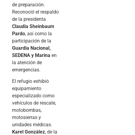
de preparación.
Reconoció el respaldo
de la presidenta
Claudia Sheinbaum
Pardo
, así como la
participación de la
Guardia Nacional,
SEDENA y Marina
en
la atención de
emergencias.
El refugio exhibió
equipamiento
especializado como
vehículos de rescate,
motobombas,
motosierras y
unidades médicas.
Karel González
, de la