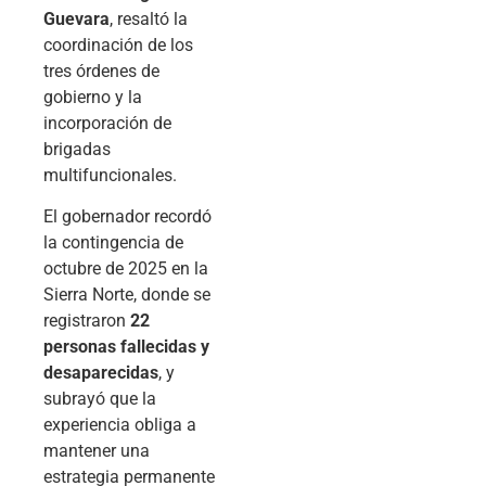
Guevara
, resaltó la
coordinación de los
tres órdenes de
gobierno y la
incorporación de
brigadas
multifuncionales.
El gobernador recordó
la contingencia de
octubre de 2025 en la
Sierra Norte, donde se
registraron
22
personas fallecidas y
desaparecidas
, y
subrayó que la
experiencia obliga a
mantener una
estrategia permanente