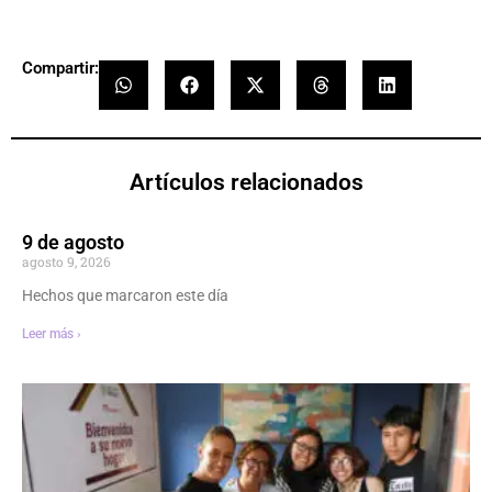
Compartir:
Artículos relacionados
9 de agosto
agosto 9, 2026
Hechos que marcaron este día
Leer más ›