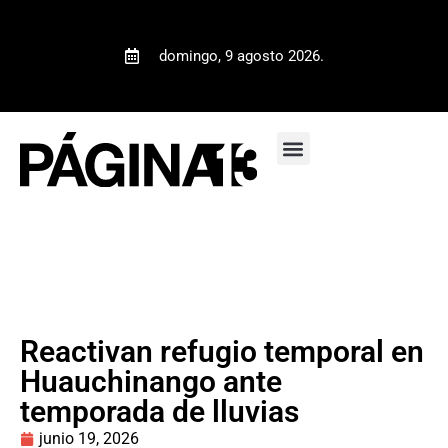
domingo, 9 agosto 2026.
Reactivan refugio temporal en
Huauchinango ante
temporada de lluvias
junio 19, 2026