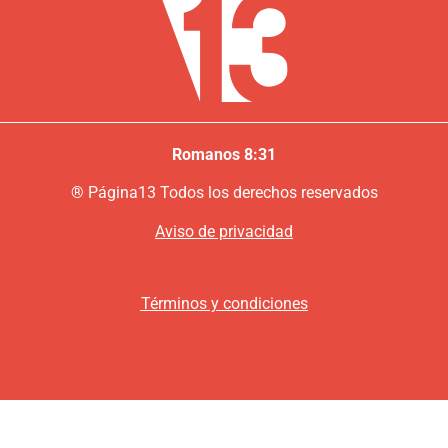
Romanos 8:31
®
P
ágina13
Todos los derechos reservados
Aviso de privacidad
Términos y condiciones