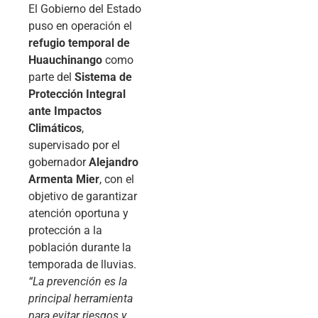
El Gobierno del Estado
puso en operación el
refugio temporal de
Huauchinango
como
parte del
Sistema de
Protección Integral
ante Impactos
Climáticos
,
supervisado por el
gobernador
Alejandro
Armenta Mier
, con el
objetivo de garantizar
atención oportuna y
protección a la
población durante la
temporada de lluvias.
“La prevención es la
principal herramienta
para evitar riesgos y