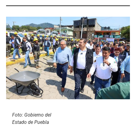
Foto: Gobierno del
Estado de Puebla