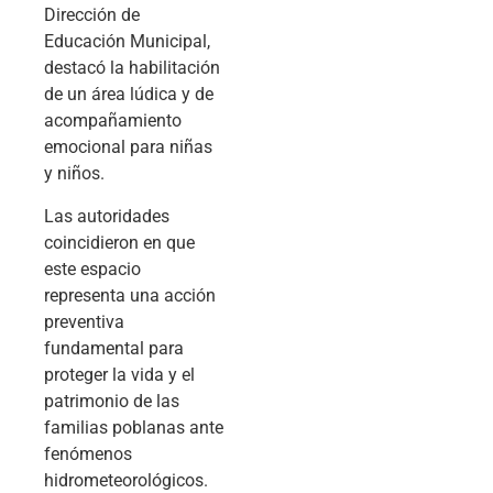
Dirección de
Educación Municipal,
destacó la habilitación
de un área lúdica y de
acompañamiento
emocional para niñas
y niños.
Las autoridades
coincidieron en que
este espacio
representa una acción
preventiva
fundamental para
proteger la vida y el
patrimonio de las
familias poblanas ante
fenómenos
hidrometeorológicos.