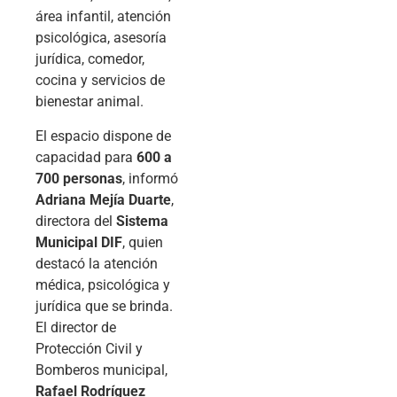
área infantil, atención
psicológica, asesoría
jurídica, comedor,
cocina y servicios de
bienestar animal.
El espacio dispone de
capacidad para
600 a
700 personas
, informó
Adriana Mejía Duarte
,
directora del
Sistema
Municipal DIF
, quien
destacó la atención
médica, psicológica y
jurídica que se brinda.
El director de
Protección Civil y
Bomberos municipal,
Rafael Rodríguez