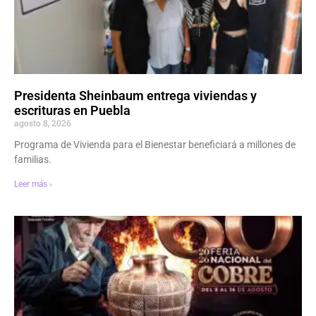
Presidenta Sheinbaum entrega viviendas y
escrituras en Puebla
agosto 8, 2026
Programa de Vivienda para el Bienestar beneficiará a millones de
familias.
Leer más ›