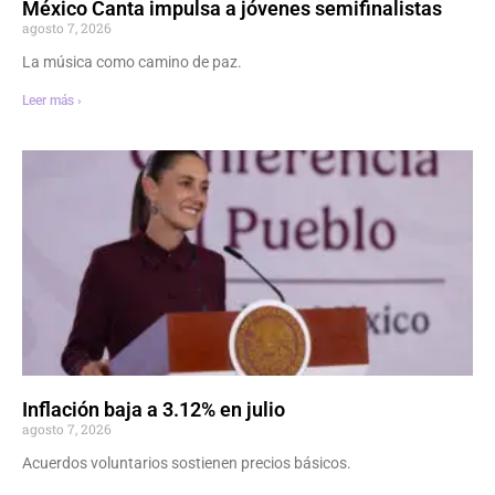
México Canta impulsa a jóvenes semifinalistas
agosto 7, 2026
La música como camino de paz.
Leer más ›
Inflación baja a 3.12% en julio
agosto 7, 2026
Acuerdos voluntarios sostienen precios básicos.