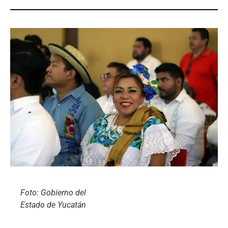
Foto: Gobierno del
Estado de Yucatán