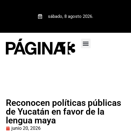
sábado, 8 agosto 2026.
Reconocen políticas públicas
de Yucatán en favor de la
lengua maya
junio 20, 2026