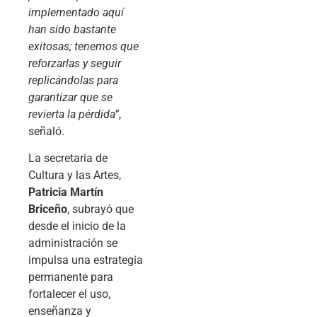
implementado aquí
han sido bastante
exitosas; tenemos que
reforzarlas y seguir
replicándolas para
garantizar que se
revierta la pérdida”
,
señaló.
La secretaria de
Cultura y las Artes,
Patricia Martín
Briceño
, subrayó que
desde el inicio de la
administración se
impulsa una estrategia
permanente para
fortalecer el uso,
enseñanza y