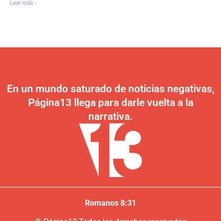
Leer más ›
En un mundo saturado de noticias negativas,
Página13 llega para darle vuelta a la
narrativa.
Romanos 8:31