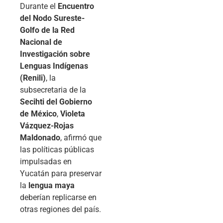
Durante el
Encuentro
del Nodo Sureste-
Golfo de la Red
Nacional de
Investigación sobre
Lenguas Indígenas
(Renili)
, la
subsecretaria de la
Secihti del Gobierno
de México
,
Violeta
Vázquez-Rojas
Maldonado
, afirmó que
las políticas públicas
impulsadas en
Yucatán para preservar
la
lengua maya
deberían replicarse en
otras regiones del país.