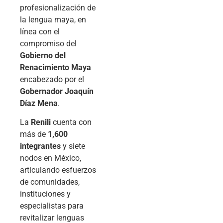
profesionalización de
la lengua maya, en
línea con el
compromiso del
Gobierno del
Renacimiento Maya
encabezado por el
Gobernador Joaquín
Díaz Mena
.
La
Renili
cuenta con
más de
1,600
integrantes
y siete
nodos en México,
articulando esfuerzos
de comunidades,
instituciones y
especialistas para
revitalizar lenguas