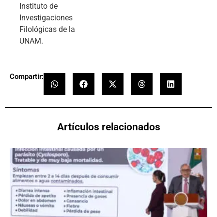
Instituto de
Investigaciones
Filológicas de la
UNAM.
Compartir:
Artículos relacionados