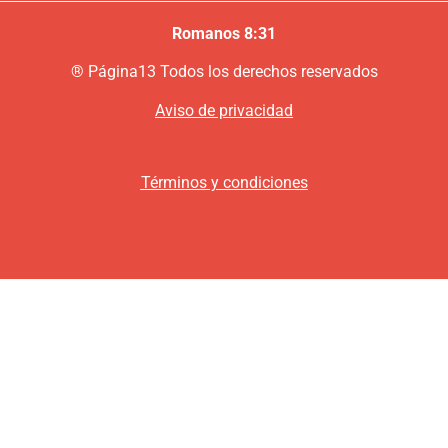
Romanos 8:31
®
P
ágina13
Todos los derechos reservados
Aviso de privacidad
Términos y condiciones