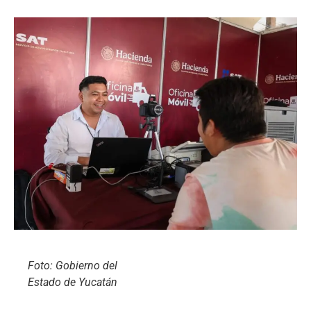
Foto: Gobierno del
Estado de Yucatán