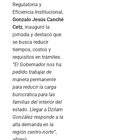
Regulatoria y
Eficiencia Institucional,
Gonzalo Jesús Canché
Cetz
, inauguró la
jornada y destacó que
se busca reducir
tiempos, costos y
requisitos en trámites.
“El Gobernador nos ha
pedido trabajar de
manera permanente
para reducir la carga
burocrática para las
familias del interior del
estado. Llegar a Dzilam
González responde a la
alta demanda en la
región centro-norte”
,
afirmó.