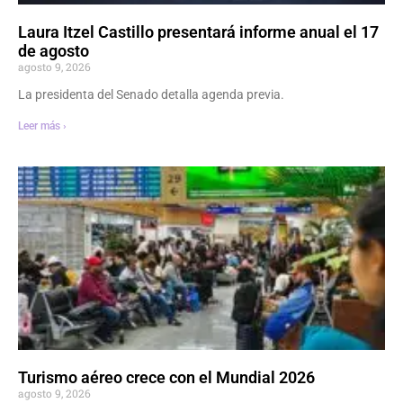
Laura Itzel Castillo presentará informe anual el 17
de agosto
agosto 9, 2026
La presidenta del Senado detalla agenda previa.
Leer más ›
Turismo aéreo crece con el Mundial 2026
agosto 9, 2026