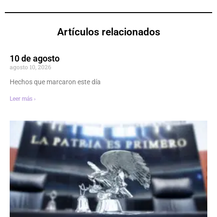
Artículos relacionados
10 de agosto
agosto 10, 2026
Hechos que marcaron este día
Leer más ›