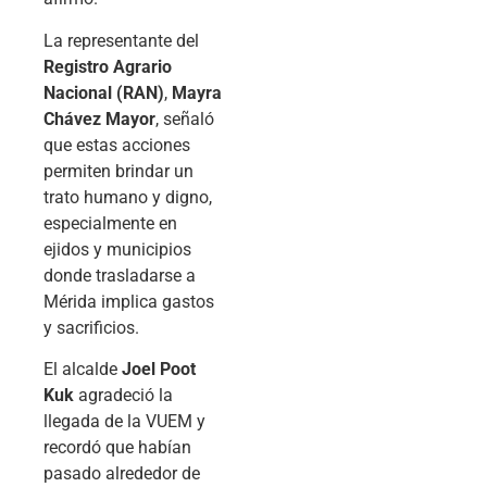
La representante del
Registro Agrario
Nacional (RAN)
,
Mayra
Chávez Mayor
, señaló
que estas acciones
permiten brindar un
trato humano y digno,
especialmente en
ejidos y municipios
donde trasladarse a
Mérida implica gastos
y sacrificios.
El alcalde
Joel Poot
Kuk
agradeció la
llegada de la VUEM y
recordó que habían
pasado alrededor de