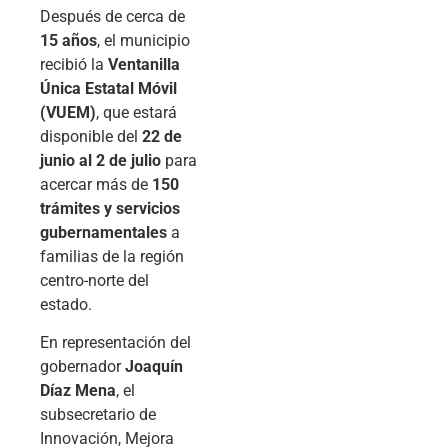
Después de cerca de
15 años
, el municipio
recibió la
Ventanilla
Única Estatal Móvil
(VUEM)
, que estará
disponible del
22 de
junio al 2 de julio
para
acercar más de
150
trámites y servicios
gubernamentales
a
familias de la región
centro-norte del
estado.
En representación del
gobernador
Joaquín
Díaz Mena
, el
subsecretario de
Innovación, Mejora