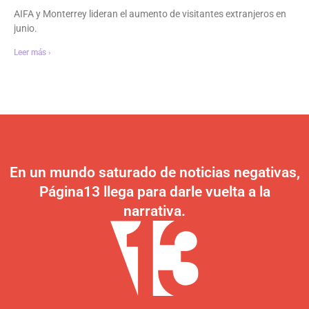
AIFA y Monterrey lideran el aumento de visitantes extranjeros en
junio.
Leer más ›
En un mundo saturado de noticias negativas,
Página13 llega para darle vuelta a la
narrativa.