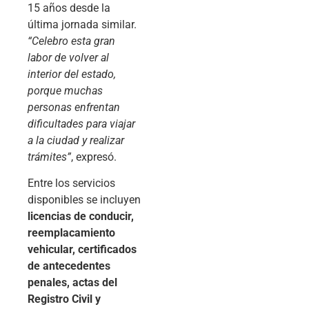
15 años desde la
última jornada similar.
“Celebro esta gran
labor de volver al
interior del estado,
porque muchas
personas enfrentan
dificultades para viajar
a la ciudad y realizar
trámites”
, expresó.
Entre los servicios
disponibles se incluyen
licencias de conducir,
reemplacamiento
vehicular, certificados
de antecedentes
penales, actas del
Registro Civil y