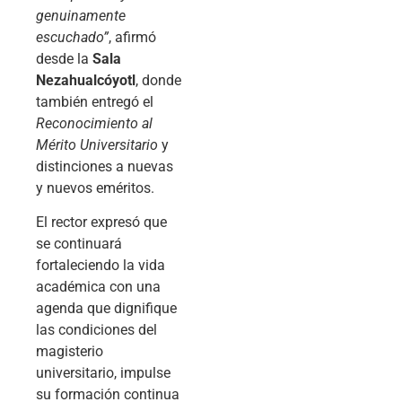
genuinamente
escuchado”
, afirmó
desde la
Sala
Nezahualcóyotl
, donde
también entregó el
Reconocimiento al
Mérito Universitario
y
distinciones a nuevas
y nuevos eméritos.
El rector expresó que
se continuará
fortaleciendo la vida
académica con una
agenda que dignifique
las condiciones del
magisterio
universitario, impulse
su formación continua