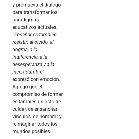
y promueva el diálogo
para transformar los
paradigmas
educativos actuales.
“Enseñar es también
resistir: al olvido, al
dogma, a la
indiferencia, a la
desesperanza y a la
incertidumbre”
,
expresó con emoción.
Agregó que el
compromiso de formar
es también un acto de
cuidar, de ensanchar
vínculos, de nombrar y
reimaginar todos los
mundos posibles.