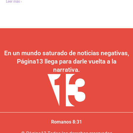
Leer más ›
En un mundo saturado de noticias negativas,
Página13 llega para darle vuelta a la
narrativa.
Romanos 8:31