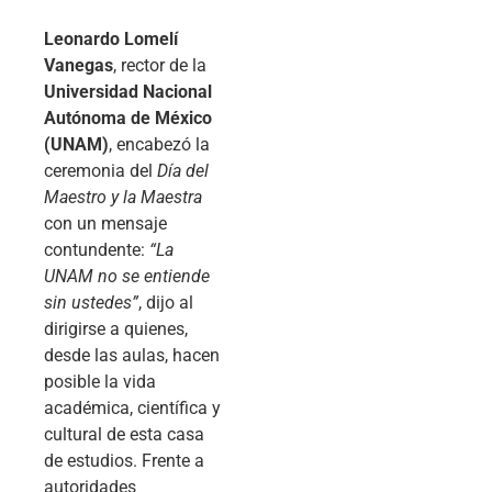
Leonardo Lomelí
Vanegas
, rector de la
Universidad Nacional
Autónoma de México
(UNAM)
, encabezó la
ceremonia del
Día del
Maestro y la Maestra
con un mensaje
contundente:
“La
UNAM no se entiende
sin ustedes”
, dijo al
dirigirse a quienes,
desde las aulas, hacen
posible la vida
académica, científica y
cultural de esta casa
de estudios. Frente a
autoridades