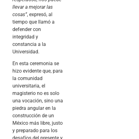
llevar a mejorar las
cosas”
, expresó, al
tiempo que llamó a
defender con
integridad y
constancia a la
Universidad.
En esta ceremonia se
hizo evidente que, para
la comunidad
universitaria, el
magisterio no es solo
una vocación, sino una
piedra angular en la
construcción de un
México más libre, justo
y preparado para los
desafíos del presente y