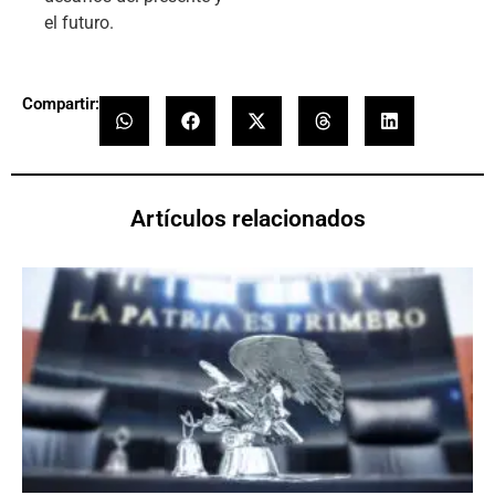
el futuro.
Compartir:
Artículos relacionados