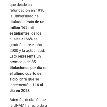
que desde su
refundación en 1910,
la Universidad ha
titulado a
más de un
millón 165 mil
estudiantes
, de los
cuales
el 66%
se
graduó entre el año
2000 y la actualidad.
Esto representa un
promedio de
85
titulaciones por día en
el último cuarto de
siglo
, cifra que se
incrementó a
116 al
día en 2023
.
Además, destacó que
la UNAM ha recibido a