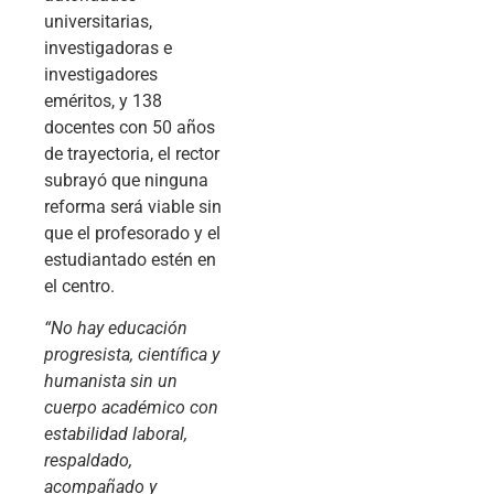
universitarias,
investigadoras e
investigadores
eméritos, y 138
docentes con 50 años
de trayectoria, el rector
subrayó que ninguna
reforma será viable sin
que el profesorado y el
estudiantado estén en
el centro.
“No hay educación
progresista, científica y
humanista sin un
cuerpo académico con
estabilidad laboral,
respaldado,
acompañado y