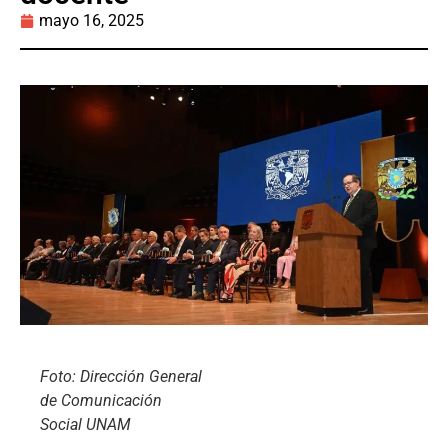
mayo 16, 2025
Foto: Dirección General
de Comunicación
Social UNAM