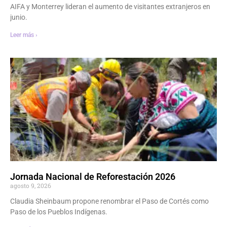
AIFA y Monterrey lideran el aumento de visitantes extranjeros en
junio.
Leer más ›
Jornada Nacional de Reforestación 2026
agosto 9, 2026
Claudia Sheinbaum propone renombrar el Paso de Cortés como
Paso de los Pueblos Indígenas.