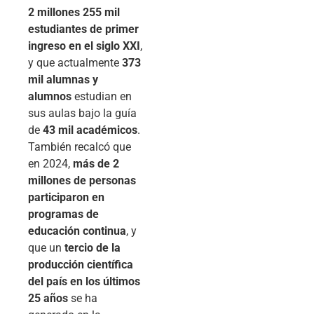
2 millones 255 mil
estudiantes de primer
ingreso en el siglo XXI
,
y que actualmente
373
mil alumnas y
alumnos
estudian en
sus aulas bajo la guía
de
43 mil académicos
.
También recalcó que
en 2024,
más de 2
millones de personas
participaron en
programas de
educación continua
, y
que un
tercio de la
producción científica
del país en los últimos
25 años
se ha