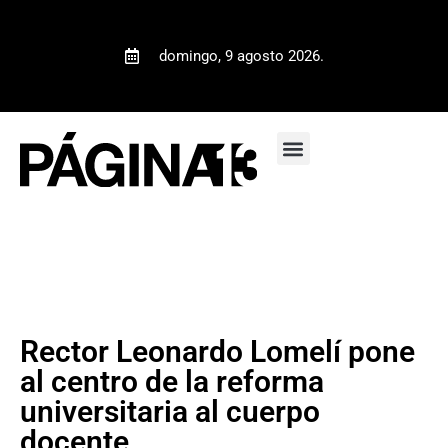
domingo, 9 agosto 2026.
Rector Leonardo Lomelí pone
al centro de la reforma
universitaria al cuerpo
docente