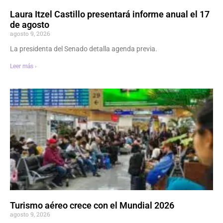
Laura Itzel Castillo presentará informe anual el 17
de agosto
agosto 9, 2026
La presidenta del Senado detalla agenda previa.
Leer más ›
Turismo aéreo crece con el Mundial 2026
agosto 9, 2026