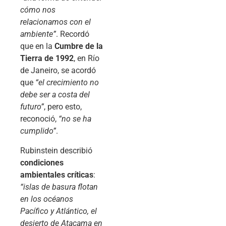
cómo nos
relacionamos con el
ambiente”
. Recordó
que en la
Cumbre de la
Tierra de 1992
, en Río
de Janeiro, se acordó
que
“el crecimiento no
debe ser a costa del
futuro”
, pero esto,
reconoció,
“no se ha
cumplido”
.
Rubinstein describió
condiciones
ambientales críticas
:
“islas de basura flotan
en los océanos
Pacífico y Atlántico, el
desierto de Atacama en