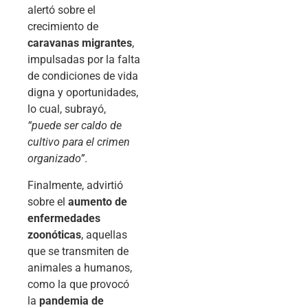
alertó sobre el
crecimiento de
caravanas migrantes
,
impulsadas por la falta
de condiciones de vida
digna y oportunidades,
lo cual, subrayó,
“puede ser caldo de
cultivo para el crimen
organizado”
.
Finalmente, advirtió
sobre el
aumento de
enfermedades
zoonóticas
, aquellas
que se transmiten de
animales a humanos,
como la que provocó
la
pandemia de