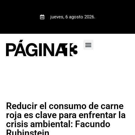
jueves, 6 agosto 2026.
Reducir el consumo de carne
roja es clave para enfrentar la
crisis ambiental: Facundo
Rubinstein