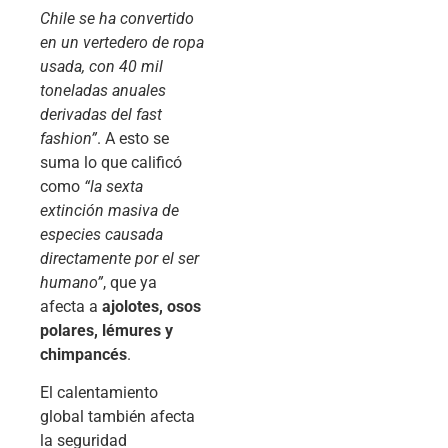
Chile se ha convertido
en un vertedero de ropa
usada, con 40 mil
toneladas anuales
derivadas del fast
fashion”
. A esto se
suma lo que calificó
como
“la sexta
extinción masiva de
especies causada
directamente por el ser
humano”
, que ya
afecta a
ajolotes, osos
polares, lémures y
chimpancés
.
El calentamiento
global también afecta
la seguridad