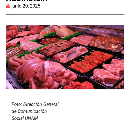
junio 20, 2025
Foto: Dirección General
de Comunicación
Social UNAM