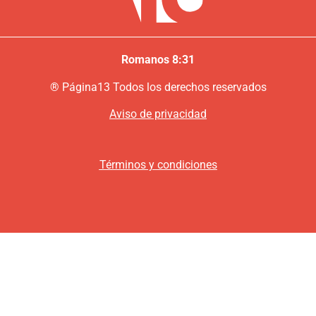
Romanos 8:31
®
P
ágina13
Todos los derechos reservados
Aviso de privacidad
Términos y condiciones