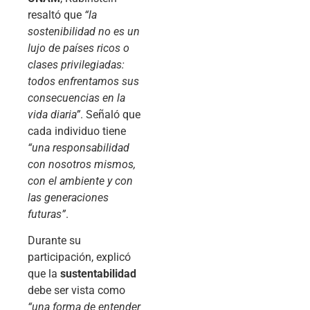
resaltó que
“la
sostenibilidad no es un
lujo de países ricos o
clases privilegiadas:
todos enfrentamos sus
consecuencias en la
vida diaria”
. Señaló que
cada individuo tiene
“una responsabilidad
con nosotros mismos,
con el ambiente y con
las generaciones
futuras”
.
Durante su
participación, explicó
que la
sustentabilidad
debe ser vista como
“una forma de entender