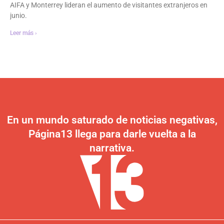
AIFA y Monterrey lideran el aumento de visitantes extranjeros en
junio.
Leer más ›
En un mundo saturado de noticias negativas,
Página13 llega para darle vuelta a la
narrativa.