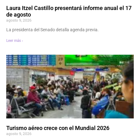
Laura Itzel Castillo presentará informe anual el 17
de agosto
agosto 9, 2026
La presidenta del Senado detalla agenda previa.
Leer más ›
Turismo aéreo crece con el Mundial 2026
agosto 9, 2026