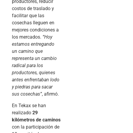
productores, reducir
costos de traslado y
facilitar que las
cosechas lleguen en
mejores condiciones a
los mercados.
“Hoy
estamos entregando
un camino que
representa un cambio
radical para los
productores, quienes
antes enfrentaban lodo
y piedras para sacar
sus cosechas”
, afirmó.
En Tekax se han
realizado
29
kilómetros de caminos
con la participación de