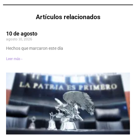
Artículos relacionados
10 de agosto
agosto 10, 2026
Hechos que marcaron este día
Leer más ›