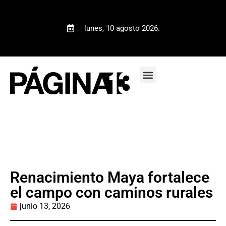
lunes, 10 agosto 2026.
Renacimiento Maya fortalece
el campo con caminos rurales
junio 13, 2026