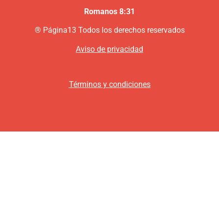
Romanos 8:31
®
P
ágina13
Todos los derechos reservados
Aviso de privacidad
Términos y condiciones