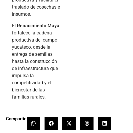
traslado de cosechas e
insumos.
El
Renacimiento Maya
fortalece la cadena
productiva del campo
yucateco, desde la
entrega de semillas
hasta la construcción
de infraestructura que
impulsa la
competitividad y el
bienestar de las
familias rurales.
Compartir: