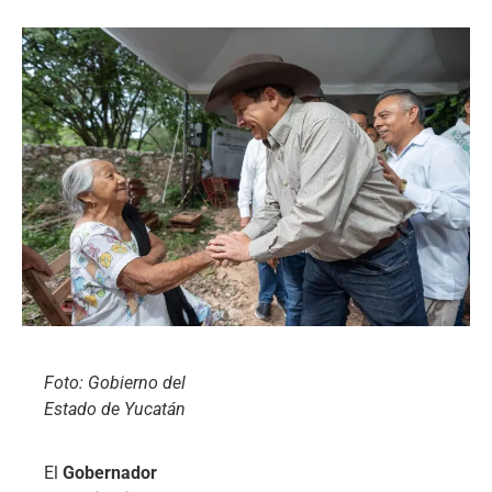
Foto: Gobierno del
Estado de Yucatán
El
Gobernador