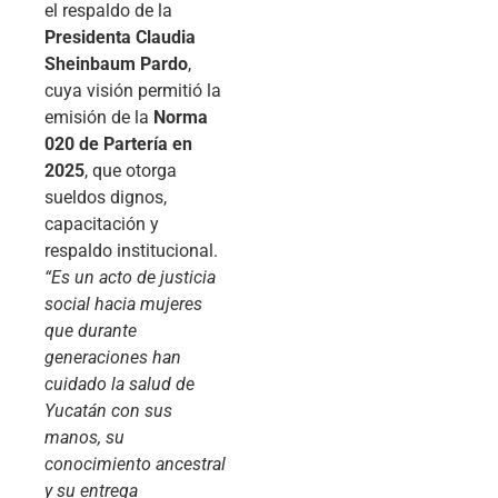
el respaldo de la
Presidenta Claudia
Sheinbaum Pardo
,
cuya visión permitió la
emisión de la
Norma
020 de Partería en
2025
, que otorga
sueldos dignos,
capacitación y
respaldo institucional.
“Es un acto de justicia
social hacia mujeres
que durante
generaciones han
cuidado la salud de
Yucatán con sus
manos, su
conocimiento ancestral
y su entrega