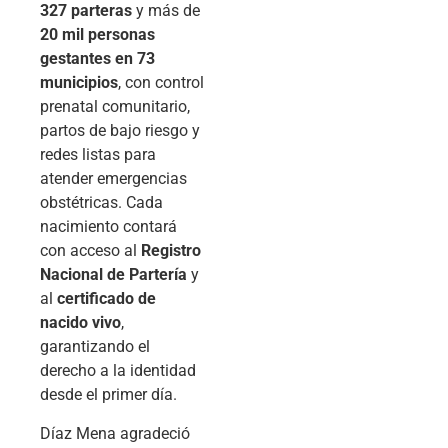
327 parteras
y más de
20 mil personas
gestantes en 73
municipios
, con control
prenatal comunitario,
partos de bajo riesgo y
redes listas para
atender emergencias
obstétricas. Cada
nacimiento contará
con acceso al
Registro
Nacional de Partería
y
al
certificado de
nacido vivo
,
garantizando el
derecho a la identidad
desde el primer día.
Díaz Mena agradeció