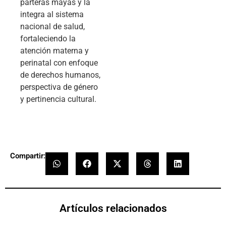
parteras mayas y la
integra al sistema
nacional de salud,
fortaleciendo la
atención materna y
perinatal con enfoque
de derechos humanos,
perspectiva de género
y pertinencia cultural.
Compartir:
Artículos relacionados