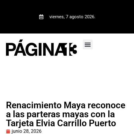
viernes, 7 agosto 2026.
Renacimiento Maya reconoce
a las parteras mayas con la
Tarjeta Elvia Carrillo Puerto
junio 28, 2026