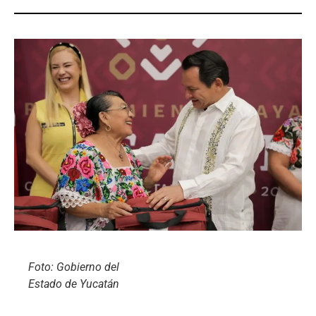
Foto: Gobierno del
Estado de Yucatán