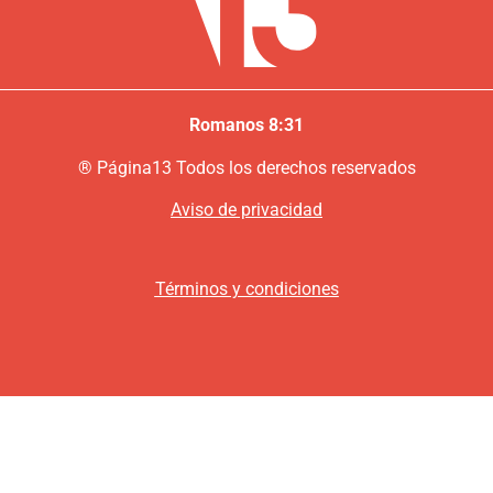
Romanos 8:31
®
P
ágina13
Todos los derechos reservados
Aviso de privacidad
Términos y condiciones