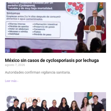
México sin casos de cyclosporiasis por lechuga
agosto 7, 2026
Autoridades confirman vigilancia sanitaria.
Leer más ›