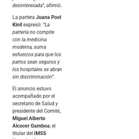
desinteresada”
, afirmó.
La partera
Juana Pool
Kinil
expresó:
“La
partería no compite
con la medicina
moderna, suma
esfuerzos para que los
partos sean seguros y
los hospitales se abran
sin discriminación”
.
El anuncio estuvo
acompañado por el
secretario de Salud y
presidente del Comité,
Miguel Alberto
Alcocer Gamboa
; el
titular del
IMSS