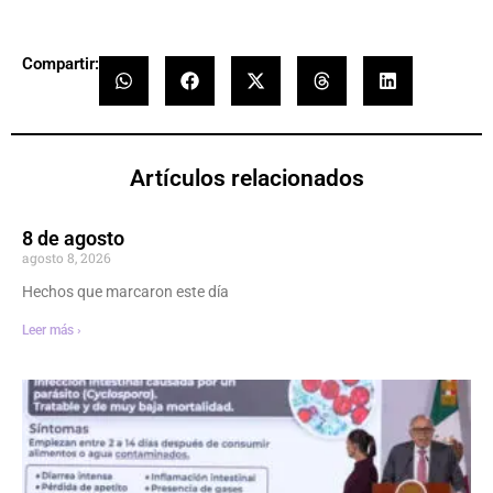
Compartir:
Artículos relacionados
8 de agosto
agosto 8, 2026
Hechos que marcaron este día
Leer más ›