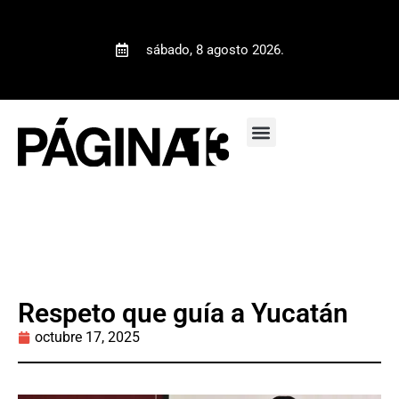
sábado, 8 agosto 2026.
Respeto que guía a Yucatán
octubre 17, 2025