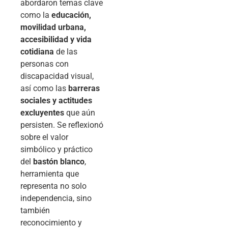
abordaron temas clave
como la
educación,
movilidad urbana,
accesibilidad y vida
cotidiana
de las
personas con
discapacidad visual,
así como las
barreras
sociales y actitudes
excluyentes
que aún
persisten. Se reflexionó
sobre el valor
simbólico y práctico
del
bastón blanco
,
herramienta que
representa no solo
independencia, sino
también
reconocimiento y