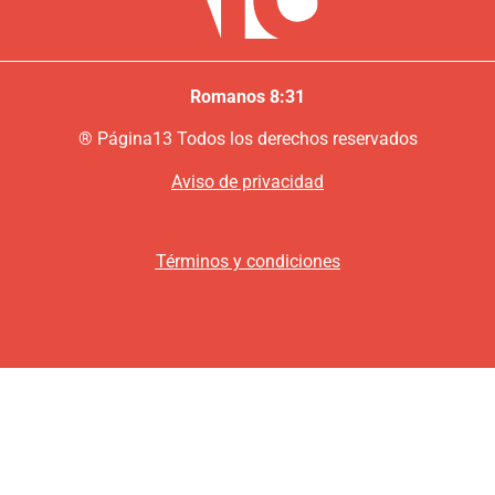
Romanos 8:31
®
P
ágina13
Todos los derechos reservados
Aviso de privacidad
Términos y condiciones