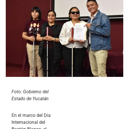
Foto: Gobierno del
Estado de Yucatán
En el marco del Día
Internacional del