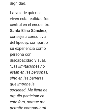
dignidad.
La voz de quienes
viven esta realidad fue
central en el encuentro.
Santa Elina Sánchez
,
consejera consultiva
del Iipedey, compartió
su experiencia como
persona con
discapacidad visual.
“Las limitaciones no
están en las personas,
sino en las barreras
que impone la
sociedad. Me llena de
orgullo participar en
este foro, porque me
permite compartir mi