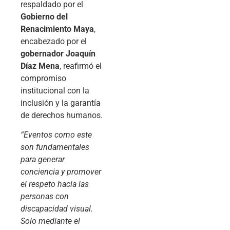
respaldado por el
Gobierno del
Renacimiento Maya
,
encabezado por el
gobernador Joaquín
Díaz Mena
, reafirmó el
compromiso
institucional con la
inclusión y la garantía
de derechos humanos.
“Eventos como este
son fundamentales
para generar
conciencia y promover
el respeto hacia las
personas con
discapacidad visual.
Solo mediante el