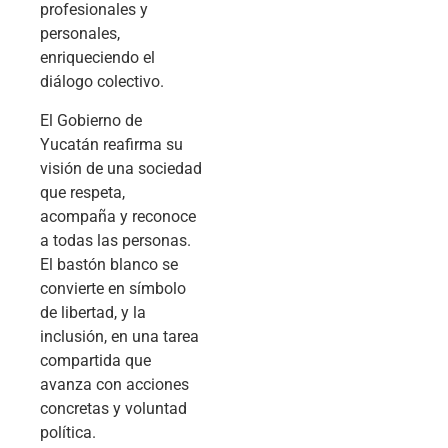
profesionales y
personales,
enriqueciendo el
diálogo colectivo.
El Gobierno de
Yucatán reafirma su
visión de una sociedad
que respeta,
acompaña y reconoce
a todas las personas.
El bastón blanco se
convierte en símbolo
de libertad, y la
inclusión, en una tarea
compartida que
avanza con acciones
concretas y voluntad
política.