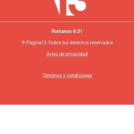
Romanos 8:31
®
P
ágina13
Todos los derechos reservados
Aviso de privacidad
Términos y condiciones