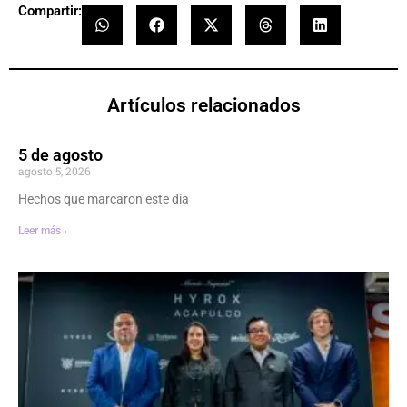
Compartir:
Artículos relacionados
5 de agosto
agosto 5, 2026
Hechos que marcaron este día
Leer más ›