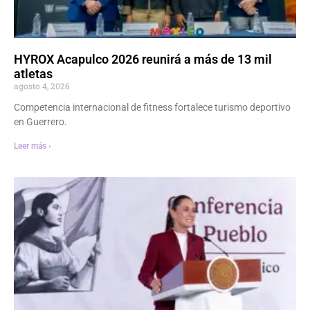
HYROX Acapulco 2026 reunirá a más de 13 mil
atletas
agosto 4, 2026
Competencia internacional de fitness fortalece turismo deportivo
en Guerrero.
Leer más ›