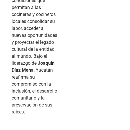
condiciones que
permitan a las
cocineras y cocineros
locales consolidar su
labor, acceder a
nuevas oportunidades
y proyectar el legado
cultural de la entidad
al mundo. Bajo el
liderazgo de
Joaquín
Díaz Mena
, Yucatán
reafirma su
compromiso con la
inclusión, el desarrollo
comunitario y la
preservación de sus
raíces.