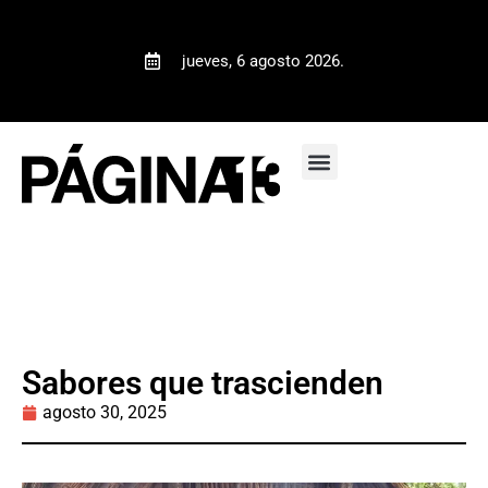
jueves, 6 agosto 2026.
Sabores que trascienden
agosto 30, 2025