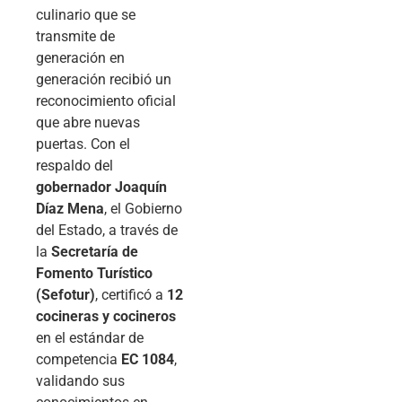
culinario que se
transmite de
generación en
generación recibió un
reconocimiento oficial
que abre nuevas
puertas. Con el
respaldo del
gobernador Joaquín
Díaz Mena
, el Gobierno
del Estado, a través de
la
Secretaría de
Fomento Turístico
(Sefotur)
, certificó a
12
cocineras y cocineros
en el estándar de
competencia
EC 1084
,
validando sus