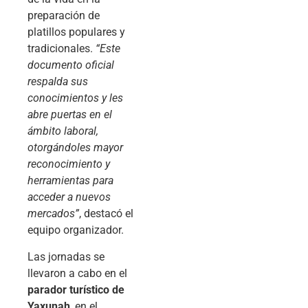
preparación de
platillos populares y
tradicionales.
“Este
documento oficial
respalda sus
conocimientos y les
abre puertas en el
ámbito laboral,
otorgándoles mayor
reconocimiento y
herramientas para
acceder a nuevos
mercados”
, destacó el
equipo organizador.
Las jornadas se
llevaron a cabo en el
parador turístico de
Yaxunah
, en el