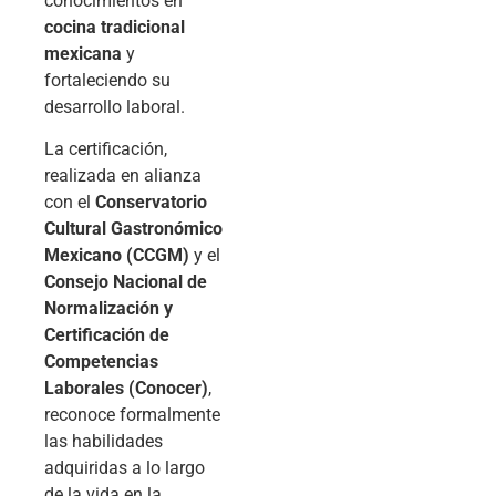
conocimientos en
cocina tradicional
mexicana
y
fortaleciendo su
desarrollo laboral.
La certificación,
realizada en alianza
con el
Conservatorio
Cultural Gastronómico
Mexicano (CCGM)
y el
Consejo Nacional de
Normalización y
Certificación de
Competencias
Laborales (Conocer)
,
reconoce formalmente
las habilidades
adquiridas a lo largo
de la vida en la