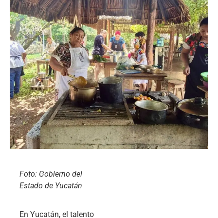
Foto: Gobierno del
Estado de Yucatán
En Yucatán, el talento