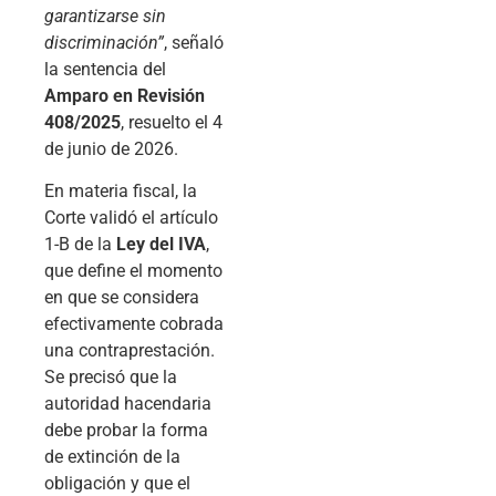
garantizarse sin
discriminación”
, señaló
la sentencia del
Amparo en Revisión
408/2025
, resuelto el 4
de junio de 2026.
En materia fiscal, la
Corte validó el artículo
1-B de la
Ley del IVA
,
que define el momento
en que se considera
efectivamente cobrada
una contraprestación.
Se precisó que la
autoridad hacendaria
debe probar la forma
de extinción de la
obligación y que el