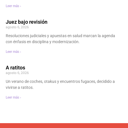
Leer más ›
Juez bajo revisión
agosto 6, 2026
Resoluciones judiciales y apuestas en salud marcan la agenda
con énfasis en disciplina y modernización.
Leer más ›
A ratitos
agosto 6, 2026
Un verano de coches, otakus y encuentros fugaces, decidido a
vivirse a ratitos.
Leer más ›