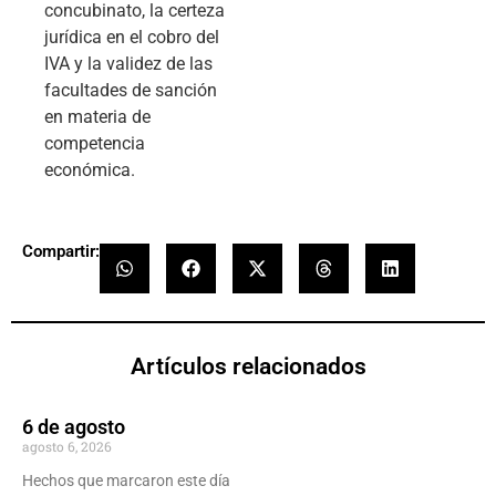
concubinato, la certeza
jurídica en el cobro del
IVA y la validez de las
facultades de sanción
en materia de
competencia
económica.
Compartir:
Artículos relacionados
6 de agosto
agosto 6, 2026
Hechos que marcaron este día