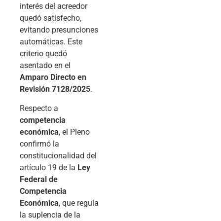
interés del acreedor
quedó satisfecho,
evitando presunciones
automáticas. Este
criterio quedó
asentado en el
Amparo Directo en
Revisión 7128/2025
.
Respecto a
competencia
económica
, el Pleno
confirmó la
constitucionalidad del
artículo 19 de la
Ley
Federal de
Competencia
Económica
, que regula
la suplencia de la