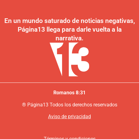
En un mundo saturado de noticias negativas,
Página13 llega para darle vuelta a la
narrativa.
Romanos 8:31
®
P
ágina13
Todos los derechos reservados
Aviso de privacidad
Términos y condiciones