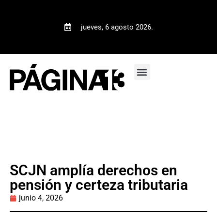
jueves, 6 agosto 2026.
SCJN amplía derechos en
pensión y certeza tributaria
junio 4, 2026