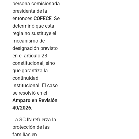
persona comisionada
presidenta de la
entonces
COFECE
. Se
determinó que esta
regla no sustituye el
mecanismo de
designación previsto
en el artículo 28
constitucional, sino
que garantiza la
continuidad
institucional. El caso
se resolvió en el
Amparo en Revisión
40/2026
.
La SCJN refuerza la
protección de las
familias en