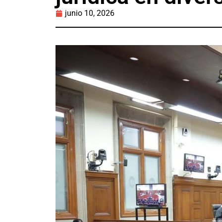
junio 10, 2026