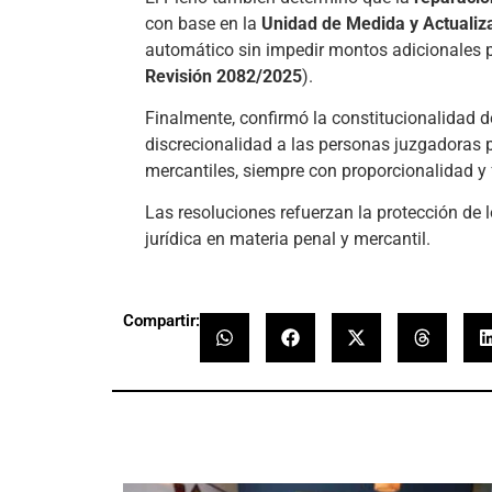
con base en la
Unidad de Medida y Actuali
automático sin impedir montos adicionales p
Revisión 2082/2025
).
Finalmente, confirmó la constitucionalidad de
discrecionalidad a las personas juzgadoras 
mercantiles, siempre con proporcionalidad y
Las resoluciones refuerzan la protección de l
jurídica en materia penal y mercantil.
Compartir: