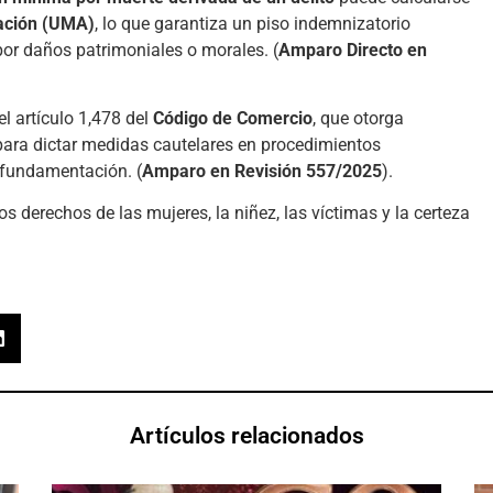
zación (UMA)
, lo que garantiza un piso indemnizatorio
or daños patrimoniales o morales. (
Amparo Directo en
l artículo 1,478 del
Código de Comercio
, que otorga
para dictar medidas cautelares en procedimientos
 fundamentación. (
Amparo en Revisión 557/2025
).
os derechos de las mujeres, la niñez, las víctimas y la certeza
Artículos relacionados