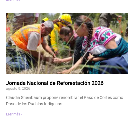
Jornada Nacional de Reforestación 2026
agosto 9, 2026
Claudia Sheinbaum propone renombrar el Paso de Cortés como
Paso de los Pueblos Indígenas.
Leer más ›