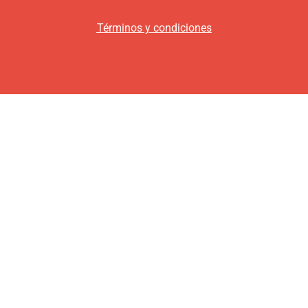
Términos y condiciones