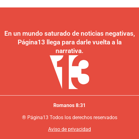
En un mundo saturado de noticias negativas,
Página13 llega para darle vuelta a la
narrativa.
Romanos 8:31
®
P
ágina13
Todos los derechos reservados
Aviso de privacidad