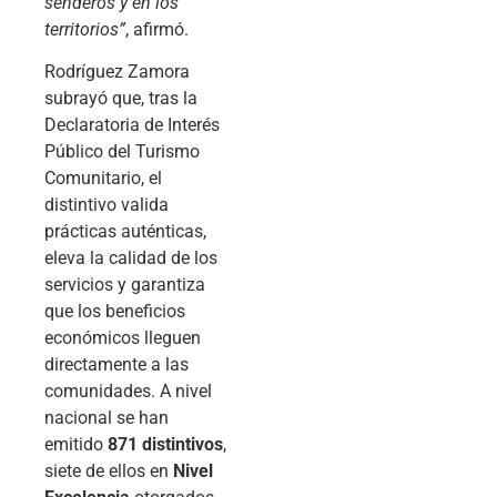
senderos y en los
territorios”
, afirmó.
Rodríguez Zamora
subrayó que, tras la
Declaratoria de Interés
Público del Turismo
Comunitario, el
distintivo valida
prácticas auténticas,
eleva la calidad de los
servicios y garantiza
que los beneficios
económicos lleguen
directamente a las
comunidades. A nivel
nacional se han
emitido
871 distintivos
,
siete de ellos en
Nivel