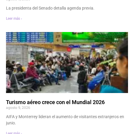
La presidenta del Senado detalla agenda previa.
Leer más ›
Turismo aéreo crece con el Mundial 2026
agosto 9, 2026
AIFA y Monterrey lideran el aumento de visitantes extranjeros en
junio.
Leer más ›