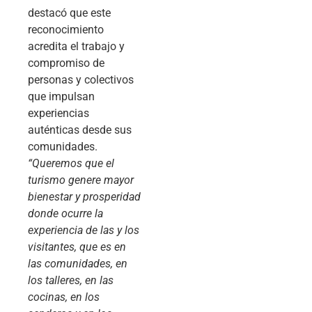
destacó que este
reconocimiento
acredita el trabajo y
compromiso de
personas y colectivos
que impulsan
experiencias
auténticas desde sus
comunidades.
“Queremos que el
turismo genere mayor
bienestar y prosperidad
donde ocurre la
experiencia de las y los
visitantes, que es en
las comunidades, en
los talleres, en las
cocinas, en los