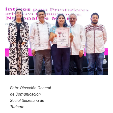
Foto: Dirección General
de Comunicación
Social Secretaría de
Turismo