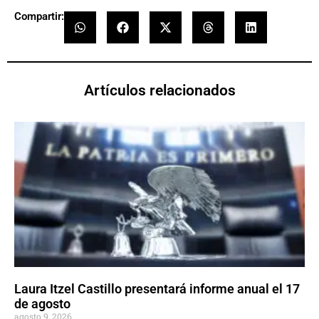
Compartir:
Artículos relacionados
Laura Itzel Castillo presentará informe anual el 17
de agosto
agosto 9, 2026