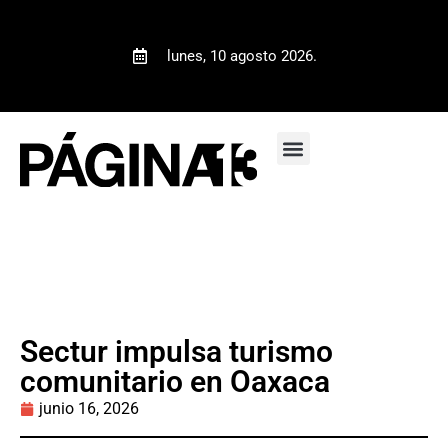
lunes, 10 agosto 2026.
Sectur impulsa turismo
comunitario en Oaxaca
junio 16, 2026