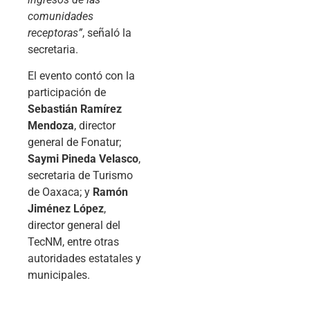
comunidades
receptoras”
, señaló la
secretaria.
El evento contó con la
participación de
Sebastián Ramírez
Mendoza
, director
general de Fonatur;
Saymi Pineda Velasco
,
secretaria de Turismo
de Oaxaca; y
Ramón
Jiménez López
,
director general del
TecNM, entre otras
autoridades estatales y
municipales.