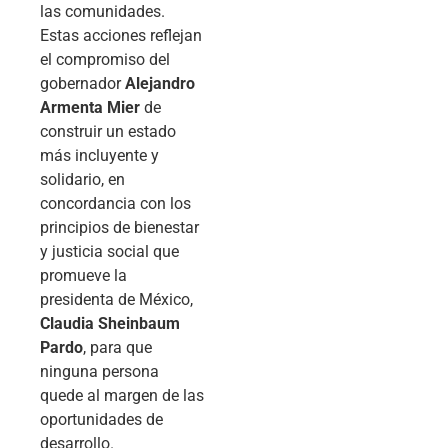
las comunidades.
Estas acciones reflejan
el compromiso del
gobernador
Alejandro
Armenta Mier
de
construir un estado
más incluyente y
solidario, en
concordancia con los
principios de bienestar
y justicia social que
promueve la
presidenta de México,
Claudia Sheinbaum
Pardo
, para que
ninguna persona
quede al margen de las
oportunidades de
desarrollo.