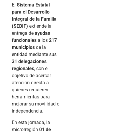
El
Sistema Estatal
para el Desarrollo
Integral de la Familia
(SEDIF)
extiende la
entrega de
ayudas
funcionales
a los
217
municipios
de la
entidad mediante sus
31 delegaciones
regionales
, con el
objetivo de acercar
atención directa a
quienes requieren
herramientas para
mejorar su movilidad e
independencia.
En esta jornada, la
microrregión
01 de