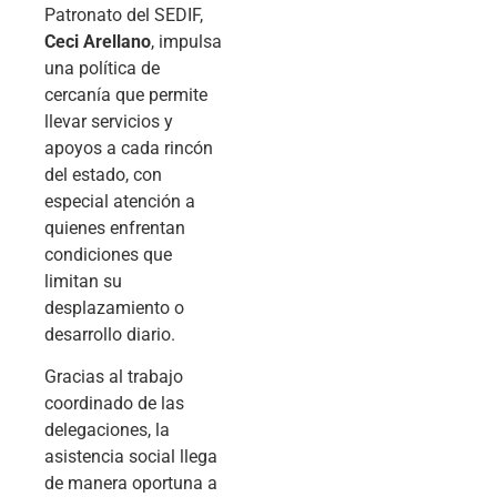
Patronato del SEDIF,
Ceci Arellano
, impulsa
una política de
cercanía que permite
llevar servicios y
apoyos a cada rincón
del estado, con
especial atención a
quienes enfrentan
condiciones que
limitan su
desplazamiento o
desarrollo diario.
Gracias al trabajo
coordinado de las
delegaciones, la
asistencia social llega
de manera oportuna a