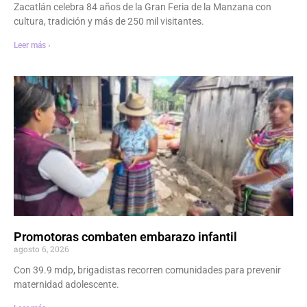
Zacatlán celebra 84 años de la Gran Feria de la Manzana con
cultura, tradición y más de 250 mil visitantes.
Leer más ›
Promotoras combaten embarazo infantil
agosto 6, 2026
Con 39.9 mdp, brigadistas recorren comunidades para prevenir
maternidad adolescente.