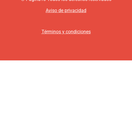
Aviso de privacidad
Términos y condiciones