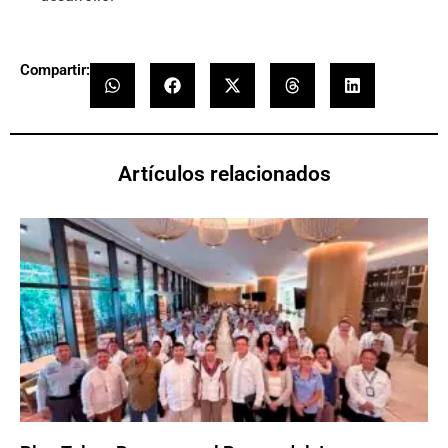
Compartir:
Artículos relacionados