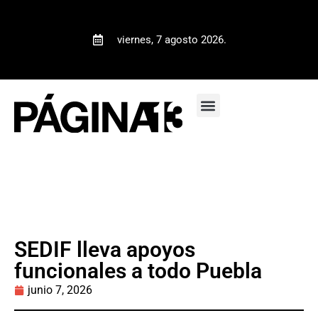
viernes, 7 agosto 2026.
SEDIF lleva apoyos
funcionales a todo Puebla
junio 7, 2026