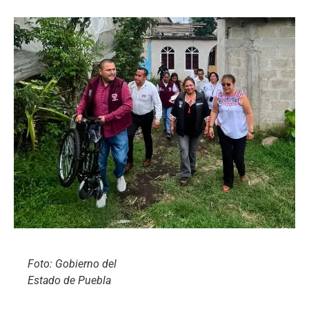
Foto: Gobierno del
Estado de Puebla