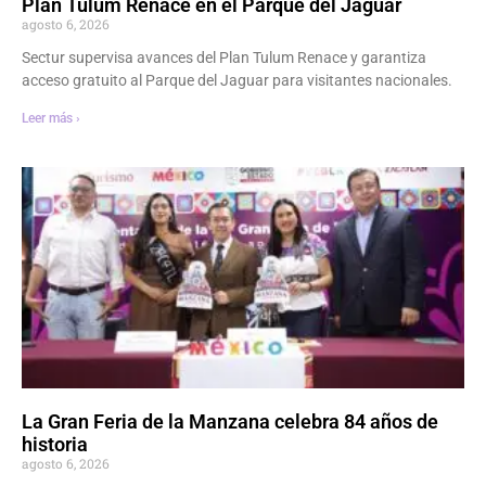
Plan Tulum Renace en el Parque del Jaguar
agosto 6, 2026
Sectur supervisa avances del Plan Tulum Renace y garantiza
acceso gratuito al Parque del Jaguar para visitantes nacionales.
Leer más ›
La Gran Feria de la Manzana celebra 84 años de
historia
agosto 6, 2026