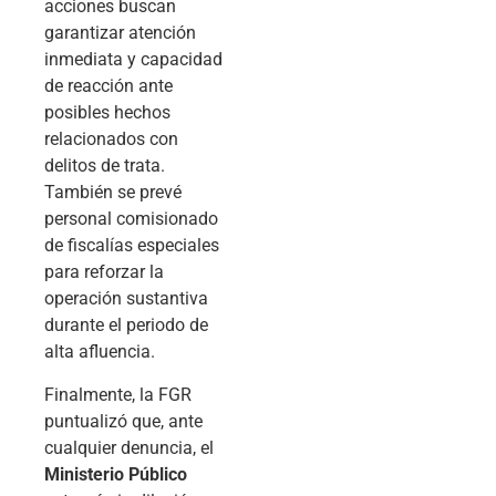
acciones buscan
garantizar atención
inmediata y capacidad
de reacción ante
posibles hechos
relacionados con
delitos de trata.
También se prevé
personal comisionado
de fiscalías especiales
para reforzar la
operación sustantiva
durante el periodo de
alta afluencia.
Finalmente, la FGR
puntualizó que, ante
cualquier denuncia, el
Ministerio Público