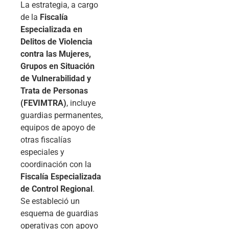
La estrategia, a cargo
de la
Fiscalía
Especializada en
Delitos de Violencia
contra las Mujeres,
Grupos en Situación
de Vulnerabilidad y
Trata de Personas
(FEVIMTRA)
, incluye
guardias permanentes,
equipos de apoyo de
otras fiscalías
especiales y
coordinación con la
Fiscalía Especializada
de Control Regional
.
Se estableció un
esquema de guardias
operativas con apoyo