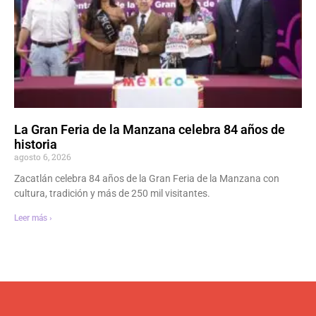
La Gran Feria de la Manzana celebra 84 años de
historia
agosto 6, 2026
Zacatlán celebra 84 años de la Gran Feria de la Manzana con
cultura, tradición y más de 250 mil visitantes.
Leer más ›