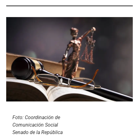
Foto: Coordinación de
Comunicación Social
Senado de la República