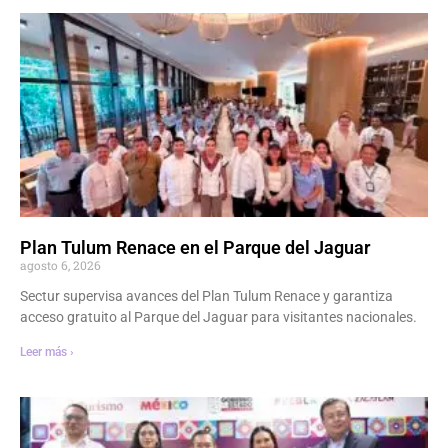
Plan Tulum Renace en el Parque del Jaguar
agosto 6, 2026
Sectur supervisa avances del Plan Tulum Renace y garantiza
acceso gratuito al Parque del Jaguar para visitantes nacionales.
Leer más ›