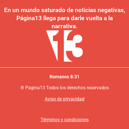
En un mundo saturado de noticias negativas,
Página13 llega para darle vuelta a la
narrativa.
Romanos 8:31
®
P
ágina13
Todos los derechos reservados
Aviso de privacidad
Términos y condiciones