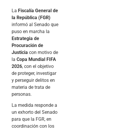
La
Fiscalía General de
la República (FGR)
informó al Senado que
puso en marcha la
Estrategia de
Procuración de
Justicia
con motivo de
la
Copa Mundial FIFA
2026
, con el objetivo
de proteger, investigar
y perseguir delitos en
materia de trata de
personas.
La medida responde a
un exhorto del Senado
para que la FGR, en
coordinación con los