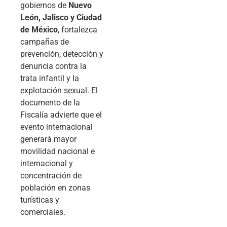
gobiernos de
Nuevo
León, Jalisco y Ciudad
de México
, fortalezca
campañas de
prevención, detección y
denuncia contra la
trata infantil y la
explotación sexual. El
documento de la
Fiscalía advierte que el
evento internacional
generará mayor
movilidad nacional e
internacional y
concentración de
población en zonas
turísticas y
comerciales.