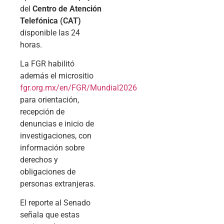
del
Centro de Atención
Telefónica (CAT)
disponible las 24
horas.
La FGR habilitó
además el micrositio
fgr.org.mx/en/FGR/Mundial2026
para orientación,
recepción de
denuncias e inicio de
investigaciones, con
información sobre
derechos y
obligaciones de
personas extranjeras.
El reporte al Senado
señala que estas