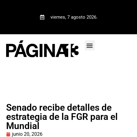
viernes, 7 agosto 2026.
Senado recibe detalles de
estrategia de la FGR para el
Mundial
junio 20, 2026