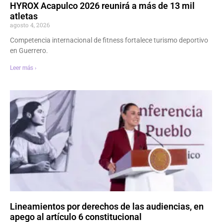
HYROX Acapulco 2026 reunirá a más de 13 mil
atletas
agosto 4, 2026
Competencia internacional de fitness fortalece turismo deportivo
en Guerrero.
Leer más ›
Lineamientos por derechos de las audiencias, en
apego al artículo 6 constitucional