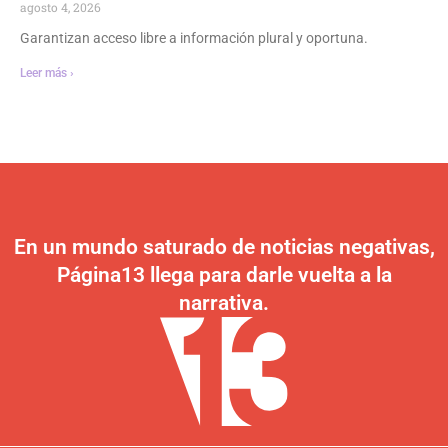
agosto 4, 2026
Garantizan acceso libre a información plural y oportuna.
Leer más ›
En un mundo saturado de noticias negativas,
Página13 llega para darle vuelta a la
narrativa.