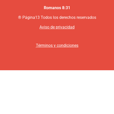
Romanos 8:31
®
P
ágina13
Todos los derechos reservados
Aviso de privacidad
Términos y condiciones