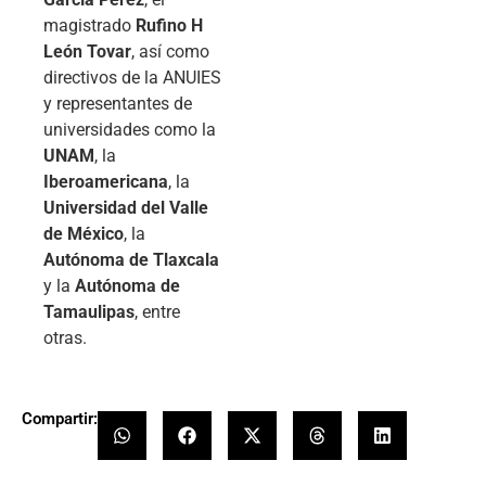
magistrado
Rufino H
León Tovar
, así como
directivos de la ANUIES
y representantes de
universidades como la
UNAM
, la
Iberoamericana
, la
Universidad del Valle
de México
, la
Autónoma de Tlaxcala
y la
Autónoma de
Tamaulipas
, entre
otras.
Compartir: