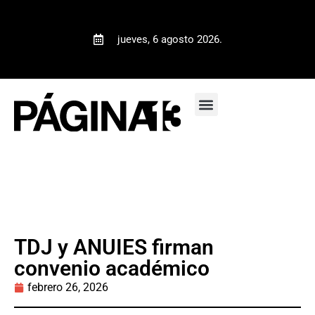
jueves, 6 agosto 2026.
TDJ y ANUIES firman
convenio académico
febrero 26, 2026