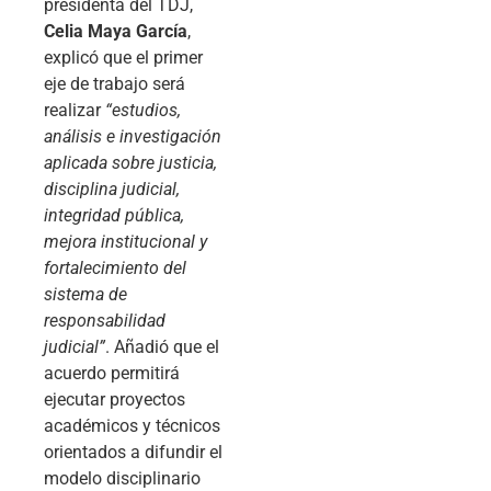
presidenta del TDJ,
Celia Maya García
,
explicó que el primer
eje de trabajo será
realizar
“estudios,
análisis e investigación
aplicada sobre justicia,
disciplina judicial,
integridad pública,
mejora institucional y
fortalecimiento del
sistema de
responsabilidad
judicial”
. Añadió que el
acuerdo permitirá
ejecutar proyectos
académicos y técnicos
orientados a difundir el
modelo disciplinario