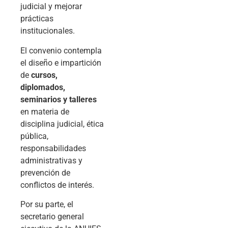
judicial y mejorar
prácticas
institucionales.
El convenio contempla
el diseño e impartición
de
cursos,
diplomados,
seminarios y talleres
en materia de
disciplina judicial, ética
pública,
responsabilidades
administrativas y
prevención de
conflictos de interés.
Por su parte, el
secretario general