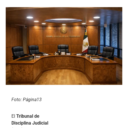
Foto: Página13
El
Tribunal de
Disciplina Judicial