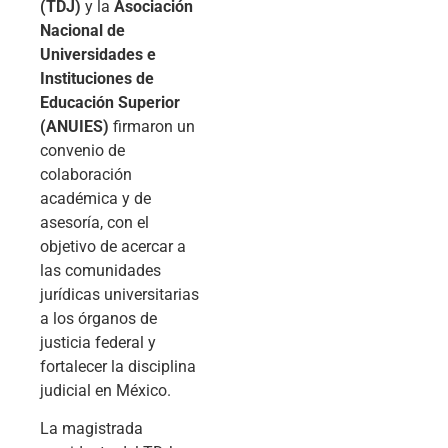
(TDJ)
y la
Asociación
Nacional de
Universidades e
Instituciones de
Educación Superior
(ANUIES)
firmaron un
convenio de
colaboración
académica y de
asesoría, con el
objetivo de acercar a
las comunidades
jurídicas universitarias
a los órganos de
justicia federal y
fortalecer la disciplina
judicial en México.
La magistrada