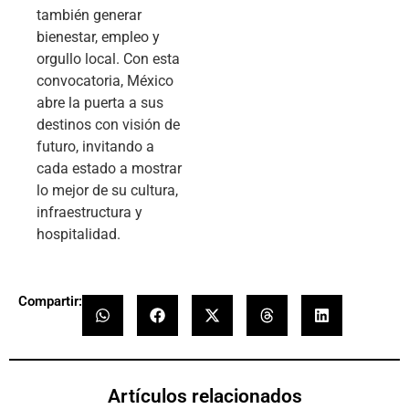
también generar
bienestar, empleo y
orgullo local. Con esta
convocatoria, México
abre la puerta a sus
destinos con visión de
futuro, invitando a
cada estado a mostrar
lo mejor de su cultura,
infraestructura y
hospitalidad.
Compartir:
Artículos relacionados