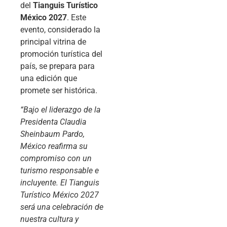
del
Tianguis Turístico
México 2027
. Este
evento, considerado la
principal vitrina de
promoción turística del
país, se prepara para
una edición que
promete ser histórica.
“Bajo el liderazgo de la
Presidenta Claudia
Sheinbaum Pardo,
México reafirma su
compromiso con un
turismo responsable e
incluyente. El Tianguis
Turístico México 2027
será una celebración de
nuestra cultura y