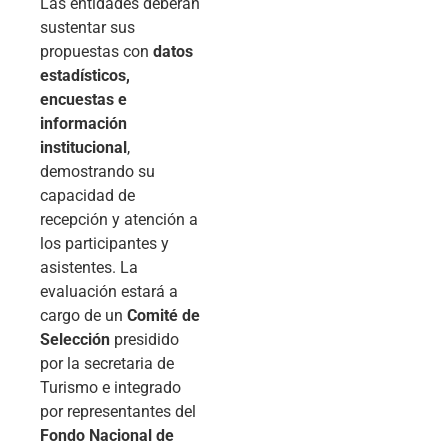
Las entidades deberán
sustentar sus
propuestas con
datos
estadísticos,
encuestas e
información
institucional
,
demostrando su
capacidad de
recepción y atención a
los participantes y
asistentes. La
evaluación estará a
cargo de un
Comité de
Selección
presidido
por la secretaria de
Turismo e integrado
por representantes del
Fondo Nacional de