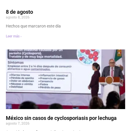
8 de agosto
agosto 8, 2026
Hechos que marcaron este día
Leer más ›
México sin casos de cyclosporiasis por lechuga
agosto 7, 2026