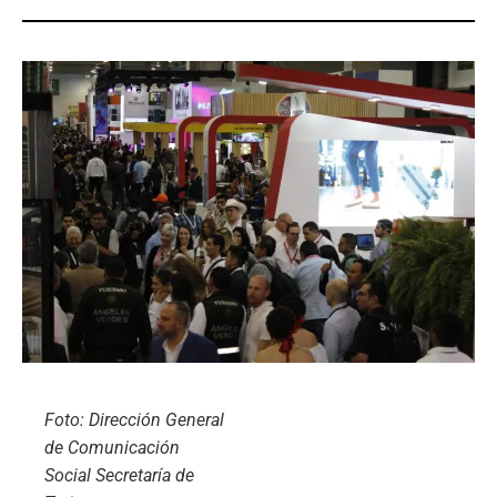
Foto: Dirección General
de Comunicación
Social Secretaría de