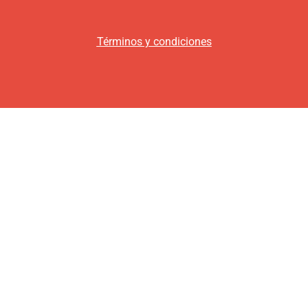
Términos y condiciones