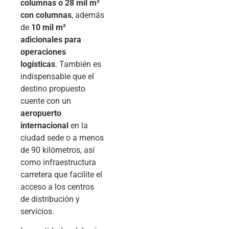
columnas o 28 mil m²
con columnas
, además
de
10 mil m²
adicionales para
operaciones
logísticas
. También es
indispensable que el
destino propuesto
cuente con un
aeropuerto
internacional
en la
ciudad sede o a menos
de 90 kilómetros, así
como infraestructura
carretera que facilite el
acceso a los centros
de distribución y
servicios.