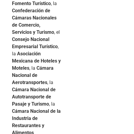
Fomento Turístico
, la
Confederación de
Cámaras Nacionales
de Comercio,
Servicios y Turismo
, el
Consejo Nacional
Empresarial Turístico
,
la
Asociación
Mexicana de Hoteles y
Moteles
, la
Cámara
Nacional de
Aerotransportes
, la
Cámara Nacional de
Autotransporte de
Pasaje y Turismo
, la
Cámara Nacional de la
Industria de
Restaurantes y
Alimentos