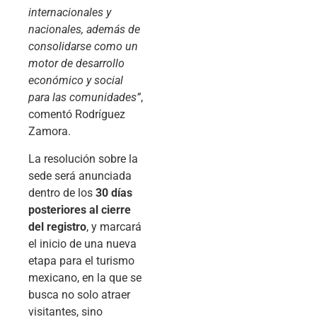
internacionales y
nacionales, además de
consolidarse como un
motor de desarrollo
económico y social
para las comunidades”
,
comentó Rodríguez
Zamora.
La resolución sobre la
sede será anunciada
dentro de los
30 días
posteriores al cierre
del registro
, y marcará
el inicio de una nueva
etapa para el turismo
mexicano, en la que se
busca no solo atraer
visitantes, sino