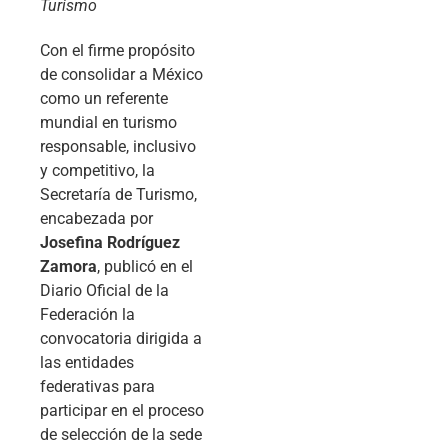
Turismo
Con el firme propósito
de consolidar a México
como un referente
mundial en turismo
responsable, inclusivo
y competitivo, la
Secretaría de Turismo,
encabezada por
Josefina Rodríguez
Zamora
, publicó en el
Diario Oficial de la
Federación la
convocatoria dirigida a
las entidades
federativas para
participar en el proceso
de selección de la sede