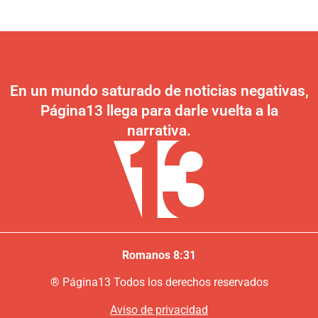
En un mundo saturado de noticias negativas,
Página13 llega para darle vuelta a la
narrativa.
Romanos 8:31
®
P
ágina13
Todos los derechos reservados
Aviso de privacidad