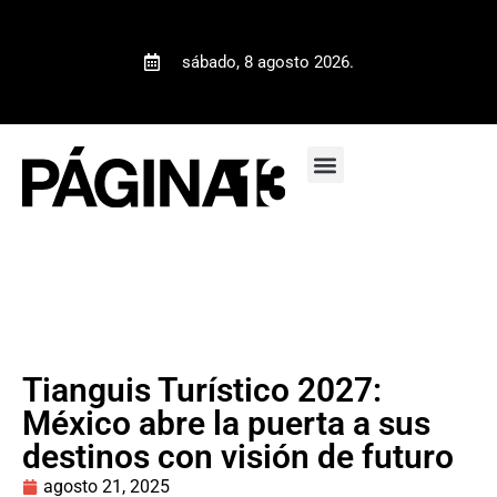
sábado, 8 agosto 2026.
Tianguis Turístico 2027:
México abre la puerta a sus
destinos con visión de futuro
agosto 21, 2025