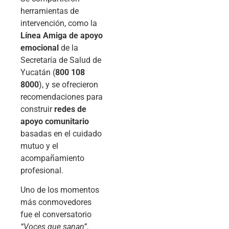
herramientas de
intervención, como la
Línea Amiga de apoyo
emocional
de la
Secretaría de Salud de
Yucatán (
800 108
8000
), y se ofrecieron
recomendaciones para
construir
redes de
apoyo comunitario
basadas en el cuidado
mutuo y el
acompañamiento
profesional.
Uno de los momentos
más conmovedores
fue el conversatorio
“Voces que sanan”
,