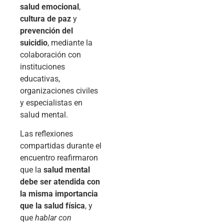
salud emocional
,
cultura de paz
y
prevención del
suicidio
, mediante la
colaboración con
instituciones
educativas,
organizaciones civiles
y especialistas en
salud mental.
Las reflexiones
compartidas durante el
encuentro reafirmaron
que la
salud mental
debe ser atendida con
la misma importancia
que la salud física
, y
que
hablar con