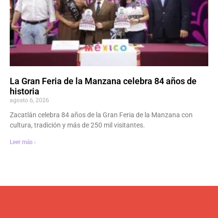
La Gran Feria de la Manzana celebra 84 años de
historia
agosto 6, 2026
Zacatlán celebra 84 años de la Gran Feria de la Manzana con
cultura, tradición y más de 250 mil visitantes.
Leer más ›