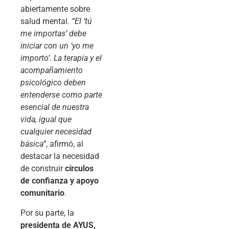
abiertamente sobre
salud mental.
“El ‘tú
me importas’ debe
iniciar con un ‘yo me
importo’. La terapia y el
acompañamiento
psicológico deben
entenderse como parte
esencial de nuestra
vida, igual que
cualquier necesidad
básica”
, afirmó, al
destacar la necesidad
de construir
círculos
de confianza y apoyo
comunitario
.
Por su parte, la
presidenta de AYUS,