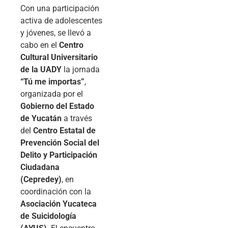
Con una participación
activa de adolescentes
y jóvenes, se llevó a
cabo en el
Centro
Cultural Universitario
de la UADY
la jornada
“Tú me importas”
,
organizada por el
Gobierno del Estado
de Yucatán
a través
del
Centro Estatal de
Prevención Social del
Delito y Participación
Ciudadana
(Cepredey)
, en
coordinación con la
Asociación Yucateca
de Suicidología