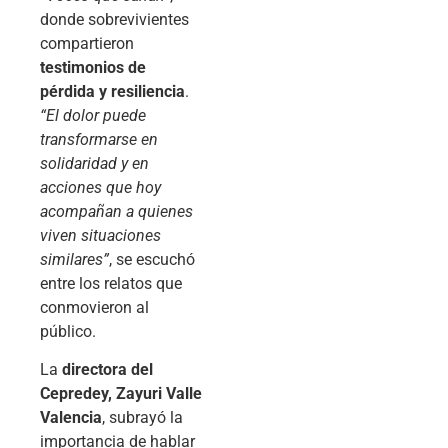
donde sobrevivientes
compartieron
testimonios de
pérdida y resiliencia
.
“El dolor puede
transformarse en
solidaridad y en
acciones que hoy
acompañan a quienes
viven situaciones
similares”
, se escuchó
entre los relatos que
conmovieron al
público.
La
directora del
Cepredey, Zayuri Valle
Valencia
, subrayó la
importancia de hablar