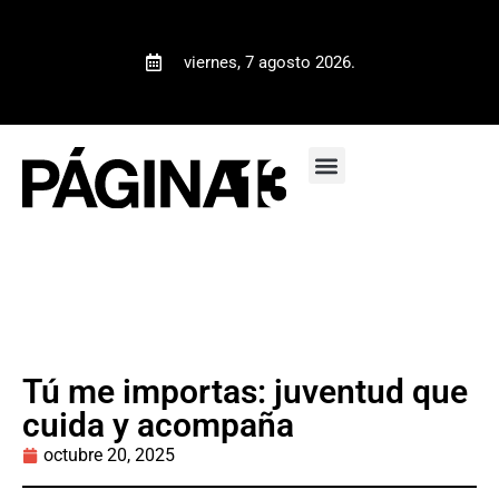
viernes, 7 agosto 2026.
Tú me importas: juventud que
cuida y acompaña
octubre 20, 2025