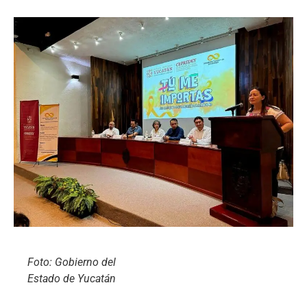
Foto: Gobierno del
Estado de Yucatán