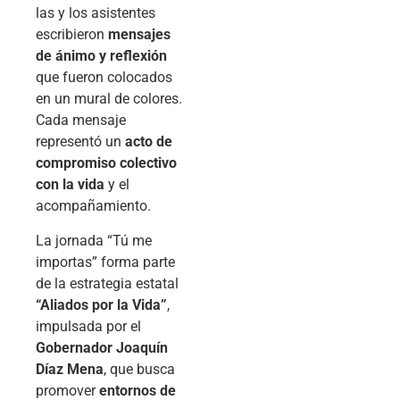
las y los asistentes
escribieron
mensajes
de ánimo y reflexión
que fueron colocados
en un mural de colores.
Cada mensaje
representó un
acto de
compromiso colectivo
con la vida
y el
acompañamiento.
La jornada “Tú me
importas” forma parte
de la estrategia estatal
“Aliados por la Vida”
,
impulsada por el
Gobernador Joaquín
Díaz Mena
, que busca
promover
entornos de