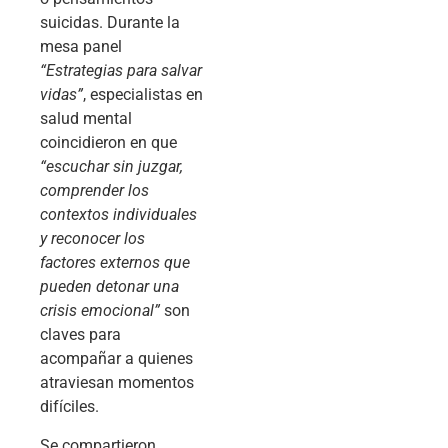
suicidas. Durante la
mesa panel
“Estrategias para salvar
vidas”
, especialistas en
salud mental
coincidieron en que
“escuchar sin juzgar,
comprender los
contextos individuales
y reconocer los
factores externos que
pueden detonar una
crisis emocional”
son
claves para
acompañar a quienes
atraviesan momentos
difíciles.
Se compartieron