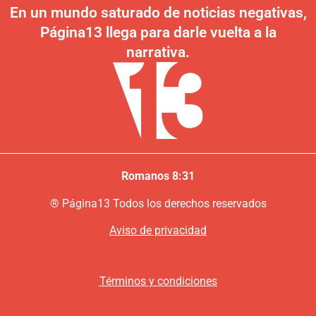
En un mundo saturado de noticias negativas,
Página13 llega para darle vuelta a la
narrativa.
Romanos 8:31
®
P
ágina13
Todos los derechos reservados
Aviso de privacidad
Términos y condiciones