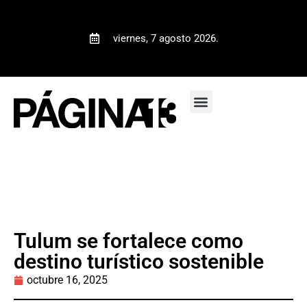
viernes, 7 agosto 2026.
Tulum se fortalece como
destino turístico sostenible
octubre 16, 2025