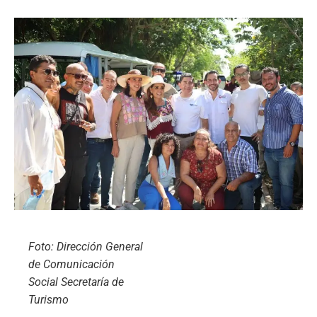
Foto: Dirección General
de Comunicación
Social Secretaría de
Turismo