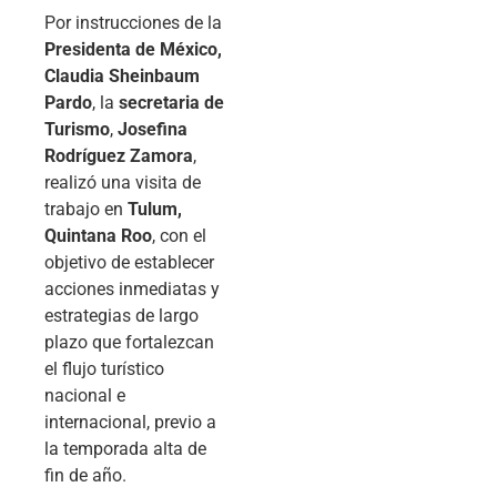
Por instrucciones de la
Presidenta de México,
Claudia Sheinbaum
Pardo
, la
secretaria de
Turismo
,
Josefina
Rodríguez Zamora
,
realizó una visita de
trabajo en
Tulum,
Quintana Roo
, con el
objetivo de establecer
acciones inmediatas y
estrategias de largo
plazo que fortalezcan
el flujo turístico
nacional e
internacional, previo a
la temporada alta de
fin de año.