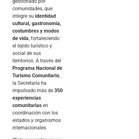
gestionado por
comunidades, que
integre su
identidad
cultural, gastronomía,
costumbres y modos
de vida
, fortaleciendo
el tejido turístico y
social de sus
territorios. A través del
Programa Nacional de
Turismo Comunitario
,
la Secretaría ha
impulsado más de
350
experiencias
comunitarias
en
coordinación con los
estados y organismos
internacionales.