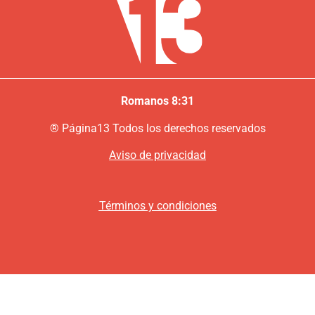
Romanos 8:31
®
P
ágina13
Todos los derechos reservados
Aviso de privacidad
Términos y condiciones