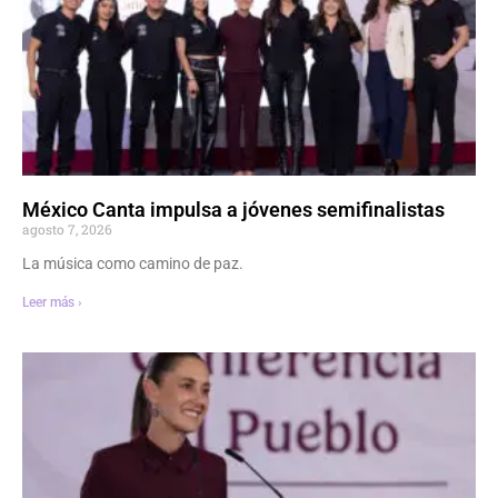
México Canta impulsa a jóvenes semifinalistas
agosto 7, 2026
La música como camino de paz.
Leer más ›