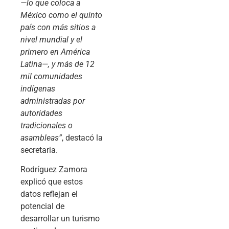
—lo que coloca a
México como el quinto
país con más sitios a
nivel mundial y el
primero en América
Latina—, y más de 12
mil comunidades
indígenas
administradas por
autoridades
tradicionales o
asambleas”
, destacó la
secretaria.
Rodríguez Zamora
explicó que estos
datos reflejan el
potencial de
desarrollar un turismo