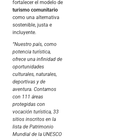
fortalecer el modelo de
turismo comunitario
como una alternativa
sostenible, justa e
incluyente.
“Nuestro país, como
potencia turística,
ofrece una infinidad de
oportunidades
culturales, naturales,
deportivas y de
aventura. Contamos
con 111 áreas
protegidas con
vocación turística, 33
sitios inscritos en la
lista de Patrimonio
Mundial de la UNESCO