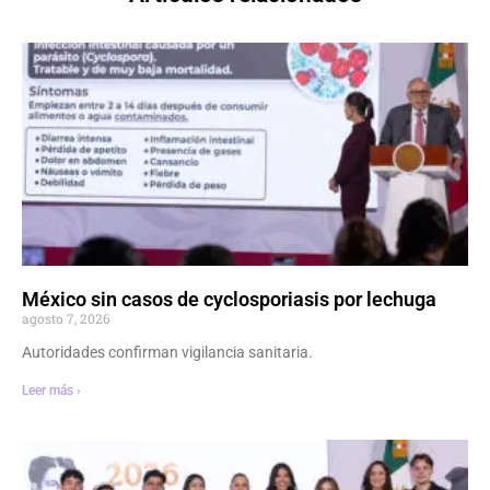
México sin casos de cyclosporiasis por lechuga
agosto 7, 2026
Autoridades confirman vigilancia sanitaria.
Leer más ›