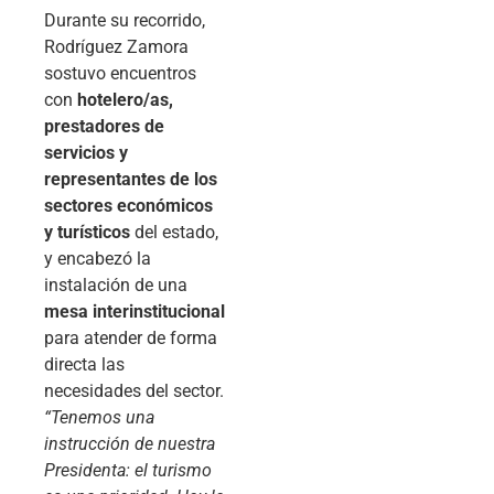
Durante su recorrido,
Rodríguez Zamora
sostuvo encuentros
con
hotelero/as,
prestadores de
servicios y
representantes de los
sectores económicos
y turísticos
del estado,
y encabezó la
instalación de una
mesa interinstitucional
para atender de forma
directa las
necesidades del sector.
“Tenemos una
instrucción de nuestra
Presidenta: el turismo