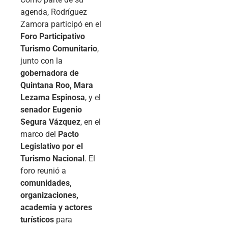
agenda, Rodríguez
Zamora participó en el
Foro Participativo
Turismo Comunitario
,
junto con la
gobernadora de
Quintana Roo, Mara
Lezama Espinosa
, y el
senador Eugenio
Segura Vázquez
, en el
marco del
Pacto
Legislativo por el
Turismo Nacional
. El
foro reunió a
comunidades,
organizaciones,
academia y actores
turísticos
para