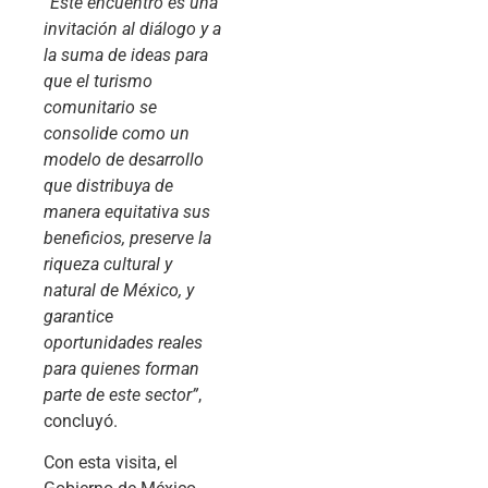
“Este encuentro es una
invitación al diálogo y a
la suma de ideas para
que el turismo
comunitario se
consolide como un
modelo de desarrollo
que distribuya de
manera equitativa sus
beneficios, preserve la
riqueza cultural y
natural de México, y
garantice
oportunidades reales
para quienes forman
parte de este sector”
,
concluyó.
Con esta visita, el