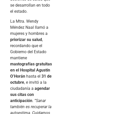
se desarrollan en todo
el estado.
La Mtra. Wendy
Méndez Naal llamó a
mujeres y hombres a
priorizar su salud
,
recordando que el
Gobierno del Estado
mantiene
mastografías gratuitas
en el Hospital Agustín
O’Horán
hasta el
31 de
octubre
, e invitó a la
ciudadanía a
agendar
sus citas con
anticipación
.
“Sanar
también es recuperar la
autoestima. Cuidarnos