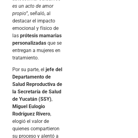
es un acto de amor
propio”
, señaló, al
destacar el impacto
emocional y físico de
las
prótesis mamarias
personalizadas
que se
entregan a mujeres en
tratamiento.
Por su parte, el
jefe del
Departamento de
Salud Reproductiva de
la Secretaría de Salud
de Yucatán (SSY)
,
Miguel Eulogio
Rodríguez Rivero
,
elogió el valor de
quienes compartieron
su proceso y alentó a