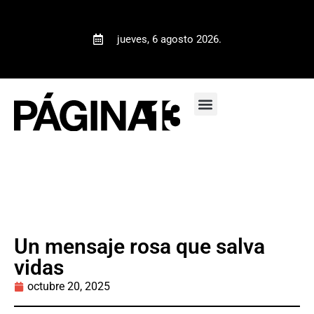
jueves, 6 agosto 2026.
Un mensaje rosa que salva
vidas
octubre 20, 2025