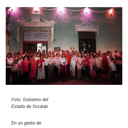
Foto: Gobierno del
Estado de Yucatán
En un gesto de