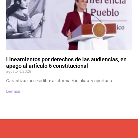
Lineamientos por derechos de las audiencias, en
apego al artículo 6 constitucional
agosto 4, 2026
Garantizan acceso libre a información plural y oportuna.
Leer más ›