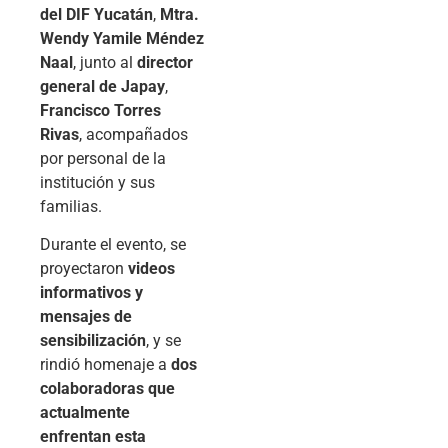
del DIF Yucatán
,
Mtra.
Wendy Yamile Méndez
Naal
, junto al
director
general de Japay
,
Francisco Torres
Rivas
, acompañados
por personal de la
institución y sus
familias.
Durante el evento, se
proyectaron
videos
informativos y
mensajes de
sensibilización
, y se
rindió homenaje a
dos
colaboradoras que
actualmente
enfrentan esta