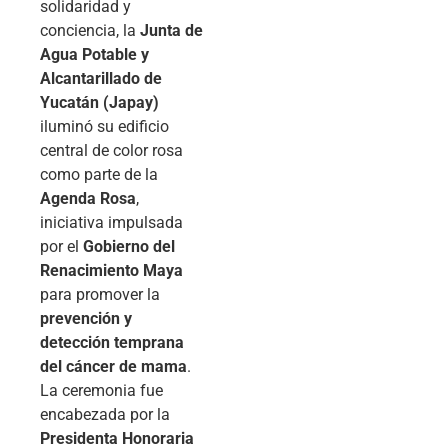
solidaridad y
conciencia, la
Junta de
Agua Potable y
Alcantarillado de
Yucatán (Japay)
iluminó su edificio
central de color rosa
como parte de la
Agenda Rosa
,
iniciativa impulsada
por el
Gobierno del
Renacimiento Maya
para promover la
prevención y
detección temprana
del cáncer de mama
.
La ceremonia fue
encabezada por la
Presidenta Honoraria