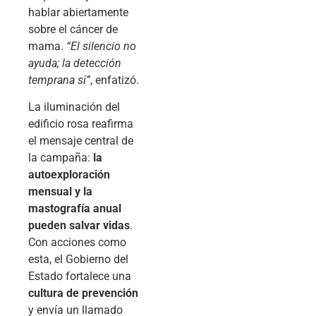
hablar abiertamente
sobre el cáncer de
mama.
“El silencio no
ayuda; la detección
temprana sí”
, enfatizó.
La iluminación del
edificio rosa reafirma
el mensaje central de
la campaña:
la
autoexploración
mensual y la
mastografía anual
pueden salvar vidas
.
Con acciones como
esta, el Gobierno del
Estado fortalece una
cultura de prevención
y envía un llamado