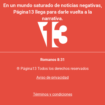
En un mundo saturado de noticias negativas,
Página13 llega para darle vuelta a la
narrativa.
Romanos 8:31
®
P
ágina13
Todos los derechos reservados
Aviso de privacidad
Términos y condiciones