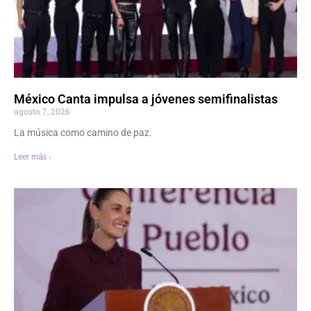
México Canta impulsa a jóvenes semifinalistas
agosto 7, 2026
La música como camino de paz.
Leer más ›