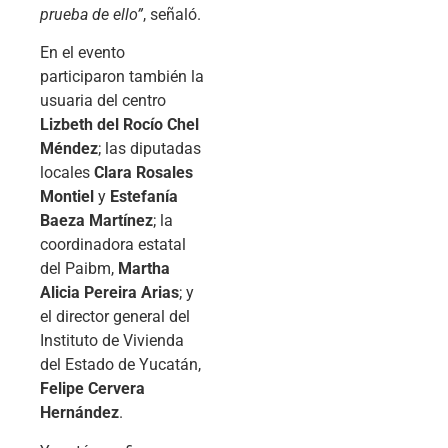
prueba de ello”
, señaló.
En el evento
participaron también la
usuaria del centro
Lizbeth del Rocío Chel
Méndez
; las diputadas
locales
Clara Rosales
Montiel
y
Estefanía
Baeza Martínez
; la
coordinadora estatal
del Paibm,
Martha
Alicia Pereira Arias
; y
el director general del
Instituto de Vivienda
del Estado de Yucatán,
Felipe Cervera
Hernández
.