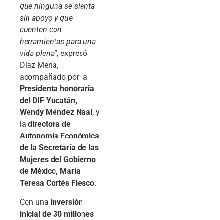
que ninguna se sienta
sin apoyo y que
cuenten con
herramientas para una
vida plena”
, expresó
Díaz Mena,
acompañado por la
Presidenta honoraria
del DIF Yucatán,
Wendy Méndez Naal
, y
la
directora de
Autonomía Económica
de la Secretaría de las
Mujeres del Gobierno
de México, María
Teresa Cortés Fiesco
.
Con una
inversión
inicial de 30 millones