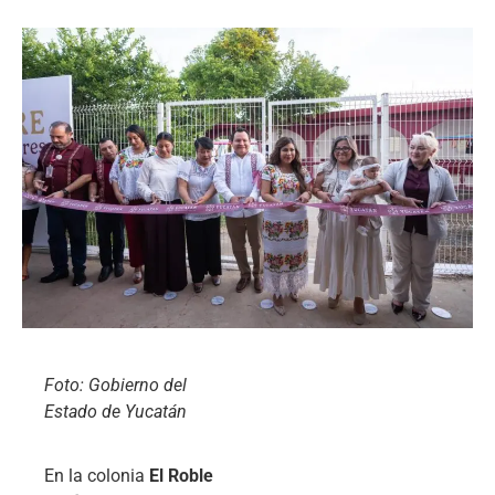
Foto: Gobierno del
Estado de Yucatán
En la colonia
El Roble