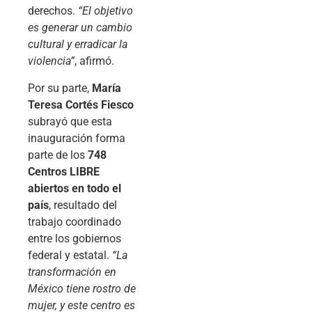
derechos.
“El objetivo
es generar un cambio
cultural y erradicar la
violencia”
, afirmó.
Por su parte,
María
Teresa Cortés Fiesco
subrayó que esta
inauguración forma
parte de los
748
Centros LIBRE
abiertos en todo el
país
, resultado del
trabajo coordinado
entre los gobiernos
federal y estatal.
“La
transformación en
México tiene rostro de
mujer, y este centro es