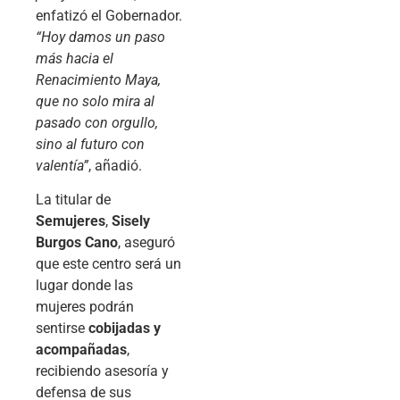
enfatizó el Gobernador.
“Hoy damos un paso
más hacia el
Renacimiento Maya,
que no solo mira al
pasado con orgullo,
sino al futuro con
valentía”
, añadió.
La titular de
Semujeres
,
Sisely
Burgos Cano
, aseguró
que este centro será un
lugar donde las
mujeres podrán
sentirse
cobijadas y
acompañadas
,
recibiendo asesoría y
defensa de sus