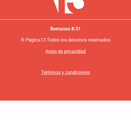
Romanos 8:31
®
P
ágina13
Todos los derechos reservados
Aviso de privacidad
Términos y condiciones