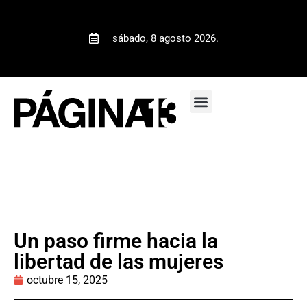
sábado, 8 agosto 2026.
Un paso firme hacia la
libertad de las mujeres
octubre 15, 2025