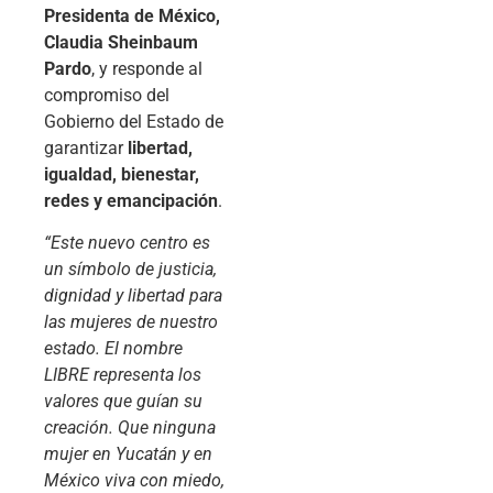
Presidenta de México,
Claudia Sheinbaum
Pardo
, y responde al
compromiso del
Gobierno del Estado de
garantizar
libertad,
igualdad, bienestar,
redes y emancipación
.
“Este nuevo centro es
un símbolo de justicia,
dignidad y libertad para
las mujeres de nuestro
estado. El nombre
LIBRE representa los
valores que guían su
creación. Que ninguna
mujer en Yucatán y en
México viva con miedo,