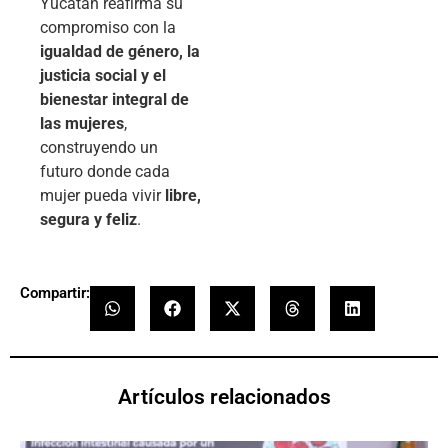
Yucatán reafirma su
compromiso con la
igualdad de género, la
justicia social y el
bienestar integral de
las mujeres
,
construyendo un
futuro donde cada
mujer pueda vivir
libre,
segura y feliz
.
Compartir:
Artículos relacionados