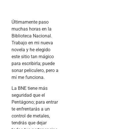
Últimamente paso
muchas horas en la
Biblioteca Nacional.
Trabajo en mi nueva
novela y he elegido
este sitio tan mágico
para escribirla; puede
sonar peliculero, pero a
mí me funciona.
La BNE tiene más
seguridad que el
Pentágono; para entrar
te enfrentarás a un
control de metales,
tendrás que dejar