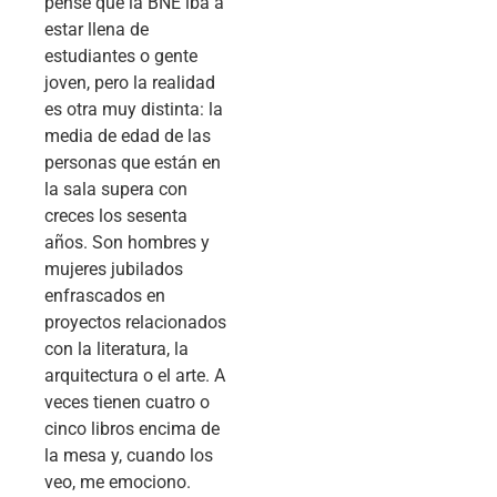
pensé que la BNE iba a
estar llena de
estudiantes o gente
joven, pero la realidad
es otra muy distinta: la
media de edad de las
personas que están en
la sala supera con
creces los sesenta
años. Son hombres y
mujeres jubilados
enfrascados en
proyectos relacionados
con la literatura, la
arquitectura o el arte. A
veces tienen cuatro o
cinco libros encima de
la mesa y, cuando los
veo, me emociono.