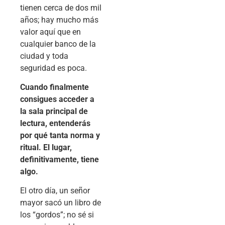
tienen cerca de dos mil
años; hay mucho más
valor aquí que en
cualquier banco de la
ciudad y toda
seguridad es poca.
Cuando finalmente
consigues acceder a
la sala principal de
lectura, entenderás
por qué tanta norma y
ritual. El lugar,
definitivamente, tiene
algo.
El otro día, un señor
mayor sacó un libro de
los “gordos”; no sé si