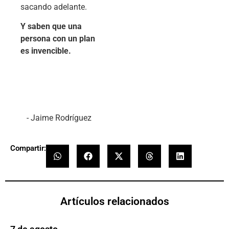
sacando adelante.
Y saben que una
persona con un plan
es invencible.
- Jaime Rodríguez
Compartir:
Artículos relacionados