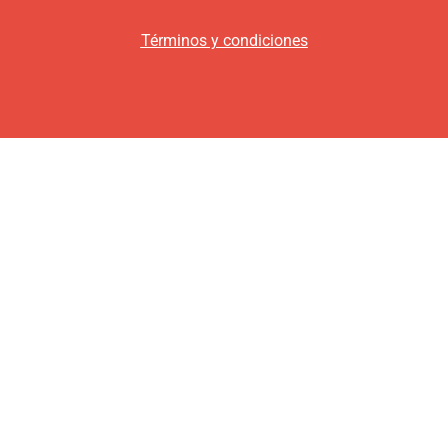
Términos y condiciones