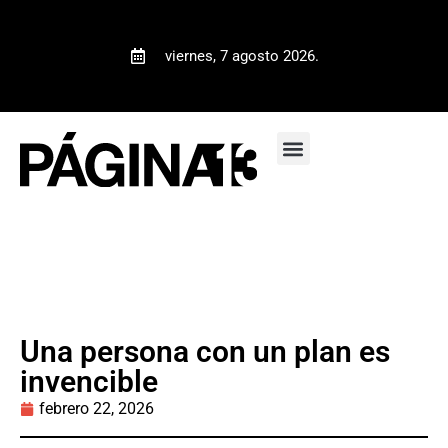
viernes, 7 agosto 2026.
Una persona con un plan es
invencible
febrero 22, 2026