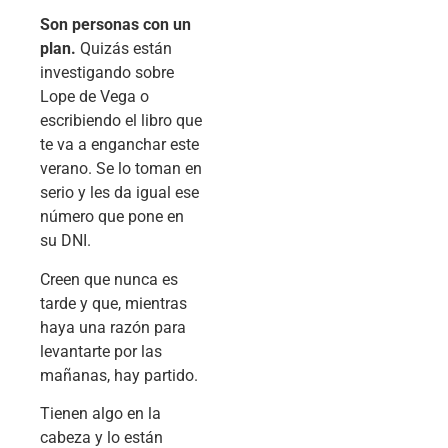
Son personas con un
plan.
Quizás están
investigando sobre
Lope de Vega o
escribiendo el libro que
te va a enganchar este
verano. Se lo toman en
serio y les da igual ese
número que pone en
su DNI.
Creen que nunca es
tarde y que, mientras
haya una razón para
levantarte por las
mañanas, hay partido.
Tienen algo en la
cabeza y lo están