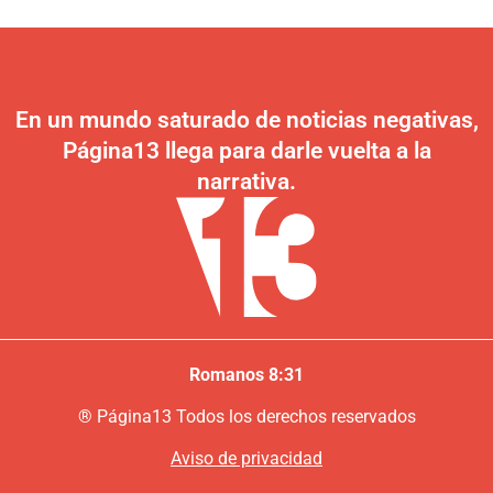
En un mundo saturado de noticias negativas,
Página13 llega para darle vuelta a la
narrativa.
Romanos 8:31
®
P
ágina13
Todos los derechos reservados
Aviso de privacidad