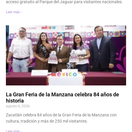
acceso gratuito al Parque del Jaguar para visitantes nacionales.
Leer más ›
La Gran Feria de la Manzana celebra 84 años de
historia
agosto 6, 2026
Zacatlán celebra 84 años de la Gran Feria de la Manzana con
cultura, tradición y más de 250 mil visitantes.
Leer más ›