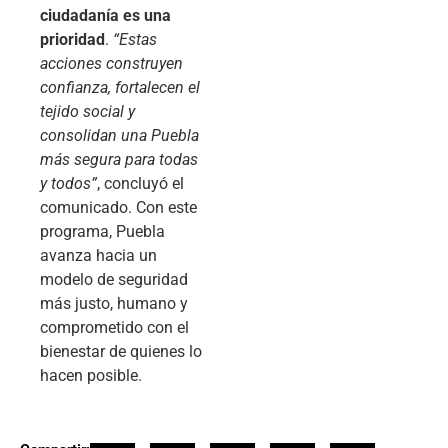
ciudadanía es una
prioridad
.
“Estas
acciones construyen
confianza, fortalecen el
tejido social y
consolidan una Puebla
más segura para todas
y todos”
, concluyó el
comunicado. Con este
programa, Puebla
avanza hacia un
modelo de seguridad
más justo, humano y
comprometido con el
bienestar de quienes lo
hacen posible.