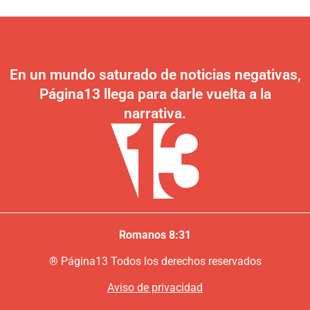
En un mundo saturado de noticias negativas,
Página13 llega para darle vuelta a la
narrativa.
Romanos 8:31
®
P
ágina13
Todos los derechos reservados
Aviso de privacidad