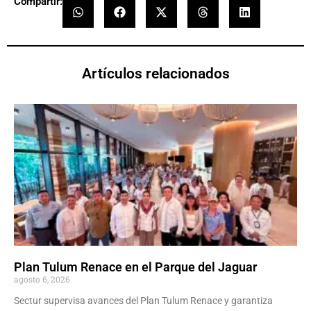
Compartir:
Artículos relacionados
Plan Tulum Renace en el Parque del Jaguar
agosto 6, 2026
Sectur supervisa avances del Plan Tulum Renace y garantiza