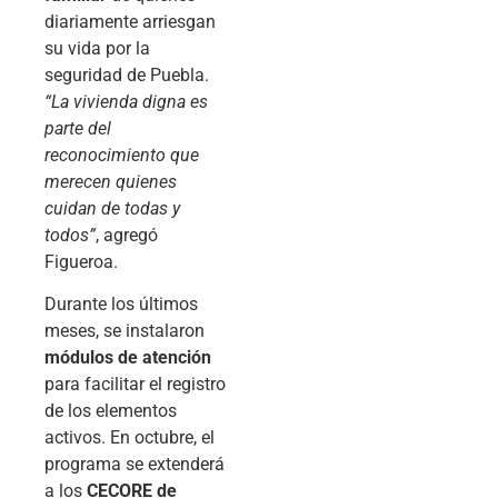
diariamente arriesgan
su vida por la
seguridad de Puebla.
“La vivienda digna es
parte del
reconocimiento que
merecen quienes
cuidan de todas y
todos”
, agregó
Figueroa.
Durante los últimos
meses, se instalaron
módulos de atención
para facilitar el registro
de los elementos
activos. En octubre, el
programa se extenderá
a los
CECORE de