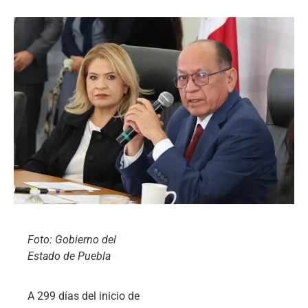
Foto: Gobierno del
Estado de Puebla
A 299 días del inicio de