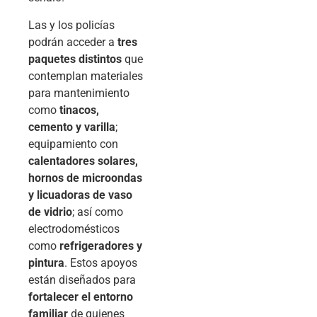
Las y los policías
podrán acceder a
tres
paquetes distintos
que
contemplan materiales
para mantenimiento
como
tinacos,
cemento y varilla
;
equipamiento con
calentadores solares,
hornos de microondas
y licuadoras de vaso
de vidrio
; así como
electrodomésticos
como
refrigeradores y
pintura
. Estos apoyos
están diseñados para
fortalecer el entorno
familiar
de quienes