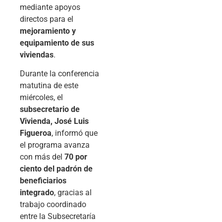
mediante apoyos
directos para el
mejoramiento y
equipamiento de sus
viviendas
.
Durante la conferencia
matutina de este
miércoles, el
subsecretario de
Vivienda, José Luis
Figueroa
, informó que
el programa avanza
con más del
70 por
ciento del padrón de
beneficiarios
integrado
, gracias al
trabajo coordinado
entre la Subsecretaría