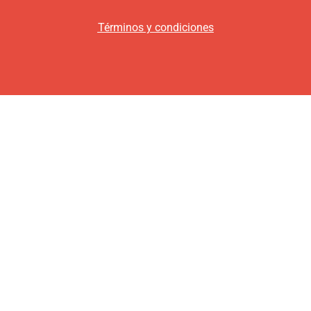
Términos y condiciones