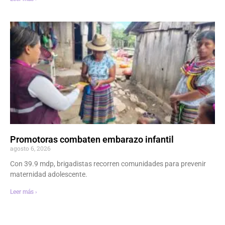
Promotoras combaten embarazo infantil
agosto 6, 2026
Con 39.9 mdp, brigadistas recorren comunidades para prevenir
maternidad adolescente.
Leer más ›