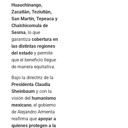
Huauchinango,
Zacatlán, Teziutlán,
San Martín, Tepeaca y
Chalchicomula de
Sesma
, lo que
garantiza
cobertura en
las distintas regiones
del estado
y permite
que el beneficio llegue
de manera equitativa.
Bajo la directriz de la
Presidenta Claudia
Sheinbaum
y con la
visión del
humanismo
mexicano
, el gobierno
de Alejandro Armenta
reafirma que
apoyar a
quienes protegen a la