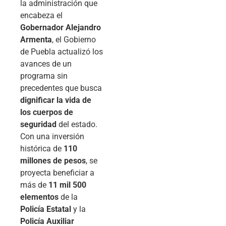
la administración que
encabeza el
Gobernador Alejandro
Armenta
, el Gobierno
de Puebla actualizó los
avances de un
programa sin
precedentes que busca
dignificar la vida de
los cuerpos de
seguridad
del estado.
Con una inversión
histórica de
110
millones de pesos
, se
proyecta beneficiar a
más de
11 mil 500
elementos
de la
Policía Estatal
y la
Policía Auxiliar