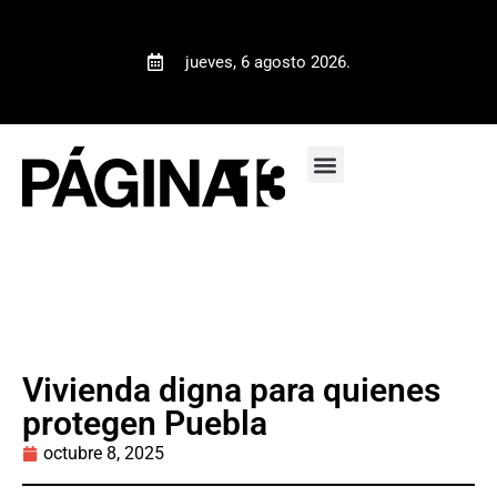
jueves, 6 agosto 2026.
Vivienda digna para quienes
protegen Puebla
octubre 8, 2025