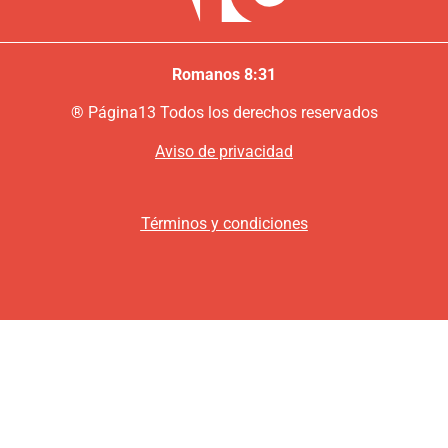
Romanos 8:31
®
P
ágina13
Todos los derechos reservados
Aviso de privacidad
Términos y condiciones