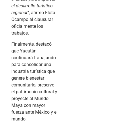
el desarrollo turístico
regional”
, afirmó Flota
Ocampo al clausurar
oficialmente los
trabajos.
Finalmente, destacó
que Yucatán
continuará trabajando
para consolidar una
industria turística que
genere bienestar
comunitario, preserve
el patrimonio cultural y
proyecte al Mundo
Maya con mayor
fuerza ante México y el
mundo.