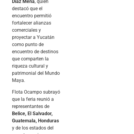
Díaz Mena
, quien
destacó que el
encuentro permitió
fortalecer alianzas
comerciales y
proyectar a Yucatán
como punto de
encuentro de destinos
que comparten la
riqueza cultural y
patrimonial del Mundo
Maya.
Flota Ocampo subrayó
que la feria reunió a
representantes de
Belice, El Salvador,
Guatemala, Honduras
y de los estados del