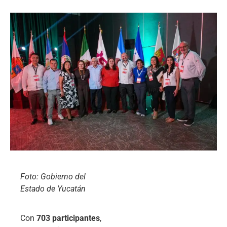
Foto: Gobierno del
Estado de Yucatán
Con
703 participantes
,