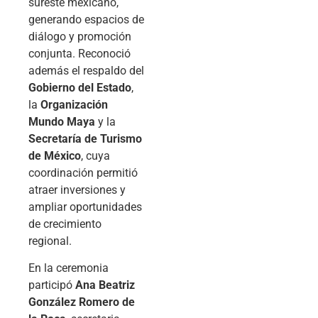
sureste mexicano,
generando espacios de
diálogo y promoción
conjunta. Reconoció
además el respaldo del
Gobierno del Estado
,
la
Organización
Mundo Maya
y la
Secretaría de Turismo
de México
, cuya
coordinación permitió
atraer inversiones y
ampliar oportunidades
de crecimiento
regional.
En la ceremonia
participó
Ana Beatriz
González Romero de