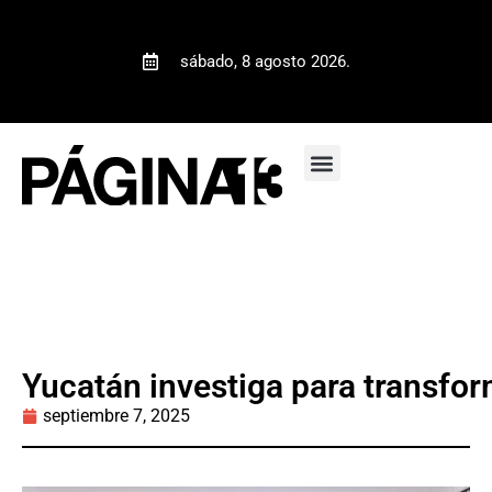
sábado, 8 agosto 2026.
Yucatán investiga para transfo
septiembre 7, 2025