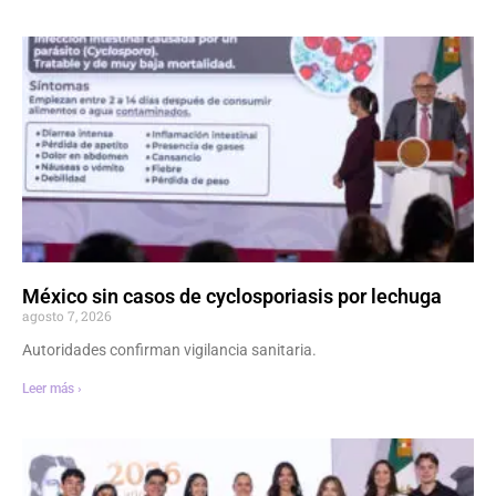
México sin casos de cyclosporiasis por lechuga
agosto 7, 2026
Autoridades confirman vigilancia sanitaria.
Leer más ›