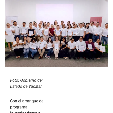
Foto: Gobierno del
Estado de Yucatán
Con el arranque del
programa