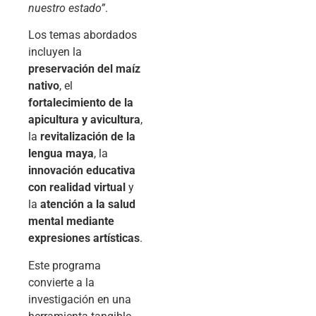
nuestro estado”
.
Los temas abordados
incluyen la
preservación del maíz
nativo
, el
fortalecimiento de la
apicultura y avicultura
,
la
revitalización de la
lengua maya
, la
innovación educativa
con realidad virtual
y
la
atención a la salud
mental mediante
expresiones artísticas
.
Este programa
convierte a la
investigación en una