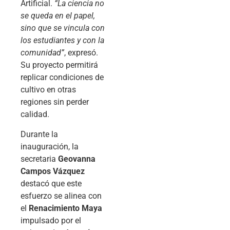
Artificial.
“La ciencia no
se queda en el papel,
sino que se vincula con
los estudiantes y con la
comunidad”
, expresó.
Su proyecto permitirá
replicar condiciones de
cultivo en otras
regiones sin perder
calidad.
Durante la
inauguración, la
secretaria
Geovanna
Campos Vázquez
destacó que este
esfuerzo se alinea con
el
Renacimiento Maya
impulsado por el