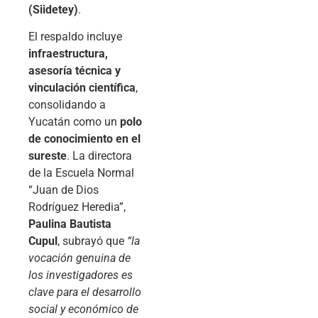
(Siidetey)
.
El respaldo incluye
infraestructura,
asesoría técnica y
vinculación científica
,
consolidando a
Yucatán como un
polo
de conocimiento en el
sureste
. La directora
de la Escuela Normal
“Juan de Dios
Rodríguez Heredia”,
Paulina Bautista
Cupul
, subrayó que
“la
vocación genuina de
los investigadores es
clave para el desarrollo
social y económico de