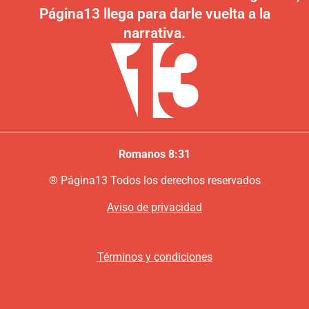
Página13 llega para darle vuelta a la
narrativa.
Romanos 8:31
®
P
ágina13
Todos los derechos reservados
Aviso de privacidad
Términos y condiciones