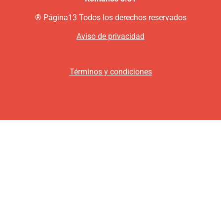
®
P
ágina13
Todos los derechos reservados
Aviso de privacidad
Términos y condiciones