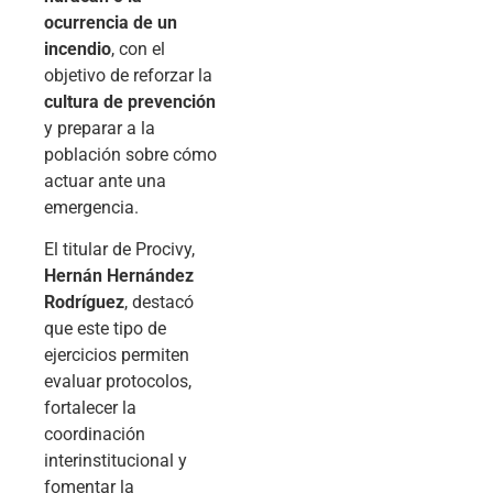
ocurrencia de un
incendio
, con el
objetivo de reforzar la
cultura de prevención
y preparar a la
población sobre cómo
actuar ante una
emergencia.
El titular de Procivy,
Hernán Hernández
Rodríguez
, destacó
que este tipo de
ejercicios permiten
evaluar protocolos,
fortalecer la
coordinación
interinstitucional y
fomentar la