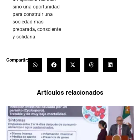
sino una oportunidad
para construir una
sociedad más
preparada, consciente
y solidaria.
Compartir:
Artículos relacionados