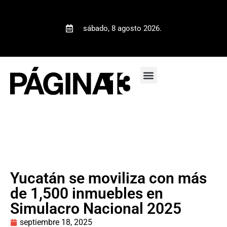
sábado, 8 agosto 2026.
Yucatán se moviliza con más
de 1,500 inmuebles en
Simulacro Nacional 2025
septiembre 18, 2025