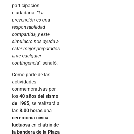
participación
ciudadana.
“La
prevención es una
responsabilidad
compartida, y este
simulacro nos ayuda a
estar mejor preparados
ante cualquier
contingencia”
, señaló.
Como parte de las
actividades
conmemorativas por
los
40 años del sismo
de 1985
, se realizará a
las
8:00 horas
una
ceremonia cívica
luctuosa
en el
atrio de
la bandera de la Plaza