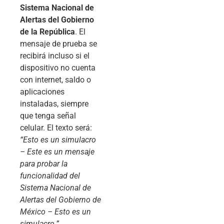
Sistema Nacional de
Alertas del Gobierno
de la República
. El
mensaje de prueba se
recibirá incluso si el
dispositivo no cuenta
con internet, saldo o
aplicaciones
instaladas, siempre
que tenga señal
celular. El texto será:
“Esto es un simulacro
– Este es un mensaje
para probar la
funcionalidad del
Sistema Nacional de
Alertas del Gobierno de
México – Esto es un
simulacro.”