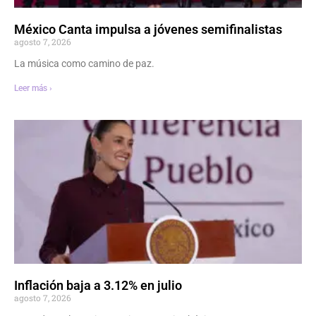
México Canta impulsa a jóvenes semifinalistas
agosto 7, 2026
La música como camino de paz.
Leer más ›
Inflación baja a 3.12% en julio
agosto 7, 2026