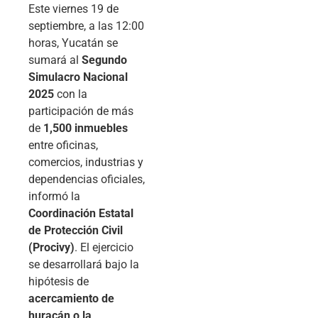
Este viernes 19 de
septiembre, a las 12:00
horas, Yucatán se
sumará al
Segundo
Simulacro Nacional
2025
con la
participación de más
de
1,500 inmuebles
entre oficinas,
comercios, industrias y
dependencias oficiales,
informó la
Coordinación Estatal
de Protección Civil
(Procivy)
. El ejercicio
se desarrollará bajo la
hipótesis de
acercamiento de
huracán o la