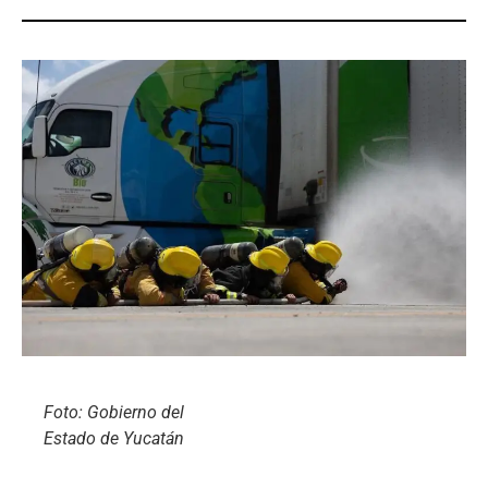
Foto: Gobierno del
Estado de Yucatán