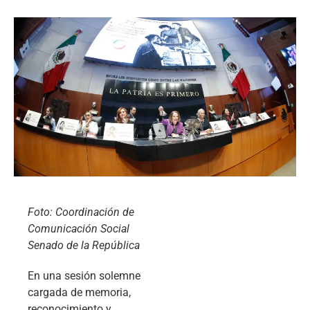
Foto: Coordinación de
Comunicación Social
Senado de la República
En una sesión solemne
cargada de memoria,
reconocimiento y