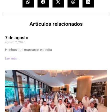
Artículos relacionados
7 de agosto
agosto 7, 2026
Hechos que marcaron este día
Leer más ›