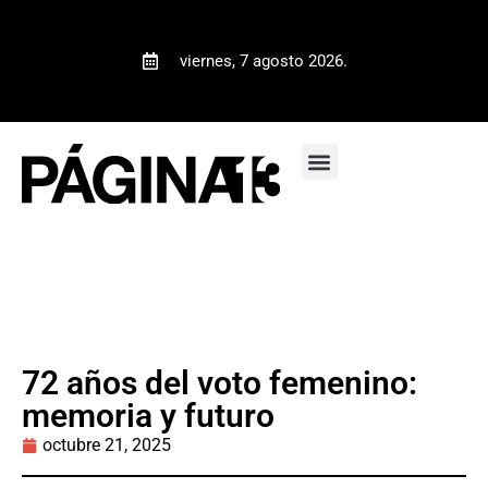
viernes, 7 agosto 2026.
72 años del voto femenino:
memoria y futuro
octubre 21, 2025