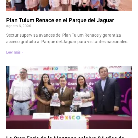
Plan Tulum Renace en el Parque del Jaguar
agosto 6, 2026
Sectur supervisa avances del Plan Tulum Renace y garantiza
acceso gratuito al Parque del Jaguar para visitantes nacionales.
Leer más ›