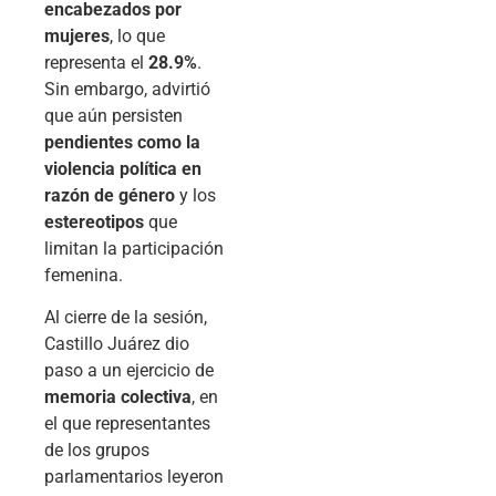
encabezados por
mujeres
, lo que
representa el
28.9%
.
Sin embargo, advirtió
que aún persisten
pendientes como la
violencia política en
razón de género
y los
estereotipos
que
limitan la participación
femenina.
Al cierre de la sesión,
Castillo Juárez dio
paso a un ejercicio de
memoria colectiva
, en
el que representantes
de los grupos
parlamentarios leyeron