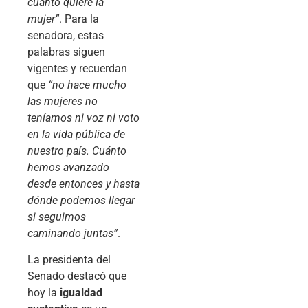
cuanto quiere la
mujer”
. Para la
senadora, estas
palabras siguen
vigentes y recuerdan
que
“no hace mucho
las mujeres no
teníamos ni voz ni voto
en la vida pública de
nuestro país. Cuánto
hemos avanzado
desde entonces y hasta
dónde podemos llegar
si seguimos
caminando juntas”
.
La presidenta del
Senado destacó que
hoy la
igualdad