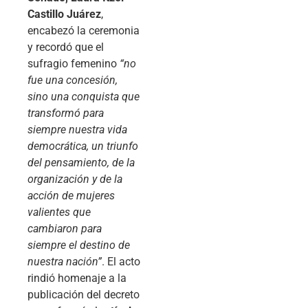
Castillo Juárez
,
encabezó la ceremonia
y recordó que el
sufragio femenino
“no
fue una concesión,
sino una conquista que
transformó para
siempre nuestra vida
democrática, un triunfo
del pensamiento, de la
organización y de la
acción de mujeres
valientes que
cambiaron para
siempre el destino de
nuestra nación”
. El acto
rindió homenaje a la
publicación del decreto