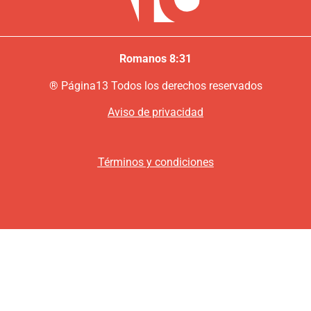
Romanos 8:31
®
P
ágina13
Todos los derechos reservados
Aviso de privacidad
Términos y condiciones