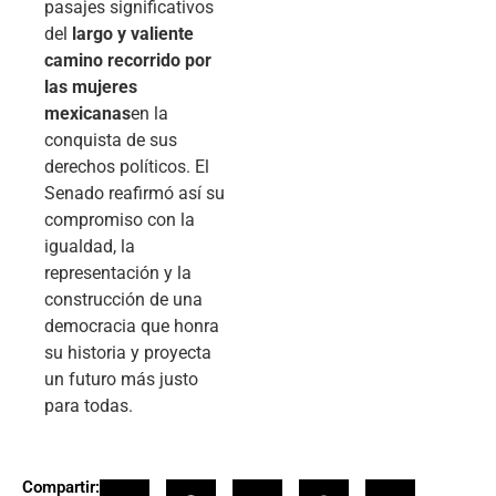
pasajes significativos
del
largo y valiente
camino recorrido por
las mujeres
mexicanas
en la
conquista de sus
derechos políticos. El
Senado reafirmó así su
compromiso con la
igualdad, la
representación y la
construcción de una
democracia que honra
su historia y proyecta
un futuro más justo
para todas.
Compartir: