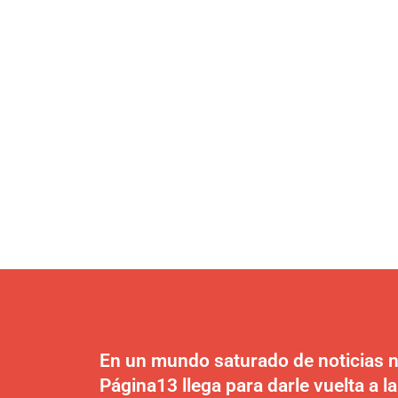
En un mundo saturado de noticias n
Página13 llega para darle vuelta a la