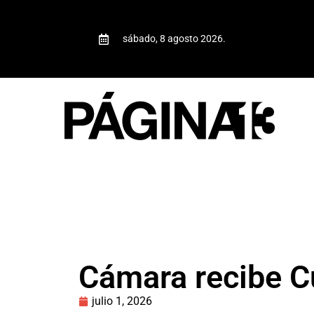
sábado, 8 agosto 2026.
Cámara recibe C
julio 1, 2026