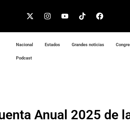
Nacional
Estados
Grandes noticias
Congre
Podcast
uenta Anual 2025 de 