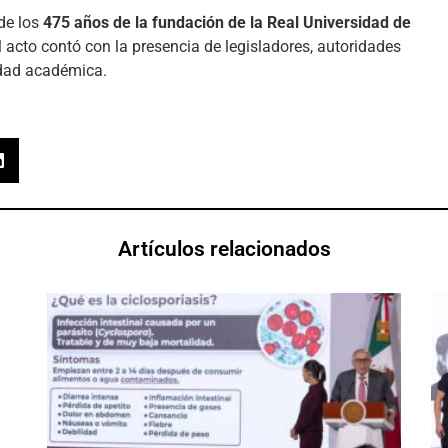
de los
475 años de la fundación de la Real Universidad de
l acto contó con la presencia de legisladores, autoridades
idad académica.
Artículos relacionados