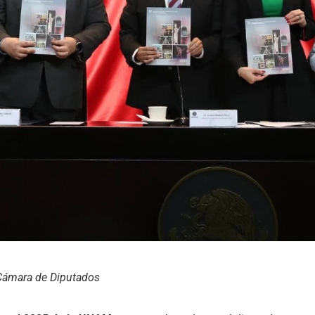
Cámara de Diputados