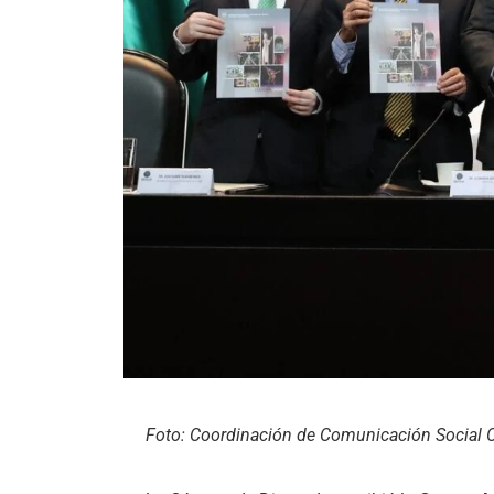
Foto: Coordinación de Comunicación Social