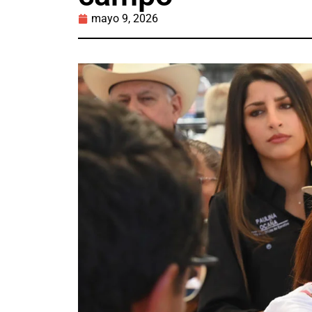
mayo 9, 2026