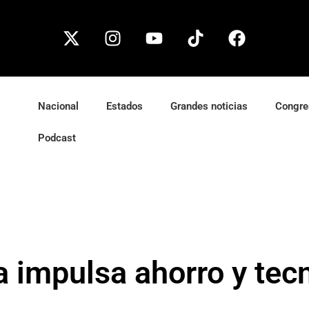
Nacional
Estados
Grandes noticias
Congre
Podcast
 impulsa ahorro y tecn