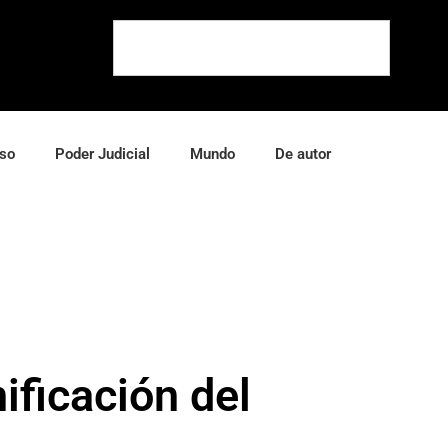
so
Poder Judicial
Mundo
De autor
ificación del