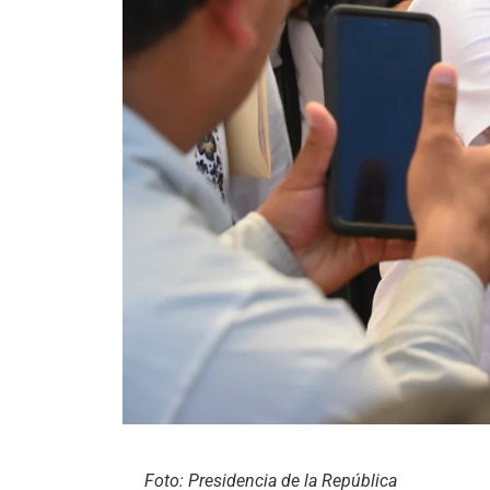
Foto: Presidencia de la República