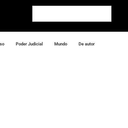
so
Poder Judicial
Mundo
De autor