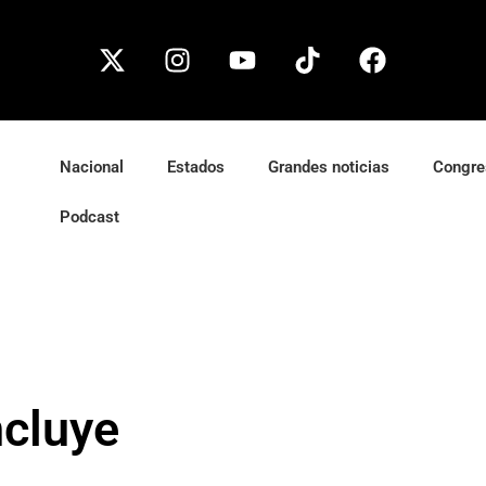
Nacional
Estados
Grandes noticias
Congre
Podcast
ncluye