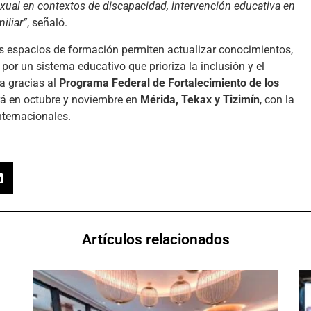
xual en contextos de discapacidad, intervención educativa en
iliar”
, señaló.
os espacios de formación permiten actualizar conocimientos,
 por un sistema educativo que prioriza la inclusión y el
za gracias al
Programa Federal de Fortalecimiento de los
ará en octubre y noviembre en
Mérida, Tekax y Tizimín
, con la
nternacionales.
Artículos relacionados