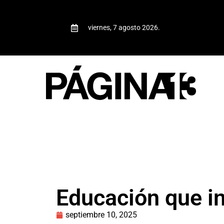
viernes, 7 agosto 2026.
Educación que i
septiembre 10, 2025