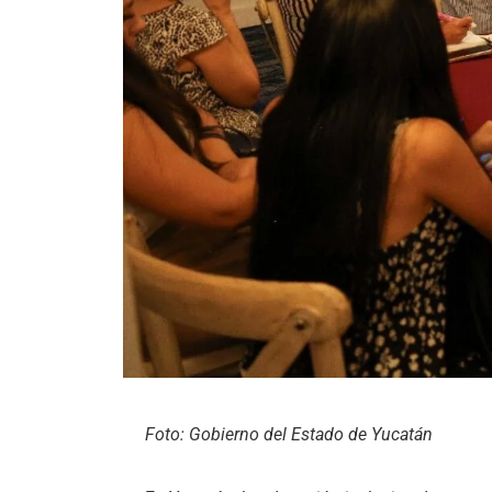
Foto: Gobierno del Estado de Yucatán