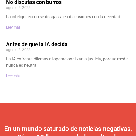
No discutas con burros
agosto 6, 2026
La inteligencia no se desgasta en discusiones con la necedad.
Leer más ›
Antes de que la IA decida
agosto 6, 2026
La IA enfrenta dilemas al operacionalizar la justicia, porque medir
nunca es neutral.
Leer más ›
En un mundo saturado de noticias negativas,