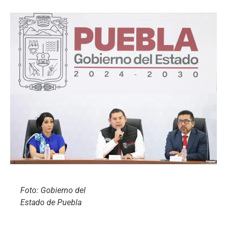
Foto: Gobierno del
Estado de Puebla