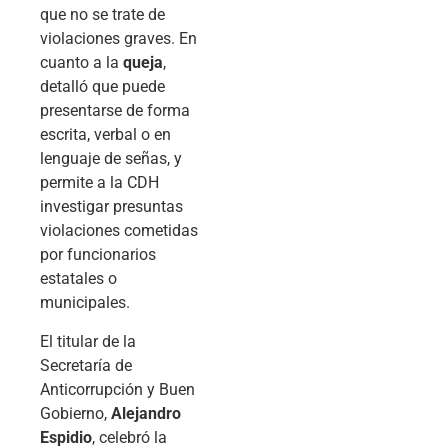
que no se trate de
violaciones graves. En
cuanto a la
queja
,
detalló que puede
presentarse de forma
escrita, verbal o en
lenguaje de señas, y
permite a la CDH
investigar presuntas
violaciones cometidas
por funcionarios
estatales o
municipales.
El titular de la
Secretaría de
Anticorrupción y Buen
Gobierno,
Alejandro
Espidio
, celebró la