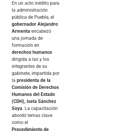
En un acto inédito para
la administración
pública de Puebla, el
gobernador Alejandro
Armenta
encabezó
una jornada de
formación en
derechos humanos
dirigida a las y los
integrantes de su
gabinete, impartida por
la
presidenta de la
Comisión de Derechos
Humanos del Estado
(CDH), Isela Sánchez
Soya
. La capacitación
abordó temas clave
como el
Procedimiento de