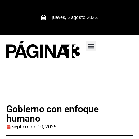
jueves, 6 agosto 2026.
Gobierno con enfoque
humano
septiembre 10, 2025