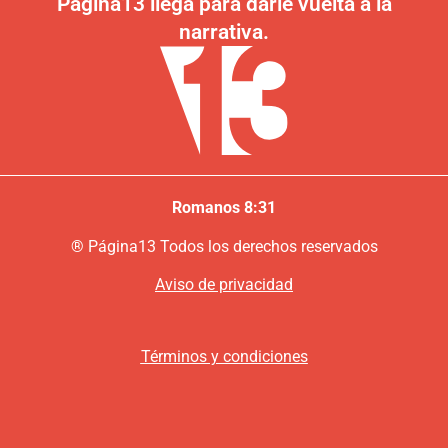
Página13 llega para darle vuelta a la
narrativa.
Romanos 8:31
®
P
ágina13
Todos los derechos reservados
Aviso de privacidad
Términos y condiciones