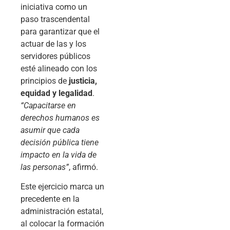
iniciativa como un
paso trascendental
para garantizar que el
actuar de las y los
servidores públicos
esté alineado con los
principios de
justicia,
equidad y legalidad
.
“Capacitarse en
derechos humanos es
asumir que cada
decisión pública tiene
impacto en la vida de
las personas”
, afirmó.
Este ejercicio marca un
precedente en la
administración estatal,
al colocar la formación