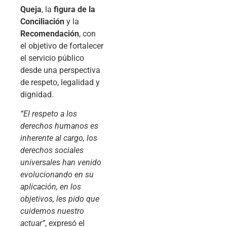
Queja
, la
figura de la
Conciliación
y la
Recomendación
, con
el objetivo de fortalecer
el servicio público
desde una perspectiva
de respeto, legalidad y
dignidad.
“El respeto a los
derechos humanos es
inherente al cargo, los
derechos sociales
universales han venido
evolucionando en su
aplicación, en los
objetivos, les pido que
cuidemos nuestro
actuar”
, expresó el