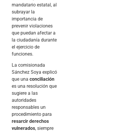
mandatario estatal, al
subrayar la
importancia de
prevenir violaciones
que puedan afectar a
la ciudadanía durante
el ejercicio de
funciones.
La comisionada
Sánchez Soya explicó
que una
conciliación
es una resolución que
sugiere a las
autoridades
responsables un
procedimiento para
resarcir derechos
vulnerados
, siempre