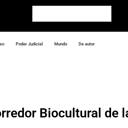
so
Poder Judicial
Mundo
De autor
rredor Biocultural de 