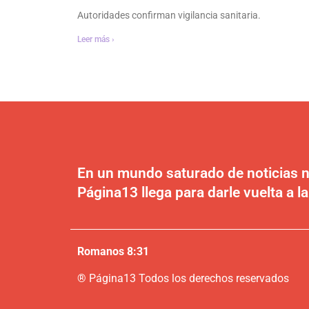
Autoridades confirman vigilancia sanitaria.
Leer más ›
En un mundo saturado de noticias n
Página13 llega para darle vuelta a la
Romanos 8:31
®
P
ágina13
Todos los derechos reservados