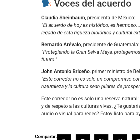
Voces del acuerdo
Claudia Sheinbaum
, presidenta de México:
“El acuerdo de hoy es histórico, es hermoso. 
legado de esta riqueza biológica y cultural ext
Bernardo Arévalo
, presidente de Guatemala:
“Protegiendo la Gran Selva Maya, protegemos l
futuro.”
John Antonio Briceño
, primer ministro de Bel
“Este corredor no es solo un compromiso con 
naturaleza y la cultura sean pilares de prosper
Este corredor no es solo una reserva natural:
y de respeto a las culturas vivas. ¿Te gustar
audio o visual para redes? Estoy listo para a
Compartir: