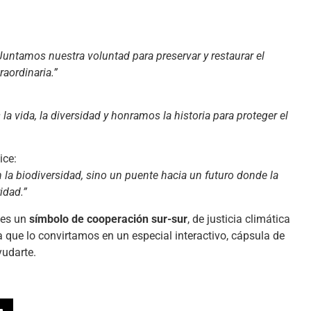
Juntamos nuestra voluntad para preservar y restaurar el
raordinaria.”
a vida, la diversidad y honramos la historia para proteger el
ice:
la biodiversidad, sino un puente hacia un futuro donde la
idad.”
 es un
símbolo de cooperación sur-sur
, de justicia climática
ía que lo convirtamos en un especial interactivo, cápsula de
yudarte.