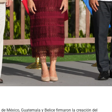
 de México, Guatemala y Belice firmaron la creación del