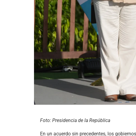
Foto: Presidencia de la República
En un acuerdo sin precedentes, los gobiernos