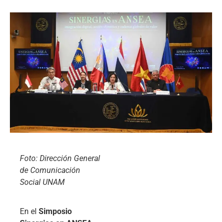
Foto: Dirección General
de Comunicación
Social UNAM
En el
Simposio