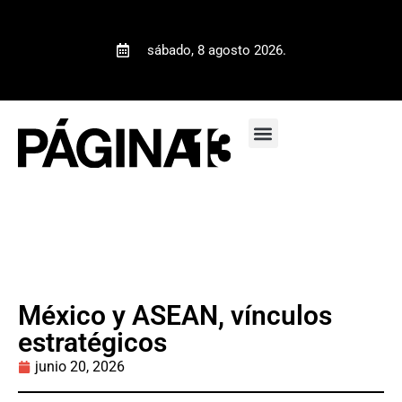
sábado, 8 agosto 2026.
México y ASEAN, vínculos
estratégicos
junio 20, 2026