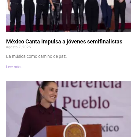
México Canta impulsa a jóvenes semifinalistas
agosto 7, 2026
La música como camino de paz.
Leer más ›