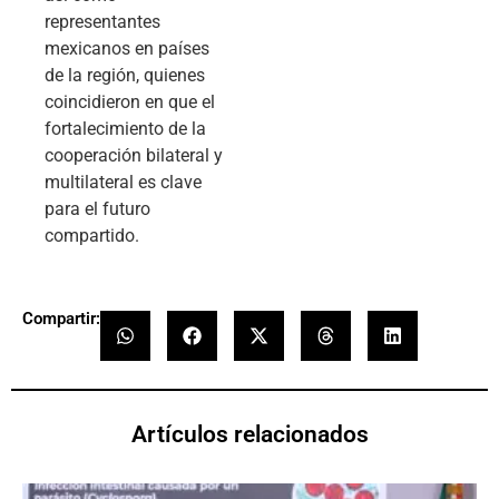
representantes
mexicanos en países
de la región, quienes
coincidieron en que el
fortalecimiento de la
cooperación bilateral y
multilateral es clave
para el futuro
compartido.
Compartir:
Artículos relacionados