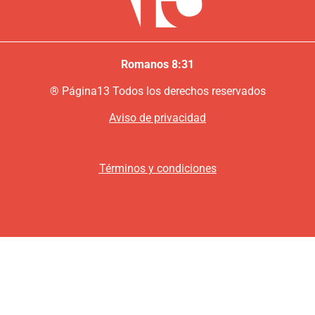
Romanos 8:31
®
P
ágina13
Todos los derechos reservados
Aviso de privacidad
Términos y condiciones