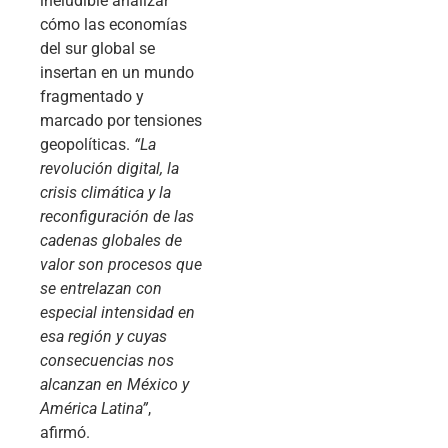
ineludible analizar
cómo las economías
del sur global se
insertan en un mundo
fragmentado y
marcado por tensiones
geopolíticas.
“La
revolución digital, la
crisis climática y la
reconfiguración de las
cadenas globales de
valor son procesos que
se entrelazan con
especial intensidad en
esa región y cuyas
consecuencias nos
alcanzan en México y
América Latina”
,
afirmó.