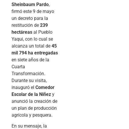
Sheinbaum Pardo
,
firmó este 9 de mayo
un decreto para la
restitución de
239
hectáreas
al Pueblo
Yaqui, con lo cual se
alcanza un total de
45
mil 794 ha entregadas
en siete años de la
Cuarta
Transformación.
Durante su visita,
inauguró el
Comedor
Escolar de la Niñez
y
anunció la creación de
un plan de producción
agrícola y pesquera.
En su mensaje, la