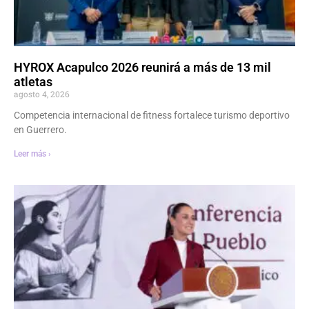
HYROX Acapulco 2026 reunirá a más de 13 mil
atletas
agosto 4, 2026
Competencia internacional de fitness fortalece turismo deportivo
en Guerrero.
Leer más ›