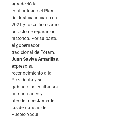
agradeció la
continuidad del Plan
de Justicia iniciado en
2021 y lo calificó como
un acto de reparación
histórica. Por su parte,
el gobernador
tradicional de Pótam,
Juan Saviva Amarillas
,
expresó su
reconocimiento a la
Presidenta y su
gabinete por visitar las
comunidades y
atender directamente
las demandas del
Pueblo Yaqui.