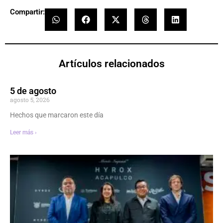
Compartir:
Artículos relacionados
5 de agosto
agosto 5, 2026
Hechos que marcaron este día
Leer más ›