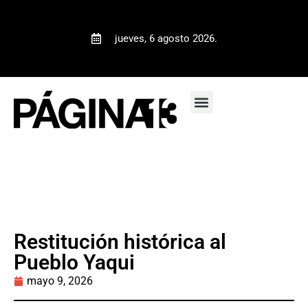
jueves, 6 agosto 2026.
Restitución histórica al
Pueblo Yaqui
mayo 9, 2026