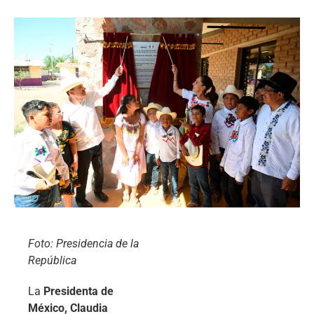
Foto: Presidencia de la
República
La
Presidenta de
México, Claudia