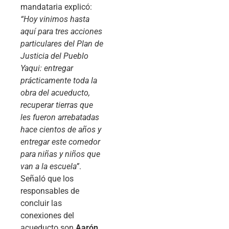
mandataria explicó:
“Hoy vinimos hasta
aquí para tres acciones
particulares del Plan de
Justicia del Pueblo
Yaqui: entregar
prácticamente toda la
obra del acueducto,
recuperar tierras que
les fueron arrebatadas
hace cientos de años y
entregar este comedor
para niñas y niños que
van a la escuela”
.
Señaló que los
responsables de
concluir las
conexiones del
acueducto son
Aarón