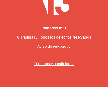
Romanos 8:31
®
P
ágina13
Todos los derechos reservados
Aviso de privacidad
Términos y condiciones