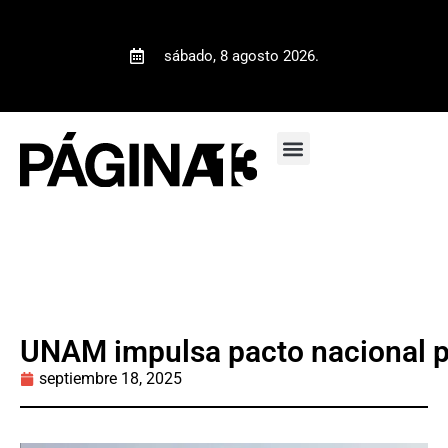
sábado, 8 agosto 2026.
UNAM impulsa pacto nacional po
septiembre 18, 2025