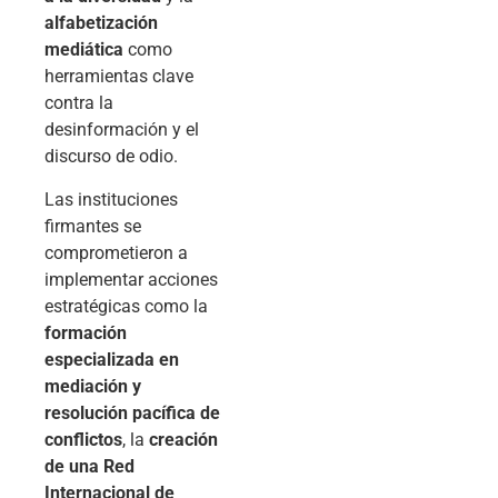
alfabetización
mediática
como
herramientas clave
contra la
desinformación y el
discurso de odio.
Las instituciones
firmantes se
comprometieron a
implementar acciones
estratégicas como la
formación
especializada en
mediación y
resolución pacífica de
conflictos
, la
creación
de una Red
Internacional de