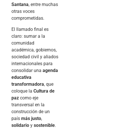
Santana
, entre muchas
otras voces
comprometidas.
El llamado final es
claro: sumar a la
comunidad
académica, gobiernos,
sociedad civil y aliados
internacionales para
consolidar una
agenda
educativa
transformadora
, que
coloque la
Cultura de
paz
como eje
transversal en la
construcción de un
país
más justo
,
solidario
y
sostenible
.