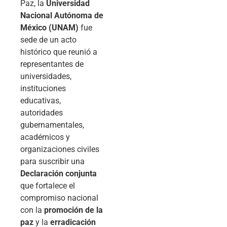
Paz, la
Universidad
Nacional Autónoma de
México (UNAM)
fue
sede de un acto
histórico que reunió a
representantes de
universidades,
instituciones
educativas,
autoridades
gubernamentales,
académicos y
organizaciones civiles
para suscribir una
Declaración conjunta
que fortalece el
compromiso nacional
con la
promoción de la
paz
y la
erradicación