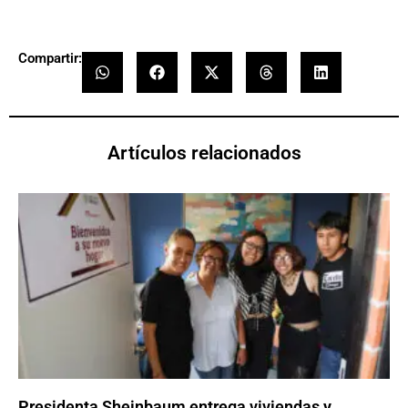
Compartir:
Artículos relacionados
Presidenta Sheinbaum entrega viviendas y