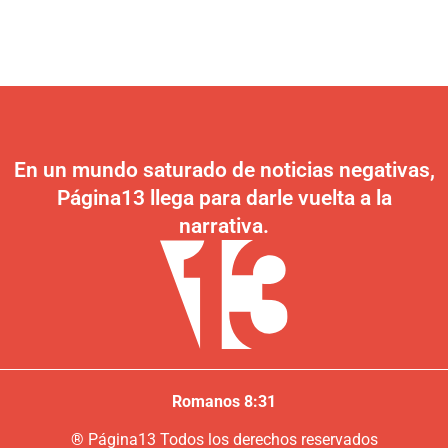
En un mundo saturado de noticias negativas,
Página13 llega para darle vuelta a la
narrativa.
Romanos 8:31
®
P
ágina13
Todos los derechos reservados