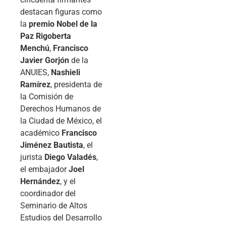
destacan figuras como
la
premio Nobel de la
Paz Rigoberta
Menchú
,
Francisco
Javier Gorjón
de la
ANUIES,
Nashieli
Ramírez
, presidenta de
la Comisión de
Derechos Humanos de
la Ciudad de México, el
académico
Francisco
Jiménez Bautista
, el
jurista
Diego Valadés
,
el embajador
Joel
Hernández
, y el
coordinador del
Seminario de Altos
Estudios del Desarrollo