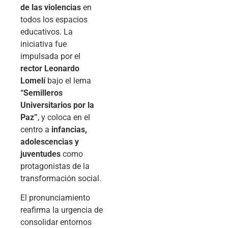
de las violencias
en
todos los espacios
educativos. La
iniciativa fue
impulsada por el
rector Leonardo
Lomelí
bajo el lema
“Semilleros
Universitarios por la
Paz”
, y coloca en el
centro a
infancias,
adolescencias y
juventudes
como
protagonistas de la
transformación social.
El pronunciamiento
reafirma la urgencia de
consolidar entornos