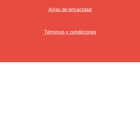
Aviso de privacidad
Términos y condiciones