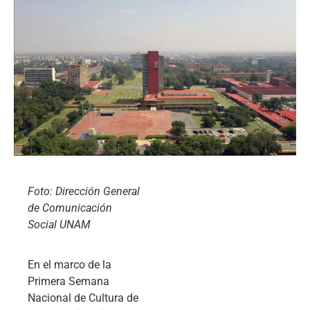
Foto: Dirección General
de Comunicación
Social UNAM
En el marco de la
Primera Semana
Nacional de Cultura de