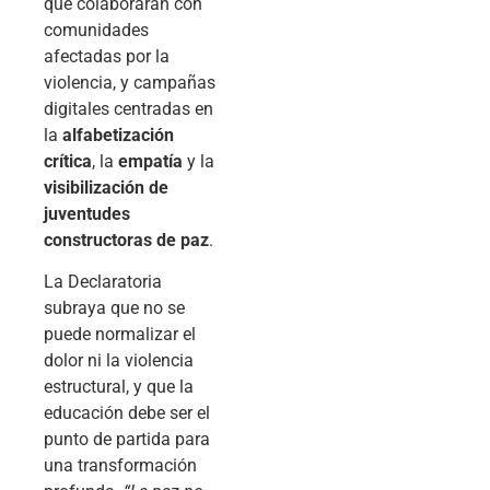
que colaborarán con
comunidades
afectadas por la
violencia, y campañas
digitales centradas en
la
alfabetización
crítica
, la
empatía
y la
visibilización de
juventudes
constructoras de paz
.
La Declaratoria
subraya que no se
puede normalizar el
dolor ni la violencia
estructural, y que la
educación debe ser el
punto de partida para
una transformación