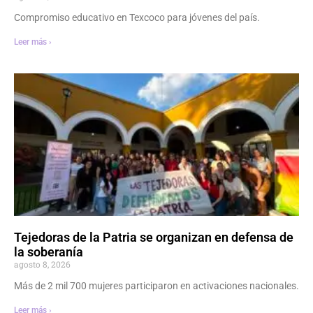
Compromiso educativo en Texcoco para jóvenes del país.
Leer más ›
Tejedoras de la Patria se organizan en defensa de
la soberanía
agosto 8, 2026
Más de 2 mil 700 mujeres participaron en activaciones nacionales.
Leer más ›