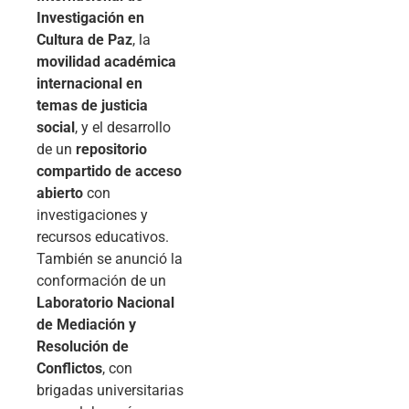
Investigación en
Cultura de Paz
, la
movilidad académica
internacional en
temas de justicia
social
, y el desarrollo
de un
repositorio
compartido de acceso
abierto
con
investigaciones y
recursos educativos.
También se anunció la
conformación de un
Laboratorio Nacional
de Mediación y
Resolución de
Conflictos
, con
brigadas universitarias