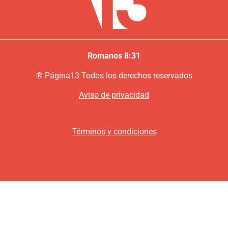
Romanos 8:31
®
P
ágina13
Todos los derechos reservados
Aviso de privacidad
Términos y condiciones