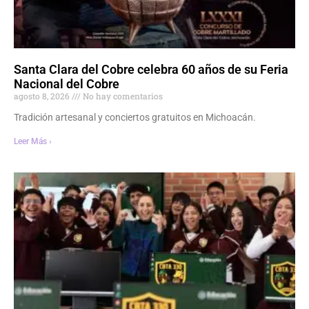
Santa Clara del Cobre celebra 60 años de su Feria
Nacional del Cobre
agosto 8, 2026
No hay comentarios
Tradición artesanal y conciertos gratuitos en Michoacán.
Leer Más ›