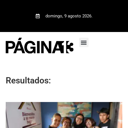
domingo, 9 agosto 2026.
Resultados: