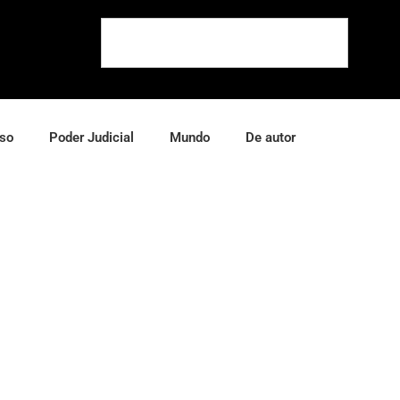
so
Poder Judicial
Mundo
De autor