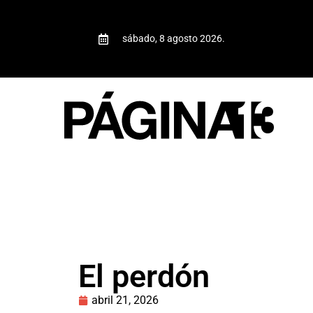
sábado, 8 agosto 2026.
El perdón
abril 21, 2026