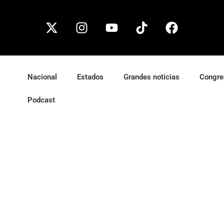
Nacional
Estados
Grandes noticias
Congre
Podcast